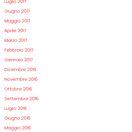
Luglio 2017
Giugno 2017
Maggio 2017
Aprile 2017
Marzo 2017
Febbraio 2017
Gennaio 2017
Dicembre 2016
Novembre 2016
Ottobre 2016
Settembre 2016
Luglio 2016
Giugno 2016
Maggio 2016