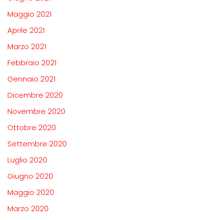
Maggio 2021
Aprile 2021
Marzo 2021
Febbraio 2021
Gennaio 2021
Dicembre 2020
Novembre 2020
Ottobre 2020
Settembre 2020
Luglio 2020
Giugno 2020
Maggio 2020
Marzo 2020