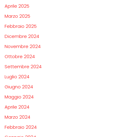
Aprile 2025
Marzo 2025
Febbraio 2025
Dicembre 2024
Novembre 2024
Ottobre 2024
Settembre 2024
Luglio 2024
Giugno 2024
Maggio 2024
Aprile 2024
Marzo 2024
Febbraio 2024