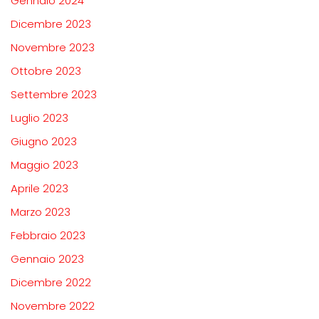
Gennaio 2024
Dicembre 2023
Novembre 2023
Ottobre 2023
Settembre 2023
Luglio 2023
Giugno 2023
Maggio 2023
Aprile 2023
Marzo 2023
Febbraio 2023
Gennaio 2023
Dicembre 2022
Novembre 2022