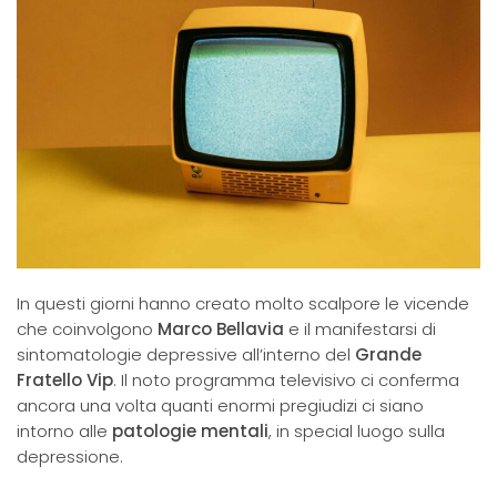
In questi giorni hanno creato molto scalpore le vicende
che coinvolgono
Marco Bellavia
e il manifestarsi di
sintomatologie depressive all’interno del
Grande
Fratello Vip
. Il noto programma televisivo ci conferma
ancora una volta quanti enormi pregiudizi ci siano
intorno alle
patologie mentali
, in special luogo sulla
depressione.