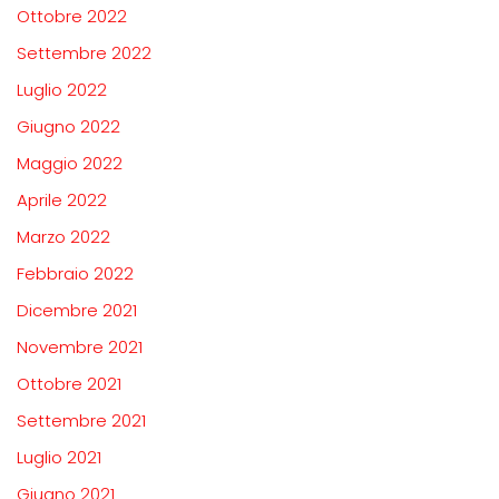
Ottobre 2022
Settembre 2022
Luglio 2022
Giugno 2022
Maggio 2022
Aprile 2022
Marzo 2022
Febbraio 2022
Dicembre 2021
Novembre 2021
Ottobre 2021
Settembre 2021
Luglio 2021
Giugno 2021