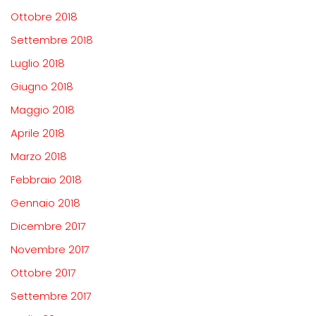
Ottobre 2018
Settembre 2018
Luglio 2018
Giugno 2018
Maggio 2018
Aprile 2018
Marzo 2018
Febbraio 2018
Gennaio 2018
Dicembre 2017
Novembre 2017
Ottobre 2017
Settembre 2017