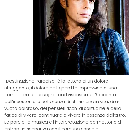
“Destinazione Paradiso” è la lettera di un dolore
struggente, il dolore della perdita improvvisa di una
compagna e dei sogni condivisi insieme. Racconta
dell’insostenibile sofferenza di chi rimane in vita, di un
vuoto doloroso, dei pensieri ricchi di solitudine e della
fatica di vivere, continuare a vivere in assenza dell’altro.
Le parole, la musica e l’interpretazione permettono di
entrare in risonanza con il comune senso di