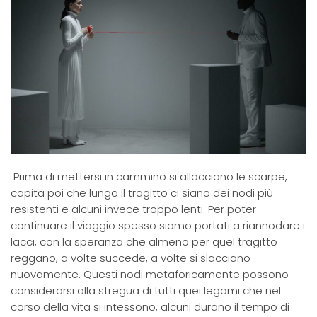
Prima di mettersi in cammino si allacciano le scarpe,
capita poi che lungo il tragitto ci siano dei nodi più
resistenti e alcuni invece troppo lenti. Per poter
continuare il viaggio spesso siamo portati a riannodare i
lacci, con la speranza che almeno per quel tragitto
reggano, a volte succede, a volte si slacciano
nuovamente. Questi nodi metaforicamente possono
considerarsi alla stregua di tutti quei legami che nel
corso della vita si intessono, alcuni durano il tempo di