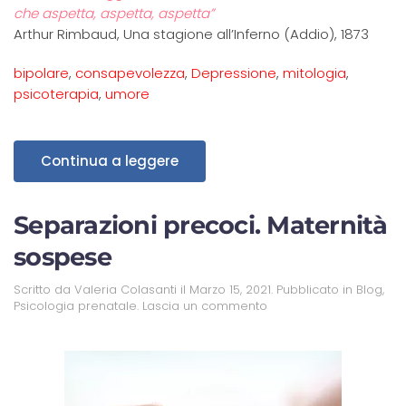
che aspetta, aspetta, aspetta”
Arthur Rimbaud, Una stagione all’Inferno (Addio), 1873
bipolare
,
consapevolezza
,
Depressione
,
mitologia
,
psicoterapia
,
umore
Continua a leggere
Separazioni precoci. Maternità
sospese
Scritto da
Valeria Colasanti
il
Marzo 15, 2021
. Pubblicato in
Blog
,
Psicologia prenatale
.
Lascia un commento