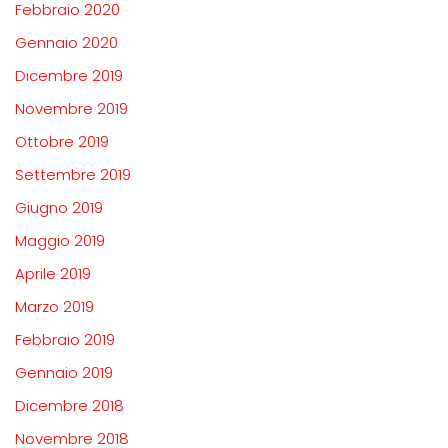
Febbraio 2020
Gennaio 2020
Dicembre 2019
Novembre 2019
Ottobre 2019
Settembre 2019
Giugno 2019
Maggio 2019
Aprile 2019
Marzo 2019
Febbraio 2019
Gennaio 2019
Dicembre 2018
Novembre 2018