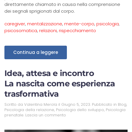
direttamente chiamato in causa nella comprensione
dei segnali sprigionati dal corpo.
caregiver
,
mentalizzazione
,
mente-corpo
,
psicologia
,
psicosomatica
,
relazioni
,
rispecchiamento
Continua a leggere
Idea, attesa e incontro
La nascita come esperienza
trasformativa
Scritto da
Valentina Merola
il
Giugno 5, 2023
. Pubblicato in
Blog
,
Psicologia della relazione
,
Psicologia dello sviluppo
,
Psicologia
prenatale
.
Lascia un commento