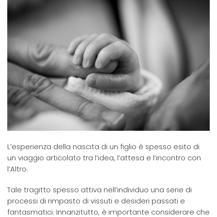
L’esperienza della nascita di un figlio è spesso esito di
un viaggio articolato tra l’idea, l’attesa e l’incontro con
l’Altro.
Tale tragitto spesso attiva nell’individuo una serie di
processi di rimpasto di vissuti e desideri passati e
fantasmatici. Innanzitutto, è importante considerare che