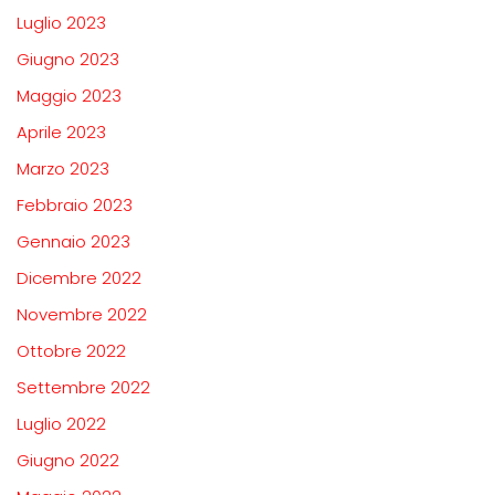
Luglio 2023
Giugno 2023
Maggio 2023
Aprile 2023
Marzo 2023
Febbraio 2023
Gennaio 2023
Dicembre 2022
Novembre 2022
Ottobre 2022
Settembre 2022
Luglio 2022
Giugno 2022