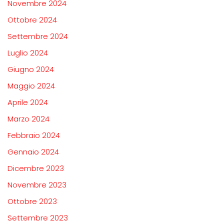
Novembre 2024
Ottobre 2024
Settembre 2024
Luglio 2024
Giugno 2024
Maggio 2024
Aprile 2024
Marzo 2024
Febbraio 2024
Gennaio 2024
Dicembre 2023
Novembre 2023
Ottobre 2023
Settembre 2023