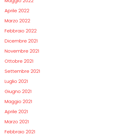
Maggio 2022
Aprile 2022
Marzo 2022
Febbraio 2022
Dicembre 2021
Novembre 2021
Ottobre 2021
Settembre 2021
Luglio 2021
Giugno 2021
Maggio 2021
Aprile 2021
Marzo 2021
Febbraio 2021