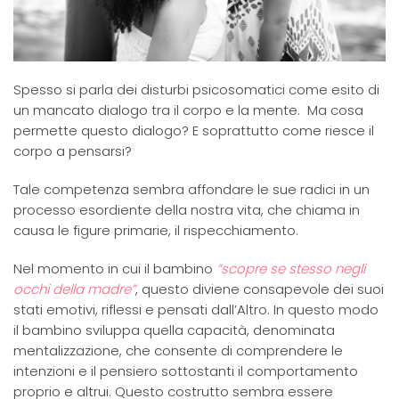
Spesso si parla dei disturbi psicosomatici come esito di
un mancato dialogo tra il corpo e la mente. Ma cosa
permette questo dialogo? E soprattutto come riesce il
corpo a pensarsi?
Tale competenza sembra affondare le sue radici in un
processo esordiente della nostra vita, che chiama in
causa le figure primarie, il rispecchiamento.
Nel momento in cui il bambino
“scopre se stesso negli
occhi della madre”
, questo diviene consapevole dei suoi
stati emotivi, riflessi e pensati dall’Altro. In questo modo
il bambino sviluppa quella capacità, denominata
mentalizzazione, che consente di comprendere le
intenzioni e il pensiero sottostanti il comportamento
proprio e altrui. Questo costrutto sembra essere