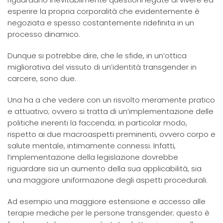
esperire la propria corporalità che evidentemente è
negoziata e spesso costantemente ridefinita in un
processo dinamico.
Dunque si potrebbe dire, che le sfide, in un’ottica
migliorativa del vissuto di un’identità transgender in
carcere, sono due.
Una ha a che vedere con un risvolto meramente pratico
e attuativo; ovvero si tratta di un’implementazione delle
politiche inerenti la faccenda; in particolar modo,
rispetto ai due macroaspetti preminenti, ovvero corpo e
salute mentale, intimamente connessi. Infatti,
l’implementazione della legislazione dovrebbe
riguardare sia un aumento della sua applicabilità, sia
una maggiore uniformazione degli aspetti procedurali.
Ad esempio una maggiore estensione e accesso alle
terapie mediche per le persone transgender; questo è