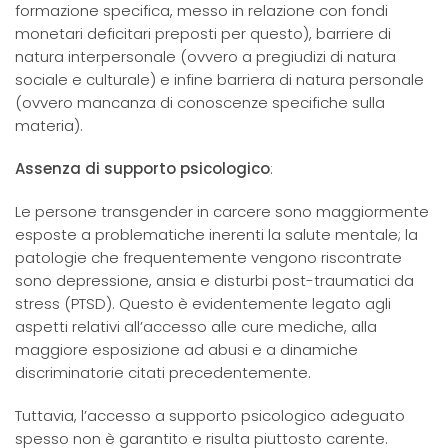
formazione specifica, messo in relazione con fondi
monetari deficitari preposti per questo), barriere di
natura interpersonale (ovvero a pregiudizi di natura
sociale e culturale) e infine barriera di natura personale
(ovvero mancanza di conoscenze specifiche sulla
materia).
Assenza di supporto psicologico
:
Le persone transgender in carcere sono maggiormente
esposte a problematiche inerenti la salute mentale; la
patologie che frequentemente vengono riscontrate
sono depressione, ansia e disturbi post-traumatici da
stress (PTSD). Questo è evidentemente legato agli
aspetti relativi all’accesso alle cure mediche, alla
maggiore esposizione ad abusi e a dinamiche
discriminatorie citati precedentemente.
Tuttavia, l’accesso a supporto psicologico adeguato
spesso non è garantito e risulta piuttosto carente.