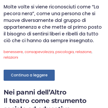
Molte volte si viene riconosciuti come “La
pecora nera”, come una persona che si
muove diversamente dal gruppo di
appartenenza e che mette al primo posto
il bisogno di sentirsi liberi e ribelli da tutto
ciò che ci hanno da sempre insegnato.
benessere
,
consapevolezza
,
psicologia
,
relazione
,
relazioni
Continua a leggere
Nei panni dell’Altro
Il teatro come strumento