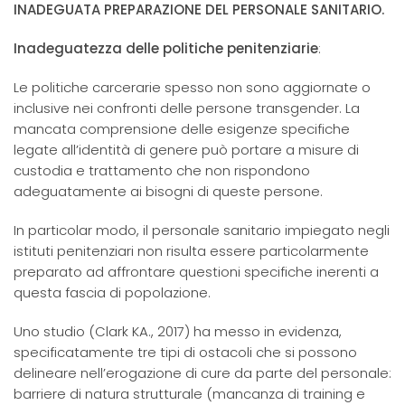
INADEGUATA PREPARAZIONE DEL PERSONALE SANITARIO.
Inadeguatezza delle politiche penitenziarie
:
Le politiche carcerarie spesso non sono aggiornate o
inclusive nei confronti delle persone transgender. La
mancata comprensione delle esigenze specifiche
legate all’identità di genere può portare a misure di
custodia e trattamento che non rispondono
adeguatamente ai bisogni di queste persone.
In particolar modo, il personale sanitario impiegato negli
istituti penitenziari non risulta essere particolarmente
preparato ad affrontare questioni specifiche inerenti a
questa fascia di popolazione.
Uno studio (Clark KA., 2017) ha messo in evidenza,
specificatamente tre tipi di ostacoli che si possono
delineare nell’erogazione di cure da parte del personale:
barriere di natura strutturale (mancanza di training e