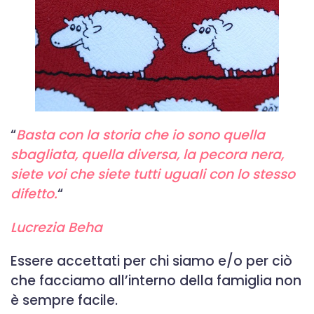
“
Basta con la storia che io sono quella
sbagliata, quella diversa, la pecora nera,
siete voi che siete tutti uguali con lo stesso
difetto.
“
Lucrezia Beha
Essere accettati per chi siamo e/o per ciò
che facciamo all’interno della famiglia non
è sempre facile.