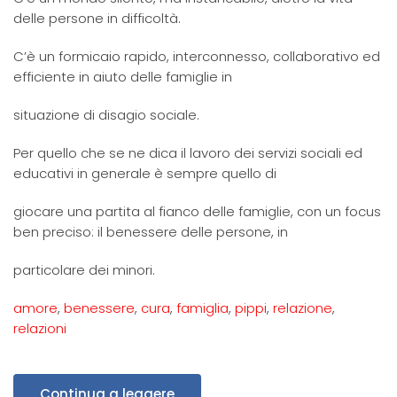
delle persone in difficoltà.
C’è un formicaio rapido, interconnesso, collaborativo ed
efficiente in aiuto delle famiglie in
situazione di disagio sociale.
Per quello che se ne dica il lavoro dei servizi sociali ed
educativi in generale è sempre quello di
giocare una partita al fianco delle famiglie, con un focus
ben preciso: il benessere delle persone, in
particolare dei minori.
amore
,
benessere
,
cura
,
famiglia
,
pippi
,
relazione
,
relazioni
Continua a leggere