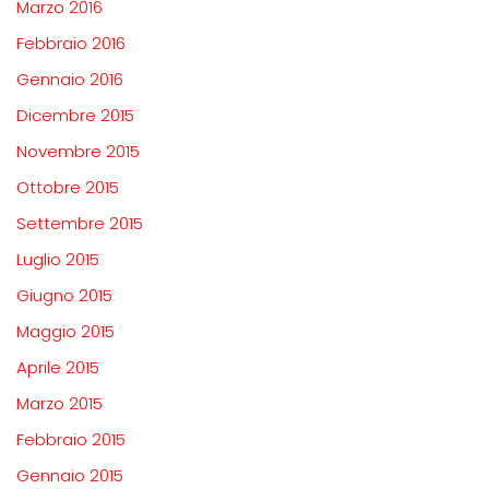
Marzo 2016
Febbraio 2016
Gennaio 2016
Dicembre 2015
Novembre 2015
Ottobre 2015
Settembre 2015
Luglio 2015
Giugno 2015
Maggio 2015
Aprile 2015
Marzo 2015
Febbraio 2015
Gennaio 2015