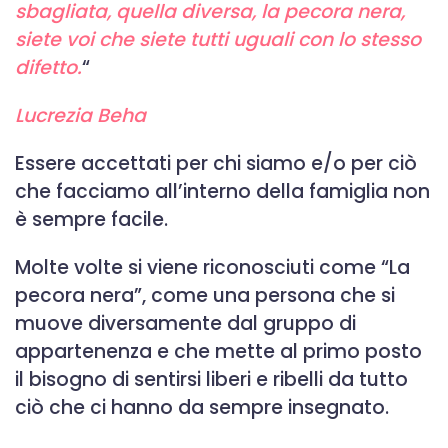
sbagliata, quella diversa, la pecora nera,
siete voi che siete tutti uguali con lo stesso
difetto.
“
Lucrezia Beha
Essere accettati per chi siamo e/o per ciò
che facciamo all’interno della famiglia non
è sempre facile.
Molte volte si viene riconosciuti come “La
pecora nera”, come una persona che si
muove diversamente dal gruppo di
appartenenza e che mette al primo posto
il bisogno di sentirsi liberi e ribelli da tutto
ciò che ci hanno da sempre insegnato.