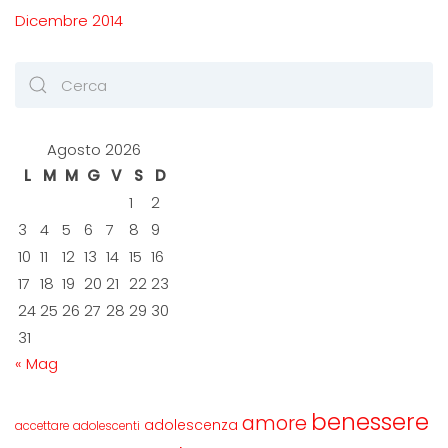
Dicembre 2014
Agosto 2026
L
M
M
G
V
S
D
1
2
3
4
5
6
7
8
9
10
11
12
13
14
15
16
17
18
19
20
21
22
23
24
25
26
27
28
29
30
31
« Mag
benessere
amore
adolescenza
accettare
adolescenti