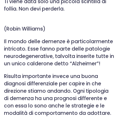
Ti viene data solo una piccola scintilla di
follia. Non devi perderla.
(Robin Williams)
Il mondo delle demenze è particolarmente
intricato. Esse fanno parte delle patologie
neurodegenerative, talvolta inserite tutte in
un unico calderone detto “Alzheimer”!
Risulta importante invece una buona
diagnosi differenziale per capire in che
direzione stiamo andando. Ogni tipologia
di demenza ha una prognosi differente e
con essa lo sono anche le strategie e le
modalità di comportamento da adottare.