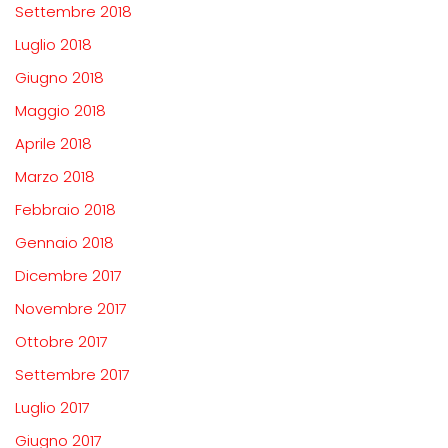
Settembre 2018
Luglio 2018
Giugno 2018
Maggio 2018
Aprile 2018
Marzo 2018
Febbraio 2018
Gennaio 2018
Dicembre 2017
Novembre 2017
Ottobre 2017
Settembre 2017
Luglio 2017
Giugno 2017