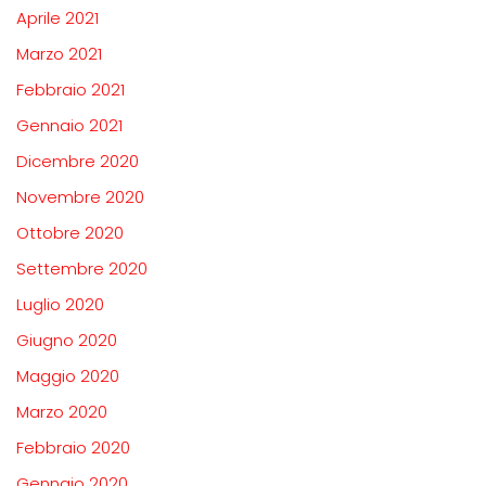
Aprile 2021
Marzo 2021
Febbraio 2021
Gennaio 2021
Dicembre 2020
Novembre 2020
Ottobre 2020
Settembre 2020
Luglio 2020
Giugno 2020
Maggio 2020
Marzo 2020
Febbraio 2020
Gennaio 2020