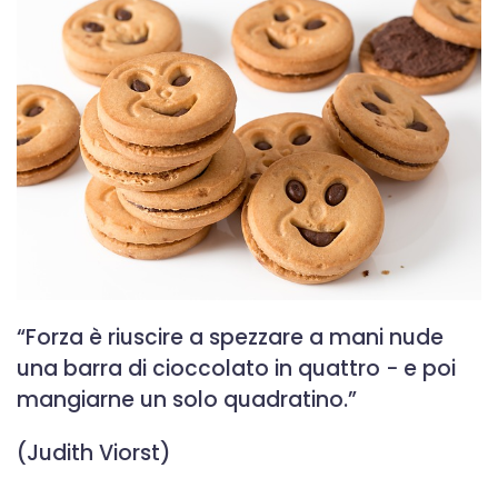
“Forza è riuscire a spezzare a mani nude
una barra di cioccolato in quattro − e poi
mangiarne un solo quadratino.”
(Judith Viorst)