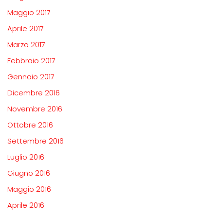
Maggio 2017
Aprile 2017
Marzo 2017
Febbraio 2017
Gennaio 2017
Dicembre 2016
Novembre 2016
Ottobre 2016
Settembre 2016
Luglio 2016
Giugno 2016
Maggio 2016
Aprile 2016