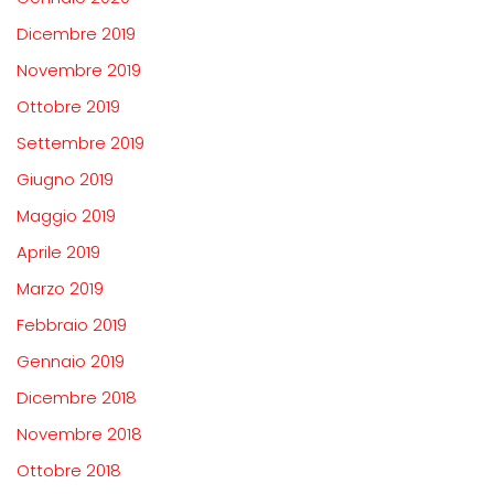
Dicembre 2019
Novembre 2019
Ottobre 2019
Settembre 2019
Giugno 2019
Maggio 2019
Aprile 2019
Marzo 2019
Febbraio 2019
Gennaio 2019
Dicembre 2018
Novembre 2018
Ottobre 2018