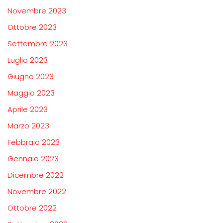
Novembre 2023
Ottobre 2023
Settembre 2023
Luglio 2023
Giugno 2023
Maggio 2023
Aprile 2023
Marzo 2023
Febbraio 2023
Gennaio 2023
Dicembre 2022
Novembre 2022
Ottobre 2022