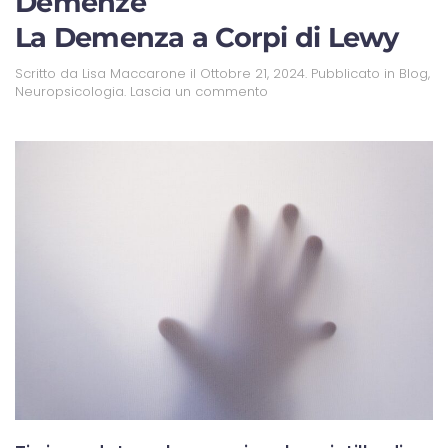
Demenze
La Demenza a Corpi di Lewy
Scritto da
Lisa Maccarone
il
Ottobre 21, 2024
. Pubblicato in
Blog
,
Neuropsicologia
.
Lascia un commento