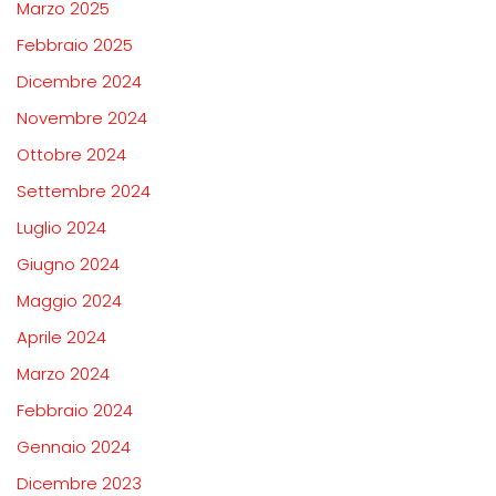
Marzo 2025
Febbraio 2025
Dicembre 2024
Novembre 2024
Ottobre 2024
Settembre 2024
Luglio 2024
Giugno 2024
Maggio 2024
Aprile 2024
Marzo 2024
Febbraio 2024
Gennaio 2024
Dicembre 2023