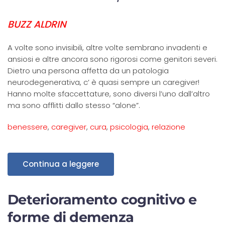
BUZZ ALDRIN
A volte sono invisibili, altre volte sembrano invadenti e
ansiosi e altre ancora sono rigorosi come genitori severi.
Dietro una persona affetta da un patologia
neurodegenerativa, c’ è quasi sempre un caregiver!
Hanno molte sfaccettature, sono diversi l’uno dall’altro
ma sono afflitti dallo stesso “alone”.
benessere
,
caregiver
,
cura
,
psicologia
,
relazione
Continua a leggere
Deterioramento cognitivo e
forme di demenza