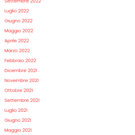
Settembre 2022
Luglio 2022
Giugno 2022
Maggio 2022
Aprile 2022
Marzo 2022
Febbraio 2022
Dicembre 2021
Novembre 2021
Ottobre 2021
Settembre 2021
Luglio 2021
Giugno 2021
Maggio 2021