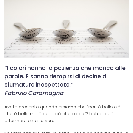
“I colori hanno la pazienza che manca alle
parole. E sanno riempirsi di decine di
sfumature inaspettate.”
Fabrizio Caramagna
Avete presente quando diciamo che “non è bello ciò
che è bello ma è bello ciò che piace”? beh…si può
affermare che sia vero!