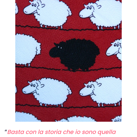
“
Basta con la storia che io sono quella