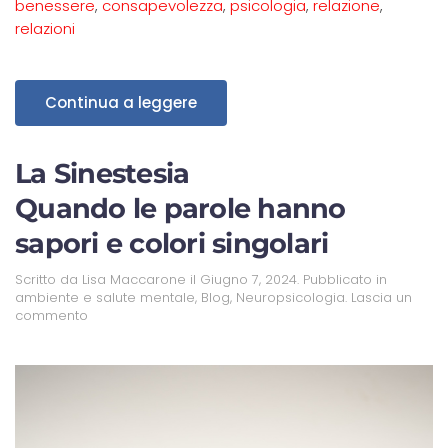
benessere
,
consapevolezza
,
psicologia
,
relazione
,
relazioni
Continua a leggere
La Sinestesia
Quando le parole hanno
sapori e colori singolari
Scritto da
Lisa Maccarone
il
Giugno 7, 2024
. Pubblicato in
ambiente e salute mentale
,
Blog
,
Neuropsicologia
.
Lascia un
commento