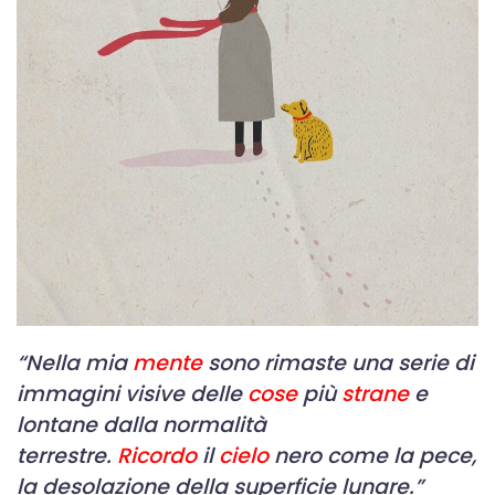
“Nella mia
mente
sono rimaste una serie di
immagini visive delle
cose
più
strane
e
lontane dalla normalità
terrestre.
Ricordo
il
cielo
nero come la pece,
la desolazione della superficie lunare.”