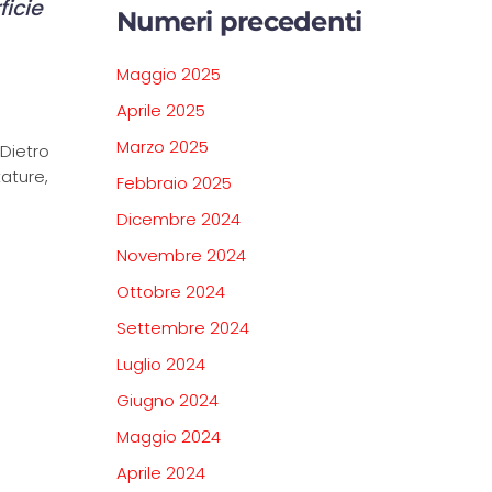
ficie
Numeri precedenti
Maggio 2025
Aprile 2025
Marzo 2025
 Dietro
ature,
Febbraio 2025
Dicembre 2024
Novembre 2024
Ottobre 2024
Settembre 2024
Luglio 2024
Giugno 2024
Maggio 2024
Aprile 2024