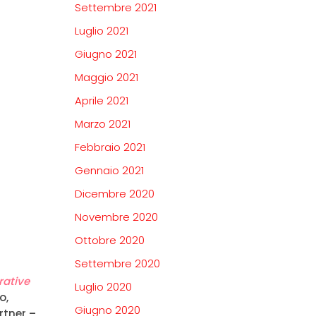
Settembre 2021
Luglio 2021
Giugno 2021
Maggio 2021
Aprile 2021
Marzo 2021
Febbraio 2021
Gennaio 2021
Dicembre 2020
Novembre 2020
Ottobre 2020
Settembre 2020
rative
Luglio 2020
o,
Giugno 2020
rtner –