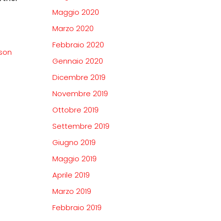
Maggio 2020
Marzo 2020
Febbraio 2020
nson
Gennaio 2020
Dicembre 2019
Novembre 2019
Ottobre 2019
Settembre 2019
Giugno 2019
Maggio 2019
Aprile 2019
Marzo 2019
Febbraio 2019