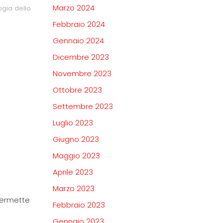
Marzo 2024
ogia dello
Febbraio 2024
Gennaio 2024
Dicembre 2023
Novembre 2023
Ottobre 2023
Settembre 2023
Luglio 2023
Giugno 2023
Maggio 2023
Aprile 2023
Marzo 2023
permette
Febbraio 2023
Gennaio 2023