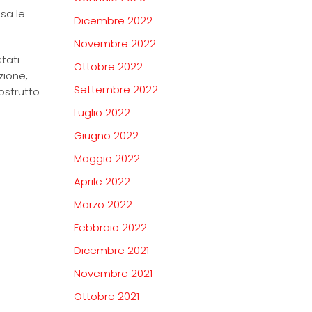
sa le
Dicembre 2022
Novembre 2022
tati
Ottobre 2022
zione,
Settembre 2022
ostrutto
Luglio 2022
Giugno 2022
Maggio 2022
Aprile 2022
Marzo 2022
Febbraio 2022
Dicembre 2021
Novembre 2021
Ottobre 2021