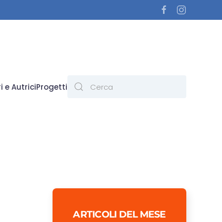
i e Autrici
Progetti
ARTICOLI DEL MESE