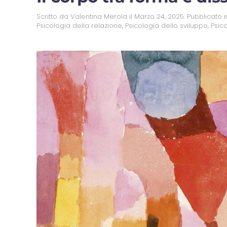
Scritto da
Valentina Merola
il
Marzo 24, 2025
. Pubblicato 
Psicologia della relazione
,
Psicologia dello sviluppo
,
Psic