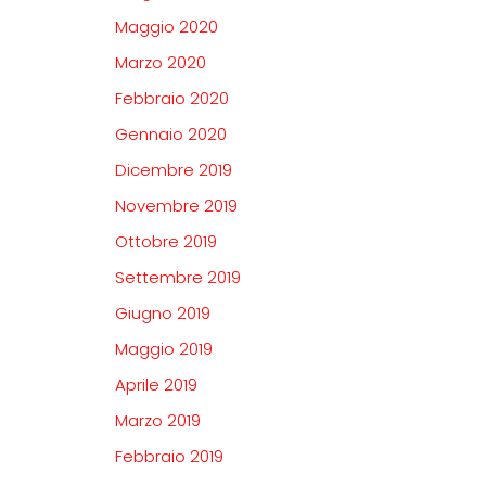
Maggio 2020
Marzo 2020
Febbraio 2020
Gennaio 2020
Dicembre 2019
Novembre 2019
Ottobre 2019
Settembre 2019
Giugno 2019
Maggio 2019
Aprile 2019
Marzo 2019
Febbraio 2019