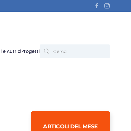
i e Autrici
Progetti
ARTICOLI DEL MESE