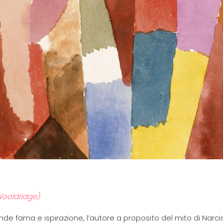
Wooldridge)
nde fama e ispirazione, l’autore a proposito del mito di Narci