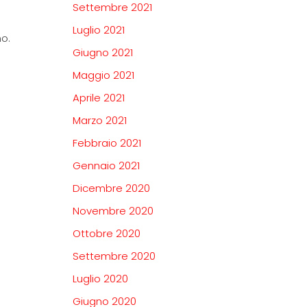
Settembre 2021
Luglio 2021
no.
Giugno 2021
Maggio 2021
Aprile 2021
Marzo 2021
Febbraio 2021
Gennaio 2021
Dicembre 2020
Novembre 2020
Ottobre 2020
Settembre 2020
Luglio 2020
Giugno 2020