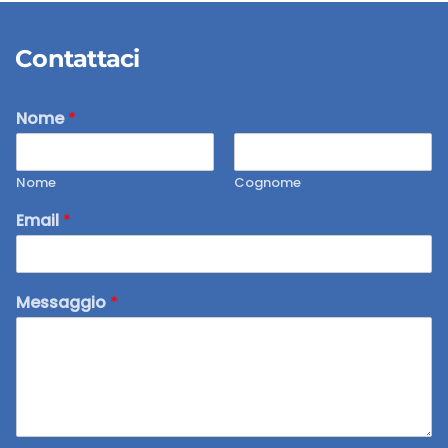
Contattaci
Nome
*
Nome
Cognome
Email
*
Messaggio
*