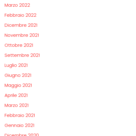
Marzo 2022
Febbraio 2022
Dicembre 2021
Novembre 2021
Ottobre 2021
Settembre 2021
Luglio 2021
Giugno 2021
Maggio 2021
Aprile 2021
Marzo 2021
Febbraio 2021
Gennaio 2021
Dicembre 2020