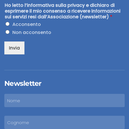
Ho letto l’informativa sulla privacy e dichiaro di
esprimere il mio consenso a ricevere informazioni
sui servizi resi dall’Associazione (newsletter)
*
Acconsento
Non acconsento
Invia
Newsletter