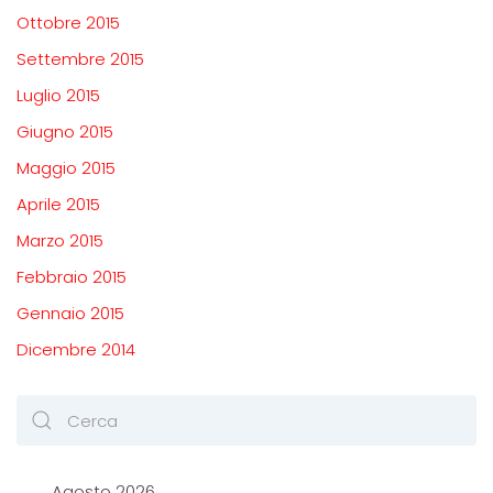
Ottobre 2015
Settembre 2015
Luglio 2015
Giugno 2015
Maggio 2015
Aprile 2015
Marzo 2015
Febbraio 2015
Gennaio 2015
Dicembre 2014
Agosto 2026