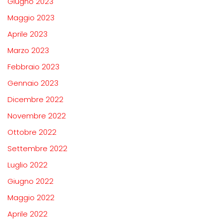
Giugno 2023
Maggio 2023
Aprile 2023
Marzo 2023
Febbraio 2023
Gennaio 2023
Dicembre 2022
Novembre 2022
Ottobre 2022
Settembre 2022
Luglio 2022
Giugno 2022
Maggio 2022
Aprile 2022