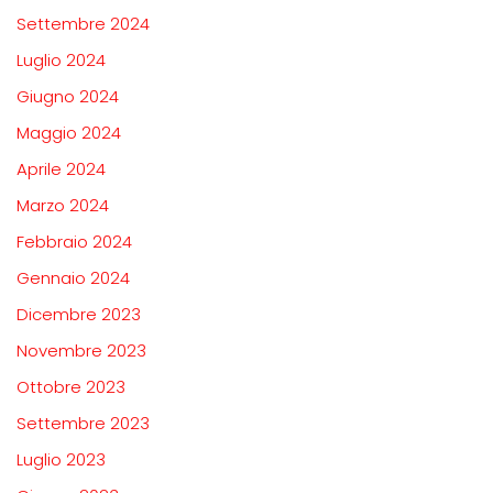
Settembre 2024
Luglio 2024
Giugno 2024
Maggio 2024
Aprile 2024
Marzo 2024
Febbraio 2024
Gennaio 2024
Dicembre 2023
Novembre 2023
Ottobre 2023
Settembre 2023
Luglio 2023