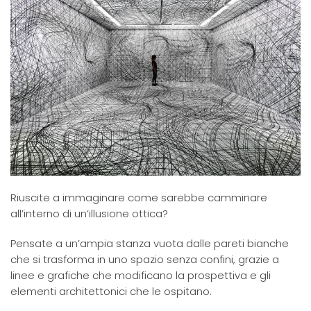
Riuscite a immaginare come sarebbe camminare
all’interno di un’illusione ottica?
Pensate a un’ampia stanza vuota dalle pareti bianche
che si trasforma in uno spazio senza confini, grazie a
linee e grafiche che modificano la prospettiva e gli
elementi architettonici che le ospitano.