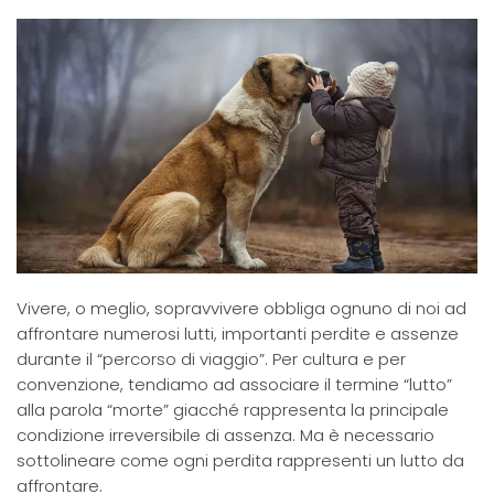
Vivere, o meglio, sopravvivere obbliga ognuno di noi ad
affrontare numerosi lutti, importanti perdite e assenze
durante il “percorso di viaggio”. Per cultura e per
convenzione, tendiamo ad associare il termine “lutto”
alla parola “morte” giacché rappresenta la principale
condizione irreversibile di assenza. Ma è necessario
sottolineare come ogni perdita rappresenti un lutto da
affrontare.