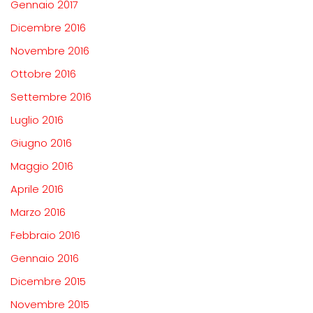
Gennaio 2017
Dicembre 2016
Novembre 2016
Ottobre 2016
Settembre 2016
Luglio 2016
Giugno 2016
Maggio 2016
Aprile 2016
Marzo 2016
Febbraio 2016
Gennaio 2016
Dicembre 2015
Novembre 2015