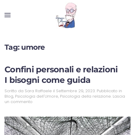
Tag:
umore
Confini personali e relazioni
I bisogni come guida
Scritto da
Sara Raffaele
il
Settembre 29, 2023
. Pubblicato in
Blog
,
Psicologia dell'Umore
,
Psicologia della relazione
.
Lascia
un commento