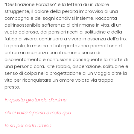
“Destinazione Paradiso” è la lettera di un dolore
struggente, il dolore della perdita improvvisa di una
compagna e dei sogni condivisi insieme. Racconta
dell’insostenibile sofferenza di chi rimane in vita, di un
vuoto doloroso, dei pensieri ricchi di solitudine e della
fatica di vivere, continuare a vivere in assenza dell’altro.
Le parole, la musica e l’interpretazione permettono di
entrare in risonanza con il comune senso di
disorientamento e confusione conseguente la morte di
una persona cara. C’è rabbia, disperazione, solitudine e
senso di colpa nella progettazione di un viaggio oltre la
vita per riconquistare un amore volato via troppo
presto.
In questo girotondo d’anime
chi si volta è perso e resta qua
lo so per certo amico