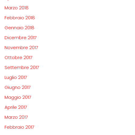
Marzo 2018
Febbraio 2018
Gennaio 2018
Dicembre 2017
Novembre 2017
Ottobre 2017
Settembre 2017
Luglio 2017
Giugno 2017
Maggio 2017
Aprile 2017
Marzo 2017
Febbraio 2017