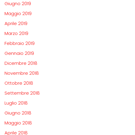
Giugno 2019
Maggio 2019
Aprile 2019
Marzo 2019
Febbraio 2019
Gennaio 2019
Dicembre 2018
Novembre 2018
Ottobre 2018
Settembre 2018
Luglio 2018
Giugno 2018
Maggio 2018
Aprile 2018