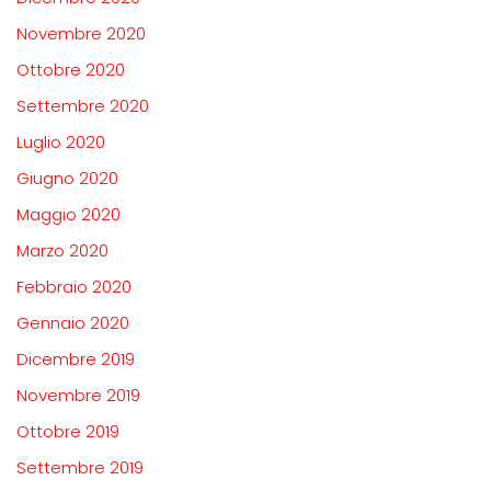
Novembre 2020
Ottobre 2020
Settembre 2020
Luglio 2020
Giugno 2020
Maggio 2020
Marzo 2020
Febbraio 2020
Gennaio 2020
Dicembre 2019
Novembre 2019
Ottobre 2019
Settembre 2019