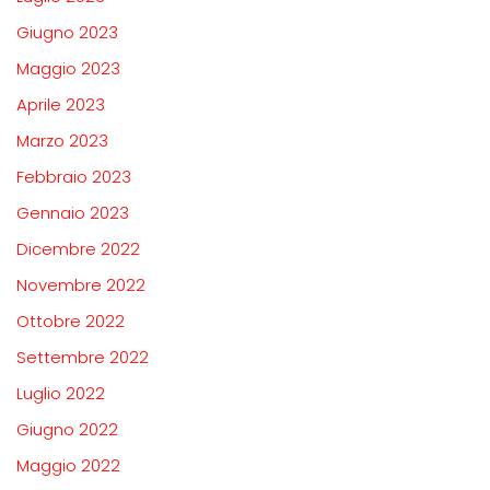
Giugno 2023
Maggio 2023
Aprile 2023
Marzo 2023
Febbraio 2023
Gennaio 2023
Dicembre 2022
Novembre 2022
Ottobre 2022
Settembre 2022
Luglio 2022
Giugno 2022
Maggio 2022