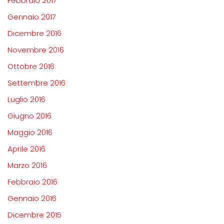
Febbraio 2017
Gennaio 2017
Dicembre 2016
Novembre 2016
Ottobre 2016
Settembre 2016
Luglio 2016
Giugno 2016
Maggio 2016
Aprile 2016
Marzo 2016
Febbraio 2016
Gennaio 2016
Dicembre 2015