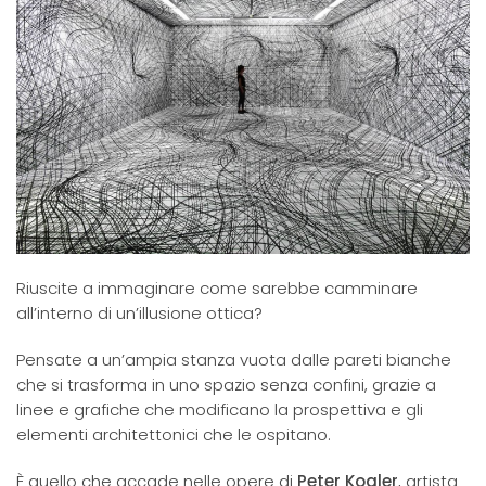
Riuscite a immaginare come sarebbe camminare
all’interno di un’illusione ottica?
Pensate a un’ampia stanza vuota dalle pareti bianche
che si trasforma in uno spazio senza confini, grazie a
linee e grafiche che modificano la prospettiva e gli
elementi architettonici che le ospitano.
È quello che accade nelle opere di
Peter Kogler
, artista