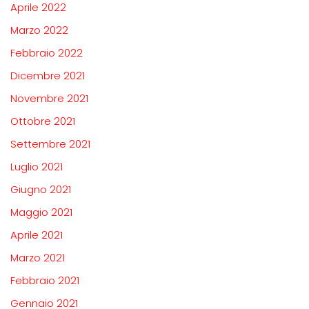
Aprile 2022
Marzo 2022
Febbraio 2022
Dicembre 2021
Novembre 2021
Ottobre 2021
Settembre 2021
Luglio 2021
Giugno 2021
Maggio 2021
Aprile 2021
Marzo 2021
Febbraio 2021
Gennaio 2021