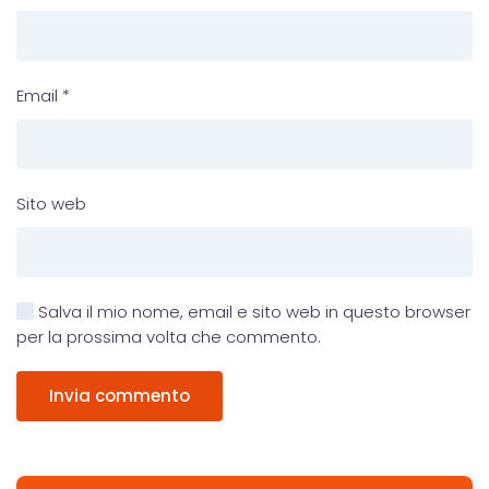
Email
*
Sito web
Salva il mio nome, email e sito web in questo browser
per la prossima volta che commento.
Invia commento