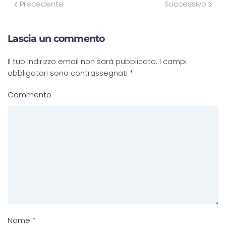
Precedente
Successivo
Lascia un commento
Il tuo indirizzo email non sarà pubblicato. I campi
obbligatori sono contrassegnati
*
Commento
Nome
*