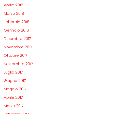
Aprile 2018
Marzo 2018
Febbraio 2018
Gennaio 2018
Dicembre 2017
Novembre 2017
Ottobre 2017
Settembre 2017
Luglio 2017
Giugno 2017
Maggio 2017
Aprile 2017
Marzo 2017