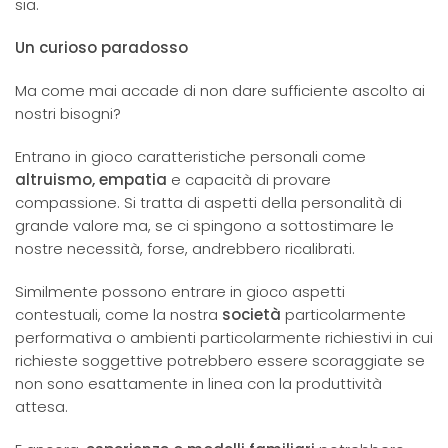
sia.
Un curioso paradosso
Ma come mai accade di non dare sufficiente ascolto ai
nostri bisogni?
Entrano in gioco caratteristiche personali come
altruismo, empatia
e capacità di provare
compassione. Si tratta di aspetti della personalità di
grande valore ma, se ci spingono a sottostimare le
nostre necessità, forse, andrebbero ricalibrati.
Similmente possono entrare in gioco aspetti
contestuali, come la nostra
società
particolarmente
performativa o ambienti particolarmente richiestivi in cui
richieste soggettive potrebbero essere scoraggiate se
non sono esattamente in linea con la produttività
attesa.