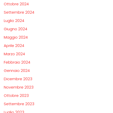
Ottobre 2024
Settembre 2024
Luglio 2024
Giugno 2024
Maggio 2024
Aprile 2024
Marzo 2024
Febbraio 2024
Gennaio 2024
Dicembre 2023
Novembre 2023
Ottobre 2023
Settembre 2023
Luglio 2023