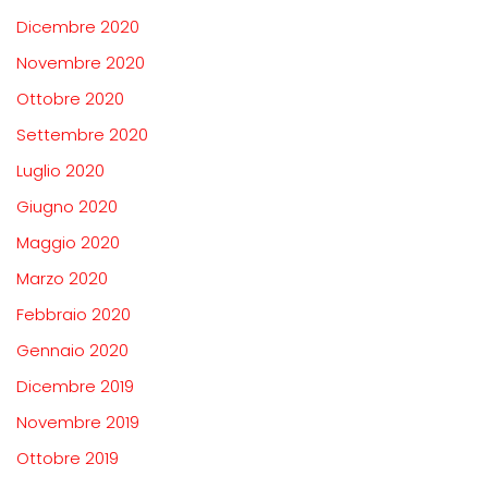
Dicembre 2020
Novembre 2020
Ottobre 2020
Settembre 2020
Luglio 2020
Giugno 2020
Maggio 2020
Marzo 2020
Febbraio 2020
Gennaio 2020
Dicembre 2019
Novembre 2019
Ottobre 2019