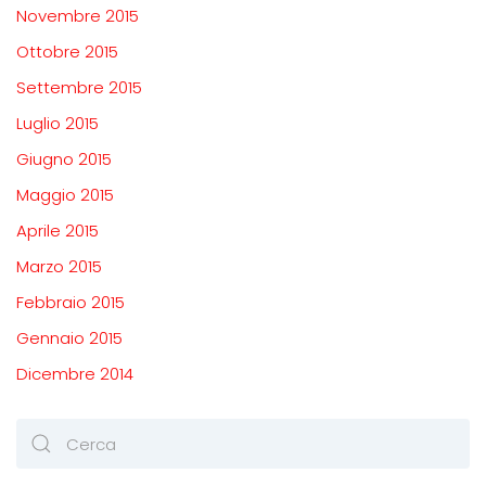
Novembre 2015
Ottobre 2015
Settembre 2015
Luglio 2015
Giugno 2015
Maggio 2015
Aprile 2015
Marzo 2015
Febbraio 2015
Gennaio 2015
Dicembre 2014