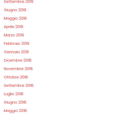
Settembre 2019
Giugno 2019
Maggio 2019
Aprile 2019
Marzo 2019
Febbraio 2019
Gennaio 2019
Dicembre 2018
Novembre 2018
Ottobre 2018
Settembre 2018
Luglio 2018
Giugno 2018
Maggio 2018