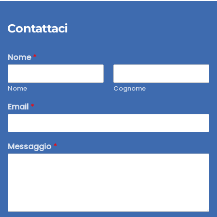
Contattaci
Nome
*
Nome
Cognome
Email
*
Messaggio
*