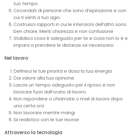
tuo tempo
Circondati di persone che sono d’ispirazione e con
cui ti senti a tuo agio.
Costruisci rapporti in cui le intenzioni dell’altro sono
ben chiare. Meriti chiarezza e non confusione
Stabilisci cosa è adeguato per te e cosa non lo è e
impara a prendere le distanze se necessario
Nel lavoro
Definisci le tue priorità e dosa la tua energia
Dai valore alla tua opinione
Lascia un tempo adeguato per il riposo e non
lavorare fuori dall’orario di lavoro
Non rispondere a chiamate o mail di lavoro dopo
una certa ora
Non lavorare mentre mangi
Sii realistico con le tue risorse
Attraverso la tecnologia