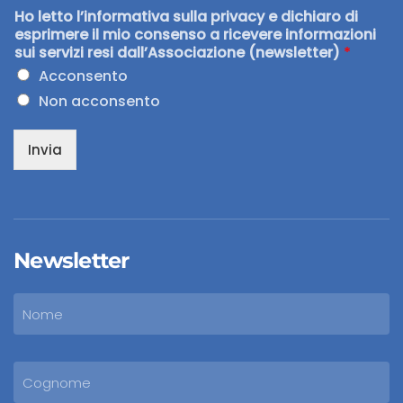
Ho letto l’informativa sulla privacy e dichiaro di
esprimere il mio consenso a ricevere informazioni
sui servizi resi dall’Associazione (newsletter)
*
Acconsento
Non acconsento
Invia
Newsletter