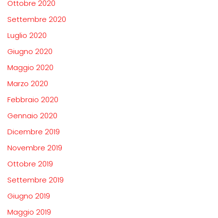
Ottobre 2020
Settembre 2020
Luglio 2020
Giugno 2020
Maggio 2020
Marzo 2020
Febbraio 2020
Gennaio 2020
Dicembre 2019
Novembre 2019
Ottobre 2019
Settembre 2019
Giugno 2019
Maggio 2019