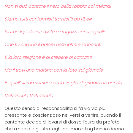
Non si può cantare il nero della rabbia coi miliardi
Siamo tutti conformisti travestiti da ribelli
Siamo lupi da interviste e i ragazzi sono agnelli
Che ti scrivono il dolore nelle lettere innocenti
E la loro religione è di credere ai cantanti
Ma li trovi una mattina con la foto sul giornale
In quell’ultima vetrina con la voglia di gridare al mondo
Vaffanculo Vaffanculo
Questo senso di responsabilità si fa via via più
pressante e coscienzioso nei versi a venire, quando il
cantante decide di levarsi di dosso l’aura da profeta
che i media e gli strateghi del marketing hanno deciso