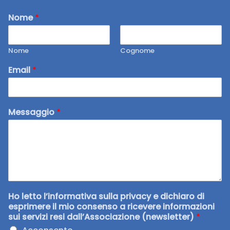
Nome
*
Nome
Cognome
Email
*
Messaggio
*
Ho letto l’informativa sulla privacy e dichiaro di
esprimere il mio consenso a ricevere informazioni
sui servizi resi dall’Associazione (newsletter)
*