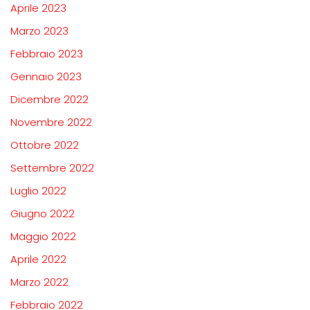
Aprile 2023
Marzo 2023
Febbraio 2023
Gennaio 2023
Dicembre 2022
Novembre 2022
Ottobre 2022
Settembre 2022
Luglio 2022
Giugno 2022
Maggio 2022
Aprile 2022
Marzo 2022
Febbraio 2022