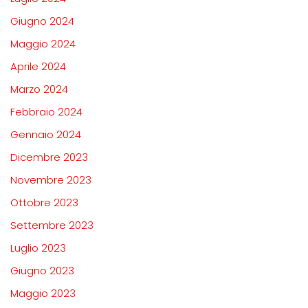
Giugno 2024
Maggio 2024
Aprile 2024
Marzo 2024
Febbraio 2024
Gennaio 2024
Dicembre 2023
Novembre 2023
Ottobre 2023
Settembre 2023
Luglio 2023
Giugno 2023
Maggio 2023