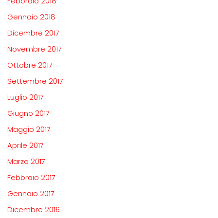
Febbraio 2018
Gennaio 2018
Dicembre 2017
Novembre 2017
Ottobre 2017
Settembre 2017
Luglio 2017
Giugno 2017
Maggio 2017
Aprile 2017
Marzo 2017
Febbraio 2017
Gennaio 2017
Dicembre 2016