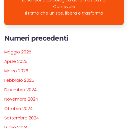
Carnevale
Il ritmo che unisce, libera e trasforma
Numeri precedenti
Maggio 2025
Aprile 2025
Marzo 2025
Febbraio 2025
Dicembre 2024
Novembre 2024
Ottobre 2024
Settembre 2024
Luglio 2024