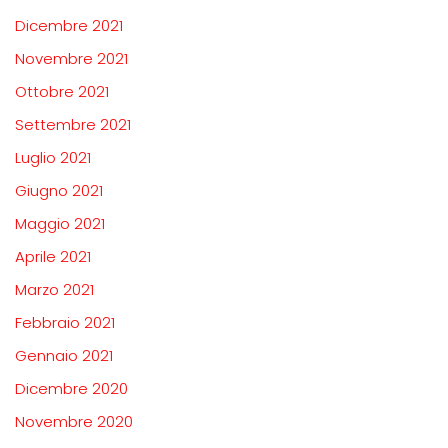
Dicembre 2021
Novembre 2021
Ottobre 2021
Settembre 2021
Luglio 2021
Giugno 2021
Maggio 2021
Aprile 2021
Marzo 2021
Febbraio 2021
Gennaio 2021
Dicembre 2020
Novembre 2020