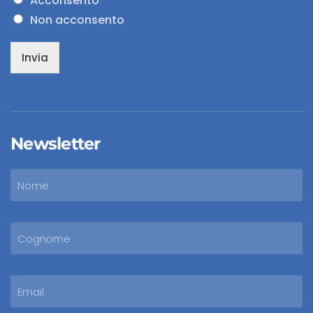
Acconsento
Non acconsento
Invia
Newsletter