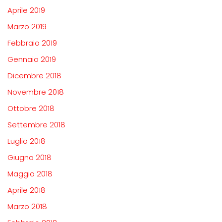
Aprile 2019
Marzo 2019
Febbraio 2019
Gennaio 2019
Dicembre 2018
Novembre 2018
Ottobre 2018
Settembre 2018
Luglio 2018
Giugno 2018
Maggio 2018
Aprile 2018
Marzo 2018