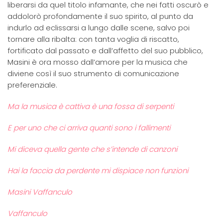
liberarsi da quel titolo infamante, che nei fatti oscurò e
addolorò profondamente il suo spirito, al punto da
indurlo ad eclissarsi a lungo dalle scene, salvo poi
tornare alla ribalta: con tanta voglia di riscatto,
fortificato dal passato e dall’affetto del suo pubblico,
Masini è ora mosso dall’amore per la musica che
diviene così il suo strumento di comunicazione
preferenziale.
Ma la musica è cattiva è una fossa di serpenti
E per uno che ci arriva quanti sono i fallimenti
Mi diceva quella gente che s’intende di canzoni
Hai la faccia da perdente mi dispiace non funzioni
Masini Vaffanculo
Vaffanculo