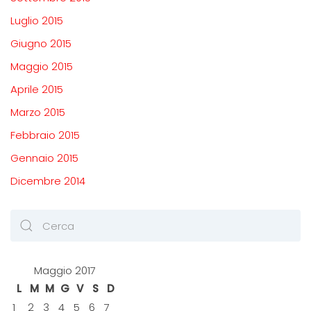
Luglio 2015
Giugno 2015
Maggio 2015
Aprile 2015
Marzo 2015
Febbraio 2015
Gennaio 2015
Dicembre 2014
Maggio 2017
L
M
M
G
V
S
D
1
2
3
4
5
6
7