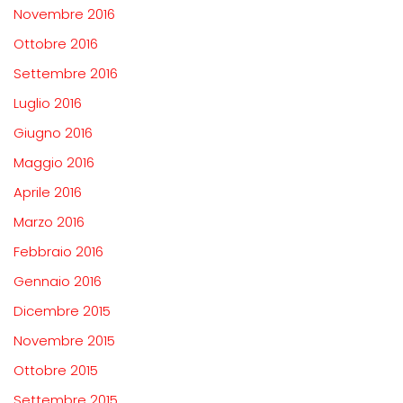
Novembre 2016
Ottobre 2016
Settembre 2016
Luglio 2016
Giugno 2016
Maggio 2016
Aprile 2016
Marzo 2016
Febbraio 2016
Gennaio 2016
Dicembre 2015
Novembre 2015
Ottobre 2015
Settembre 2015