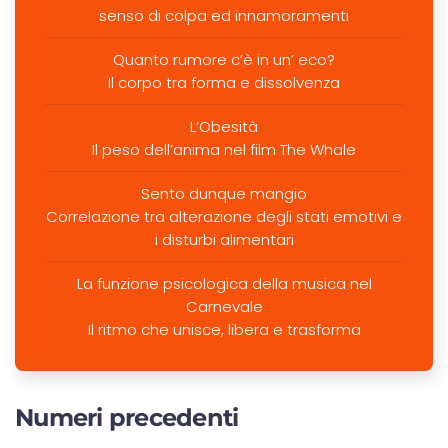
senso di colpa ed innamoramenti
Quanto rumore c’è in un’ eco?
Il corpo tra forma e dissolvenza
L’Obesità
Il peso dell’anima nel film The Whale
Sento dunque mangio
Correlazione tra alterazione degli stati emotivi e
i disturbi alimentari
La funzione psicologica della musica nel
Carnevale
Il ritmo che unisce, libera e trasforma
Numeri precedenti