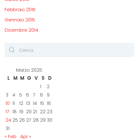
Febbraio 2015
Gennaio 2015
Dicembre 2014
Marzo 2025
L
M
M
G
V
S
D
1
2
3
4
5
6
7
8
9
10
11
12
13
14
15
16
17
18
19
20
21
22
23
24
25
26
27
28
29
30
31
« Feb
Apr »