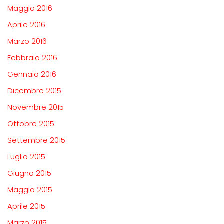
Maggio 2016
Aprile 2016
Marzo 2016
Febbraio 2016
Gennaio 2016
Dicembre 2015
Novembre 2015
Ottobre 2015
Settembre 2015
Luglio 2015
Giugno 2015
Maggio 2015
Aprile 2015
Marzo 2015