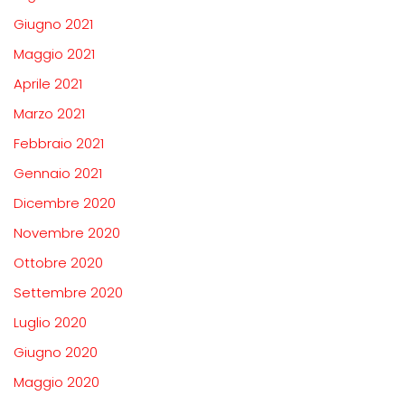
Giugno 2021
Maggio 2021
Aprile 2021
Marzo 2021
Febbraio 2021
Gennaio 2021
Dicembre 2020
Novembre 2020
Ottobre 2020
Settembre 2020
Luglio 2020
Giugno 2020
Maggio 2020