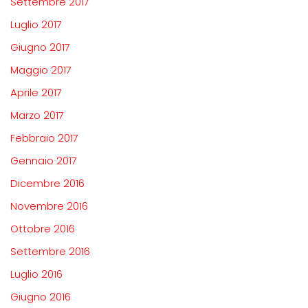
Settembre 2017
Luglio 2017
Giugno 2017
Maggio 2017
Aprile 2017
Marzo 2017
Febbraio 2017
Gennaio 2017
Dicembre 2016
Novembre 2016
Ottobre 2016
Settembre 2016
Luglio 2016
Giugno 2016