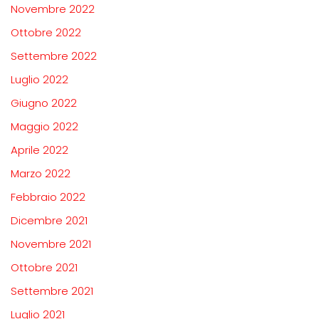
Novembre 2022
Ottobre 2022
Settembre 2022
Luglio 2022
Giugno 2022
Maggio 2022
Aprile 2022
Marzo 2022
Febbraio 2022
Dicembre 2021
Novembre 2021
Ottobre 2021
Settembre 2021
Luglio 2021