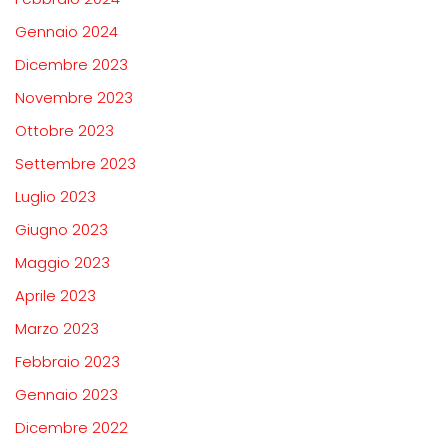
Gennaio 2024
Dicembre 2023
Novembre 2023
Ottobre 2023
Settembre 2023
Luglio 2023
Giugno 2023
Maggio 2023
Aprile 2023
Marzo 2023
Febbraio 2023
Gennaio 2023
Dicembre 2022