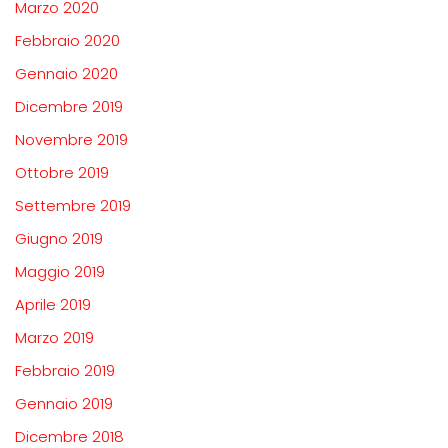
Marzo 2020
Febbraio 2020
Gennaio 2020
Dicembre 2019
Novembre 2019
Ottobre 2019
Settembre 2019
Giugno 2019
Maggio 2019
Aprile 2019
Marzo 2019
Febbraio 2019
Gennaio 2019
Dicembre 2018