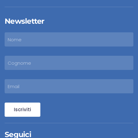
Newsletter
Iscriviti
Seguici