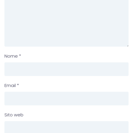
Nome
*
Email
*
Sito web