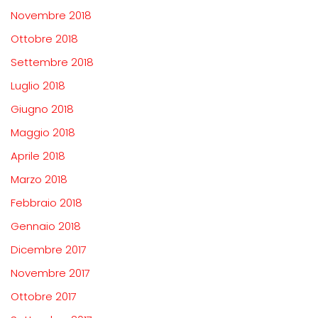
Novembre 2018
Ottobre 2018
Settembre 2018
Luglio 2018
Giugno 2018
Maggio 2018
Aprile 2018
Marzo 2018
Febbraio 2018
Gennaio 2018
Dicembre 2017
Novembre 2017
Ottobre 2017