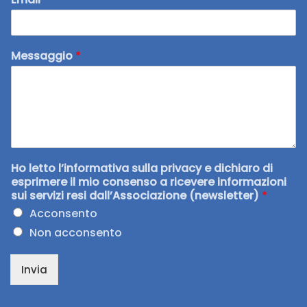
Messaggio
*
Ho letto l’informativa sulla privacy e dichiaro di
esprimere il mio consenso a ricevere informazioni
sui servizi resi dall’Associazione (newsletter)
*
Acconsento
Non acconsento
Invia