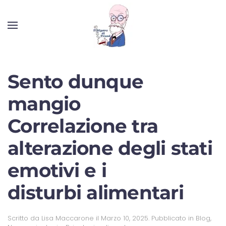
Sento dunque
mangio
Correlazione tra
alterazione degli stati
emotivi e i
disturbi alimentari
Scritto da
Lisa Maccarone
il
Marzo 10, 2025
. Pubblicato in
Blog
,