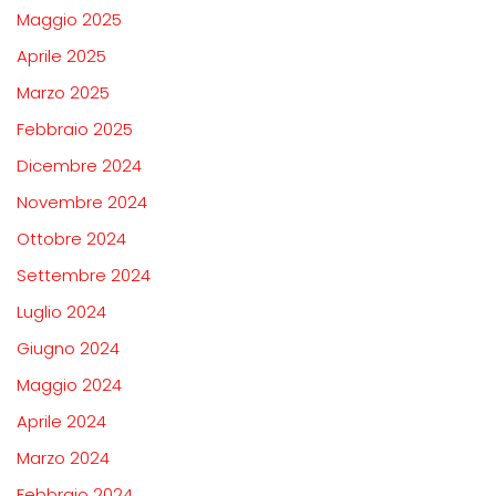
Maggio 2025
Aprile 2025
Marzo 2025
Febbraio 2025
Dicembre 2024
Novembre 2024
Ottobre 2024
Settembre 2024
Luglio 2024
Giugno 2024
Maggio 2024
Aprile 2024
Marzo 2024
Febbraio 2024