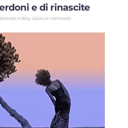
erdoni e di rinascite
Pubblicato in
Blog
.
Lascia un commento