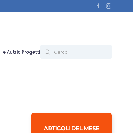
i e Autrici
Progetti
ARTICOLI DEL MESE