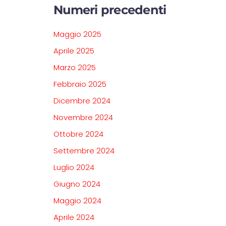
Numeri precedenti
Maggio 2025
Aprile 2025
Marzo 2025
Febbraio 2025
Dicembre 2024
Novembre 2024
Ottobre 2024
Settembre 2024
Luglio 2024
Giugno 2024
Maggio 2024
Aprile 2024