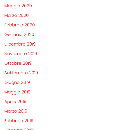
Maggio 2020
Marzo 2020
Febbraio 2020
Gennaio 2020
Dicembre 2019
Novembre 2019
Ottobre 2019
Settembre 2019
Giugno 2019
Maggio 2019
Aprile 2019
Marzo 2019
Febbraio 2019