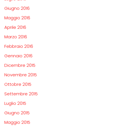
Giugno 2016
Maggio 2016
Aprile 2016
Marzo 2016
Febbraio 2016
Gennaio 2016
Dicembre 2015
Novembre 2015
Ottobre 2015
Settembre 2015
Luglio 2015
Giugno 2015
Maggio 2015