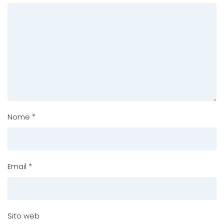
Nome
*
Email
*
Sito web