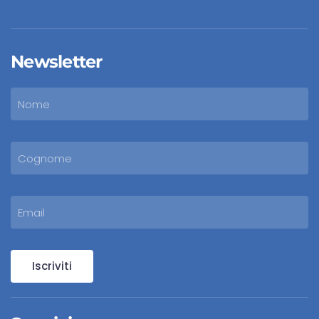
Newsletter
Iscriviti