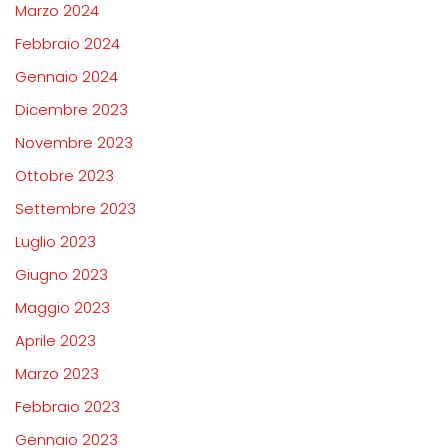
Marzo 2024
Febbraio 2024
Gennaio 2024
Dicembre 2023
Novembre 2023
Ottobre 2023
Settembre 2023
Luglio 2023
Giugno 2023
Maggio 2023
Aprile 2023
Marzo 2023
Febbraio 2023
Gennaio 2023