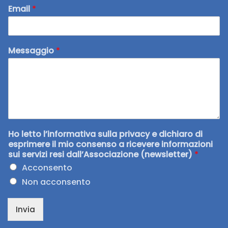
Email
*
Messaggio
*
Ho letto l’informativa sulla privacy e dichiaro di
esprimere il mio consenso a ricevere informazioni
sui servizi resi dall’Associazione (newsletter)
*
Acconsento
Non acconsento
Invia