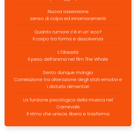
Nuova ossessione
senso di colpa ed innamoramenti
Quanto rumore c’è in un’ eco?
Il corpo tra forma e dissolvenza
L’Obesità
Il peso dell’anima nel film The Whale
Sento dunque mangio
Correlazione tra alterazione degli stati emotivi e
i disturbi alimentari
La funzione psicologica della musica nel
Carnevale
Il ritmo che unisce, libera e trasforma