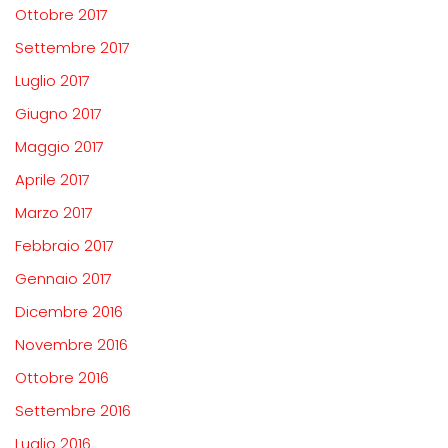
Ottobre 2017
Settembre 2017
Luglio 2017
Giugno 2017
Maggio 2017
Aprile 2017
Marzo 2017
Febbraio 2017
Gennaio 2017
Dicembre 2016
Novembre 2016
Ottobre 2016
Settembre 2016
Luglio 2016