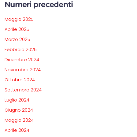
Numeri precedenti
Maggio 2025
Aprile 2025
Marzo 2025
Febbraio 2025
Dicembre 2024
Novembre 2024
Ottobre 2024
Settembre 2024
Luglio 2024
Giugno 2024
Maggio 2024
Aprile 2024