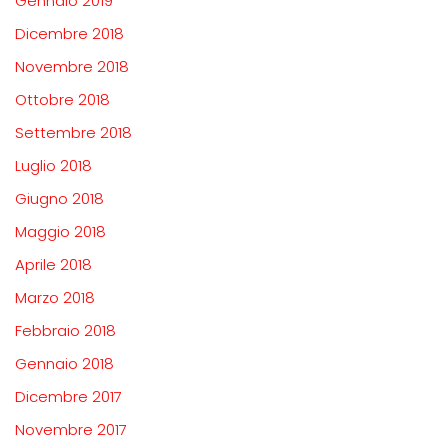
Gennaio 2019
Dicembre 2018
Novembre 2018
Ottobre 2018
Settembre 2018
Luglio 2018
Giugno 2018
Maggio 2018
Aprile 2018
Marzo 2018
Febbraio 2018
Gennaio 2018
Dicembre 2017
Novembre 2017