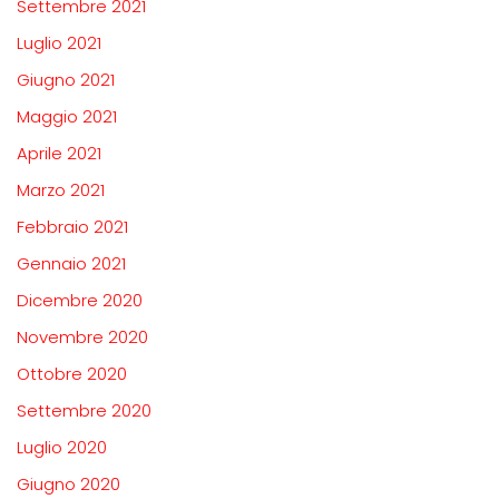
Settembre 2021
Luglio 2021
Giugno 2021
Maggio 2021
Aprile 2021
Marzo 2021
Febbraio 2021
Gennaio 2021
Dicembre 2020
Novembre 2020
Ottobre 2020
Settembre 2020
Luglio 2020
Giugno 2020