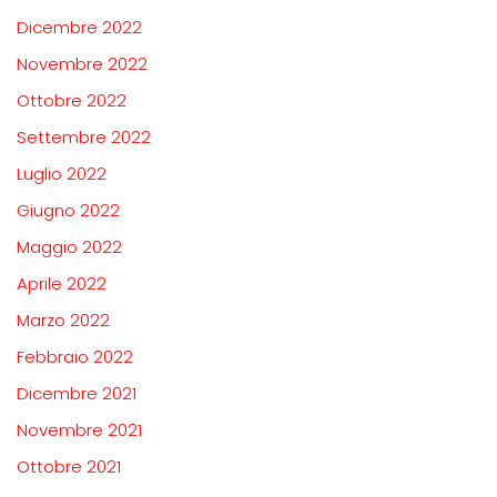
Dicembre 2022
Novembre 2022
Ottobre 2022
Settembre 2022
Luglio 2022
Giugno 2022
Maggio 2022
Aprile 2022
Marzo 2022
Febbraio 2022
Dicembre 2021
Novembre 2021
Ottobre 2021