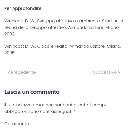
Per Approfondire:
Winnicott D. W., Sviluppo affettivo e ambiente. Studi sulla
teoria dello sviluppo affettivo. Armando Editore, Milano,
2002.
Winnicott D. W., Gioco e realtà. Armando Editore, Milano,
2005
Precedente
Successivo
Lascia un commento
Il tuo indirizzo email non sarà pubblicato. I campi
obbligatori sono contrassegnati
*
Commento