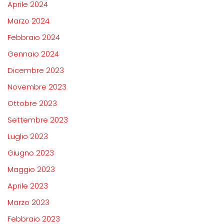
Aprile 2024
Marzo 2024
Febbraio 2024
Gennaio 2024
Dicembre 2023
Novembre 2023
Ottobre 2023
Settembre 2023
Luglio 2023
Giugno 2023
Maggio 2023
Aprile 2023
Marzo 2023
Febbraio 2023