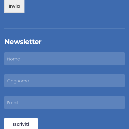
Invia
Newsletter
Iscriviti