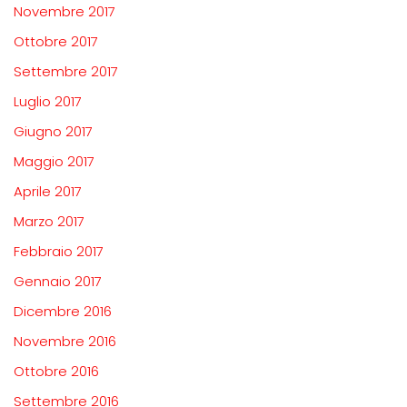
Novembre 2017
Ottobre 2017
Settembre 2017
Luglio 2017
Giugno 2017
Maggio 2017
Aprile 2017
Marzo 2017
Febbraio 2017
Gennaio 2017
Dicembre 2016
Novembre 2016
Ottobre 2016
Settembre 2016