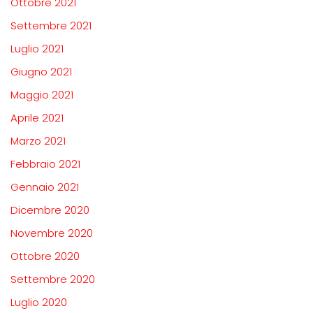
Ottobre 2021
Settembre 2021
Luglio 2021
Giugno 2021
Maggio 2021
Aprile 2021
Marzo 2021
Febbraio 2021
Gennaio 2021
Dicembre 2020
Novembre 2020
Ottobre 2020
Settembre 2020
Luglio 2020