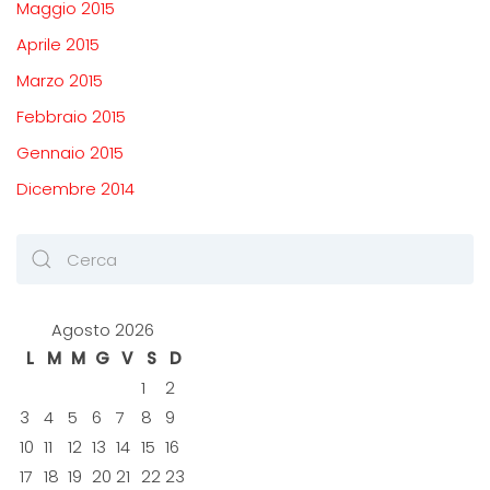
Maggio 2015
Aprile 2015
Marzo 2015
Febbraio 2015
Gennaio 2015
Dicembre 2014
Agosto 2026
L
M
M
G
V
S
D
1
2
3
4
5
6
7
8
9
10
11
12
13
14
15
16
17
18
19
20
21
22
23