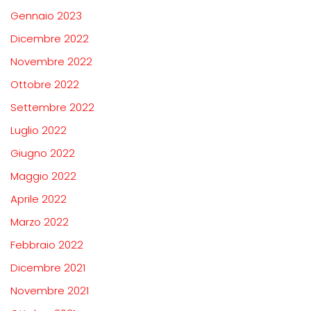
Gennaio 2023
Dicembre 2022
Novembre 2022
Ottobre 2022
Settembre 2022
Luglio 2022
Giugno 2022
Maggio 2022
Aprile 2022
Marzo 2022
Febbraio 2022
Dicembre 2021
Novembre 2021