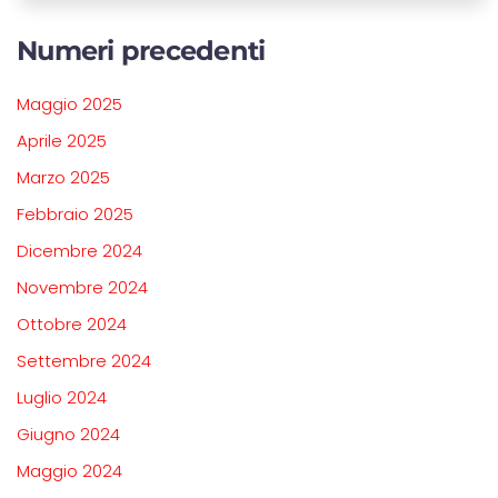
Numeri precedenti
Maggio 2025
Aprile 2025
Marzo 2025
Febbraio 2025
Dicembre 2024
Novembre 2024
Ottobre 2024
Settembre 2024
Luglio 2024
Giugno 2024
Maggio 2024