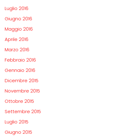
Luglio 2016
Giugno 2016
Maggio 2016
Aprile 2016
Marzo 2016
Febbraio 2016
Gennaio 2016
Dicembre 2015
Novembre 2015
Ottobre 2015
Settembre 2015
Luglio 2015
Giugno 2015