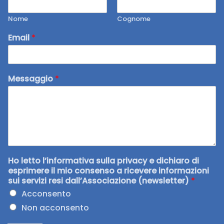
Nome
Cognome
Email
*
Messaggio
*
Ho letto l’informativa sulla privacy e dichiaro di
esprimere il mio consenso a ricevere informazioni
sui servizi resi dall’Associazione (newsletter)
*
Acconsento
Non acconsento