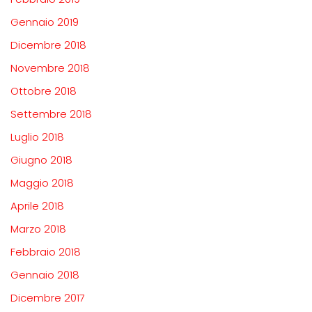
Gennaio 2019
Dicembre 2018
Novembre 2018
Ottobre 2018
Settembre 2018
Luglio 2018
Giugno 2018
Maggio 2018
Aprile 2018
Marzo 2018
Febbraio 2018
Gennaio 2018
Dicembre 2017