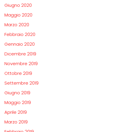
Giugno 2020
Maggio 2020
Marzo 2020
Febbraio 2020
Gennaio 2020
Dicembre 2019
Novembre 2019
Ottobre 2019
Settembre 2019
Giugno 2019
Maggio 2019
Aprile 2019
Marzo 2019
Febbraio 2019