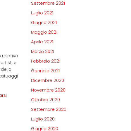
Settembre 2021
Luglio 2021
Giugno 2021
Maggio 2021
Aprile 2021
Marzo 2021
 relativo
Febbraio 2021
artisti e
 della
Gennaio 2021
 tatuaggi
Dicembre 2020
Novembre 2020
arsi
Ottobre 2020
Settembre 2020
Luglio 2020
Giugno 2020