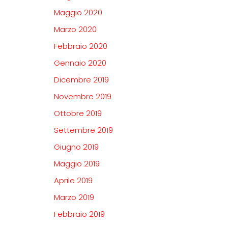
Maggio 2020
Marzo 2020
Febbraio 2020
Gennaio 2020
Dicembre 2019
Novembre 2019
Ottobre 2019
Settembre 2019
Giugno 2019
Maggio 2019
Aprile 2019
Marzo 2019
Febbraio 2019