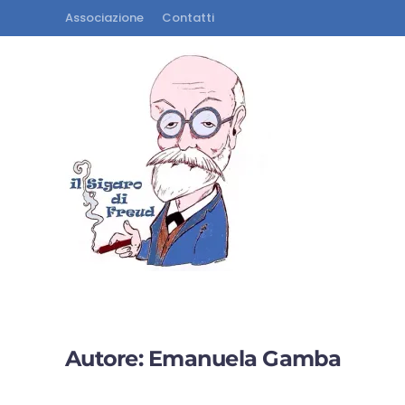
Associazione
Contatti
Autore:
Emanuela Gamba