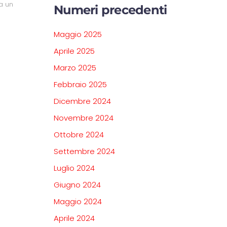
a un
Numeri precedenti
Maggio 2025
Aprile 2025
Marzo 2025
Febbraio 2025
Dicembre 2024
Novembre 2024
Ottobre 2024
Settembre 2024
Luglio 2024
Giugno 2024
Maggio 2024
Aprile 2024