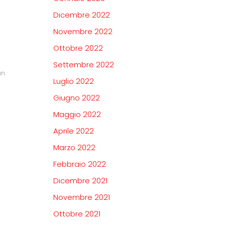
Dicembre 2022
Novembre 2022
Ottobre 2022
Settembre 2022
un
Luglio 2022
Giugno 2022
Maggio 2022
Aprile 2022
Marzo 2022
Febbraio 2022
Dicembre 2021
Novembre 2021
Ottobre 2021