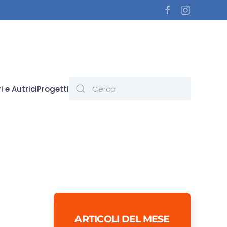
i e Autrici
Progetti
ARTICOLI DEL MESE