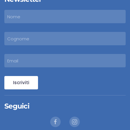
Iscriviti
Seguici