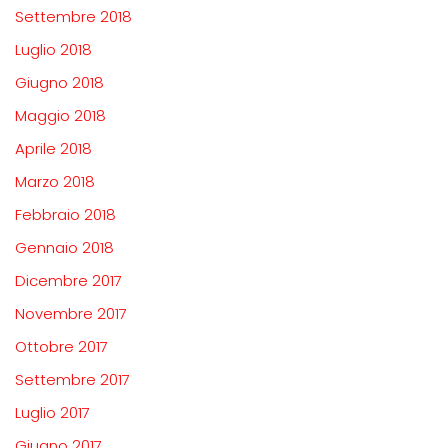
Settembre 2018
Luglio 2018
Giugno 2018
Maggio 2018
Aprile 2018
Marzo 2018
Febbraio 2018
Gennaio 2018
Dicembre 2017
Novembre 2017
Ottobre 2017
Settembre 2017
Luglio 2017
Giugno 2017