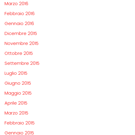
Marzo 2016
Febbraio 2016
Gennaio 2016
Dicembre 2015
Novembre 2015
Ottobre 2015
Settembre 2015
Luglio 2015
Giugno 2015
Maggio 2015
Aprile 2015
Marzo 2015
Febbraio 2015
Gennaio 2015