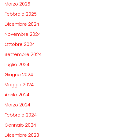
Marzo 2025
Febbraio 2025
Dicembre 2024
Novembre 2024
Ottobre 2024
Settembre 2024
Luglio 2024
Giugno 2024
Maggio 2024
Aprile 2024
Marzo 2024
Febbraio 2024
Gennaio 2024
Dicembre 2023