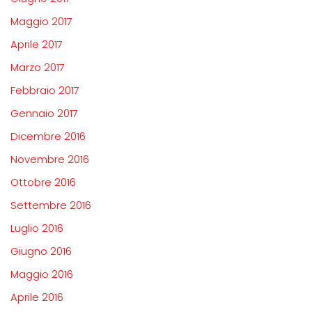
Maggio 2017
Aprile 2017
Marzo 2017
Febbraio 2017
Gennaio 2017
Dicembre 2016
Novembre 2016
Ottobre 2016
Settembre 2016
Luglio 2016
Giugno 2016
Maggio 2016
Aprile 2016