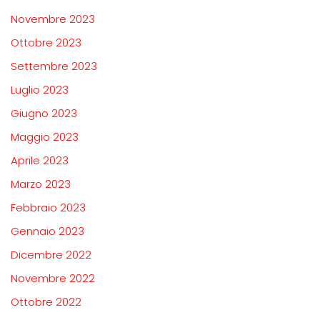
Novembre 2023
Ottobre 2023
Settembre 2023
Luglio 2023
Giugno 2023
Maggio 2023
Aprile 2023
Marzo 2023
Febbraio 2023
Gennaio 2023
Dicembre 2022
Novembre 2022
Ottobre 2022