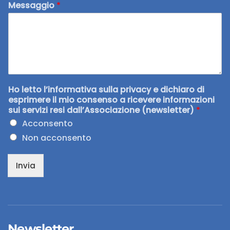
Messaggio
*
Ho letto l’informativa sulla privacy e dichiaro di
esprimere il mio consenso a ricevere informazioni
sui servizi resi dall’Associazione (newsletter)
*
Acconsento
Non acconsento
Invia
Newsletter