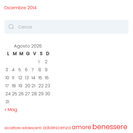
Dicembre 2014
Agosto 2026
L
M
M
G
V
S
D
1
2
3
4
5
6
7
8
9
10
11
12
13
14
15
16
17
18
19
20
21
22
23
24
25
26
27
28
29
30
31
« Mag
benessere
amore
adolescenza
accettare
adolescenti