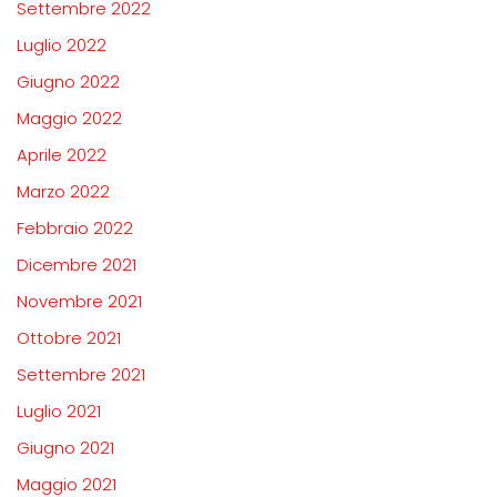
Settembre 2022
Luglio 2022
Giugno 2022
Maggio 2022
Aprile 2022
Marzo 2022
Febbraio 2022
Dicembre 2021
Novembre 2021
Ottobre 2021
Settembre 2021
Luglio 2021
Giugno 2021
Maggio 2021