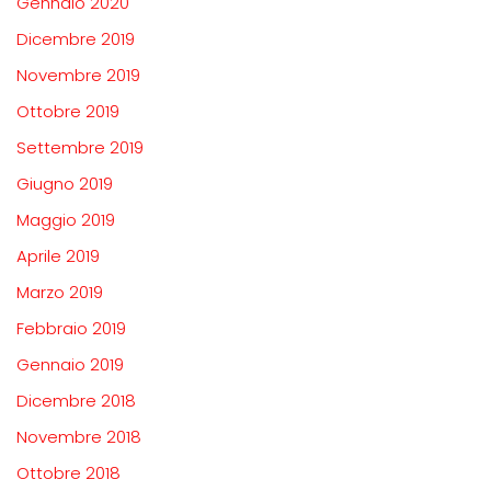
Gennaio 2020
Dicembre 2019
Novembre 2019
Ottobre 2019
Settembre 2019
Giugno 2019
Maggio 2019
Aprile 2019
Marzo 2019
Febbraio 2019
Gennaio 2019
Dicembre 2018
Novembre 2018
Ottobre 2018