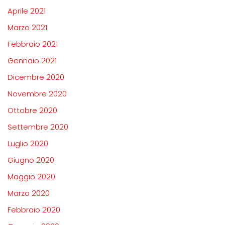
Aprile 2021
Marzo 2021
Febbraio 2021
Gennaio 2021
Dicembre 2020
Novembre 2020
Ottobre 2020
Settembre 2020
Luglio 2020
Giugno 2020
Maggio 2020
Marzo 2020
Febbraio 2020