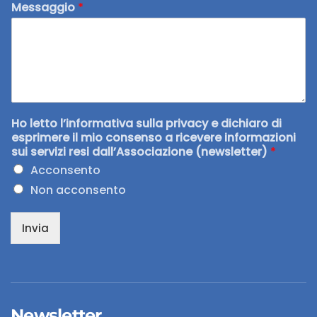
Messaggio
*
Ho letto l’informativa sulla privacy e dichiaro di
esprimere il mio consenso a ricevere informazioni
sui servizi resi dall’Associazione (newsletter)
*
Acconsento
Non acconsento
Invia
Newsletter