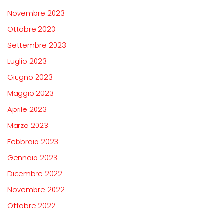
Novembre 2023
Ottobre 2023
Settembre 2023
Luglio 2023
Giugno 2023
Maggio 2023
Aprile 2023
Marzo 2023
Febbraio 2023
Gennaio 2023
Dicembre 2022
Novembre 2022
Ottobre 2022