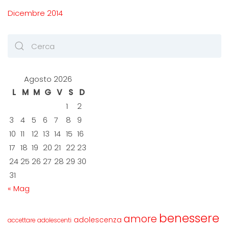
Dicembre 2014
Agosto 2026
L
M
M
G
V
S
D
1
2
3
4
5
6
7
8
9
10
11
12
13
14
15
16
17
18
19
20
21
22
23
24
25
26
27
28
29
30
31
« Mag
benessere
amore
adolescenza
accettare
adolescenti