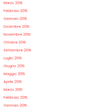
Marzo 2016
Febbraio 2016
Gennaio 2016
Dicembre 2015
Novembre 2015
Ottobre 2015
Settembre 2015
Luglio 2015
Giugno 2015
Maggio 2015
Aprile 2015
Marzo 2015
Febbraio 2015
Gennaio 2015