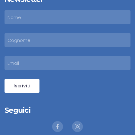
Iscriviti
Seguici