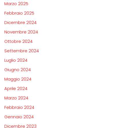
Marzo 2025
Febbraio 2025
Dicembre 2024
Novembre 2024
Ottobre 2024
Settembre 2024
Luglio 2024
Giugno 2024
Maggio 2024
Aprile 2024
Marzo 2024
Febbraio 2024
Gennaio 2024
Dicembre 2023