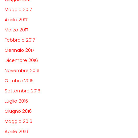
Maggio 2017
Aprile 2017
Marzo 2017
Febbraio 2017
Gennaio 2017
Dicembre 2016
Novembre 2016
Ottobre 2016
Settembre 2016
Luglio 2016
Giugno 2016
Maggio 2016
Aprile 2016