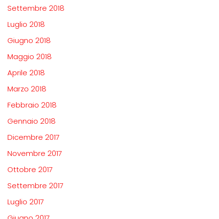
Settembre 2018
Luglio 2018
Giugno 2018
Maggio 2018
Aprile 2018
Marzo 2018
Febbraio 2018
Gennaio 2018
Dicembre 2017
Novembre 2017
Ottobre 2017
Settembre 2017
Luglio 2017
Giugno 2017