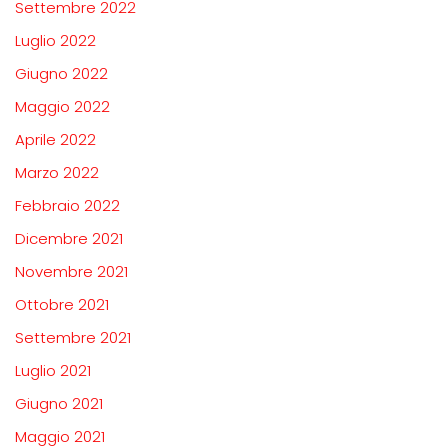
Settembre 2022
Luglio 2022
Giugno 2022
Maggio 2022
Aprile 2022
Marzo 2022
Febbraio 2022
Dicembre 2021
Novembre 2021
Ottobre 2021
Settembre 2021
Luglio 2021
Giugno 2021
Maggio 2021