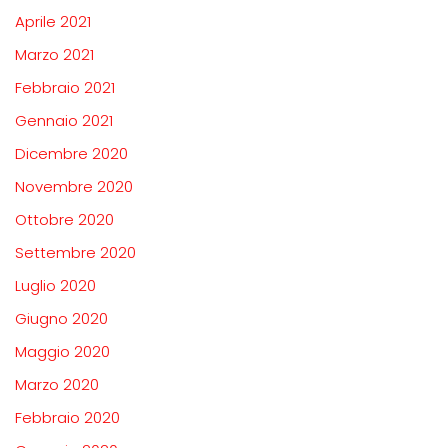
Aprile 2021
Marzo 2021
Febbraio 2021
Gennaio 2021
Dicembre 2020
Novembre 2020
Ottobre 2020
Settembre 2020
Luglio 2020
Giugno 2020
Maggio 2020
Marzo 2020
Febbraio 2020