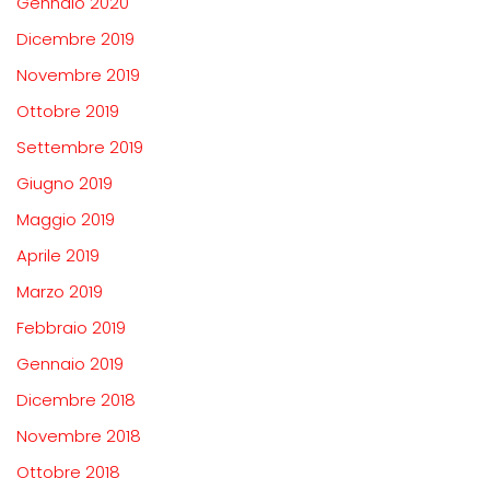
Gennaio 2020
Dicembre 2019
Novembre 2019
Ottobre 2019
Settembre 2019
Giugno 2019
Maggio 2019
Aprile 2019
Marzo 2019
Febbraio 2019
Gennaio 2019
Dicembre 2018
Novembre 2018
Ottobre 2018