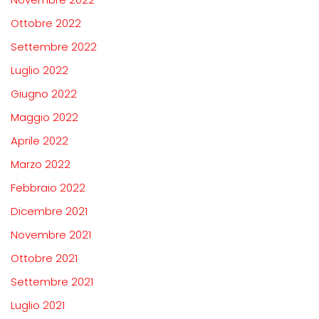
Ottobre 2022
Settembre 2022
Luglio 2022
Giugno 2022
Maggio 2022
Aprile 2022
Marzo 2022
Febbraio 2022
Dicembre 2021
Novembre 2021
Ottobre 2021
Settembre 2021
Luglio 2021