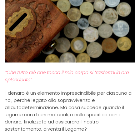
“Che tutto ciò che tocca il mio corpo si trasformi in oro
splendente”
Il denaro è un elemento imprescindibile per ciascuno di
noi, perché legato alla sopravvivenza e
all’autodeterminazione. Ma cosa succede quando il
legame con i beni materiali, e nello specifico con il
denaro, finalizzato ad assicurare il nostro
sostentamento, diventa il Legame?