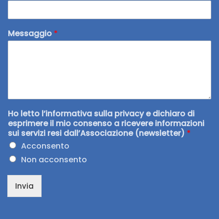
Messaggio
*
Ho letto l’informativa sulla privacy e dichiaro di
esprimere il mio consenso a ricevere informazioni
sui servizi resi dall’Associazione (newsletter)
*
Acconsento
Non acconsento
Invia