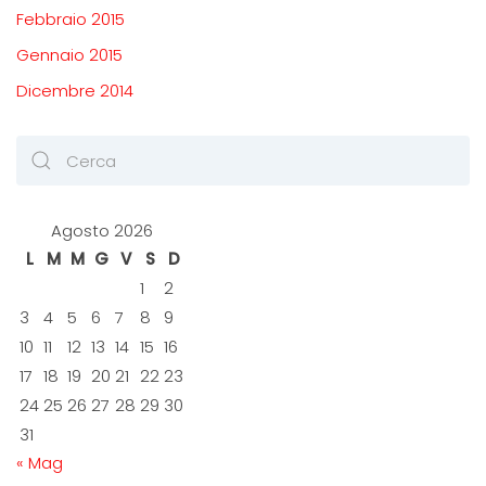
Febbraio 2015
Gennaio 2015
Dicembre 2014
Agosto 2026
L
M
M
G
V
S
D
1
2
3
4
5
6
7
8
9
10
11
12
13
14
15
16
17
18
19
20
21
22
23
24
25
26
27
28
29
30
31
« Mag