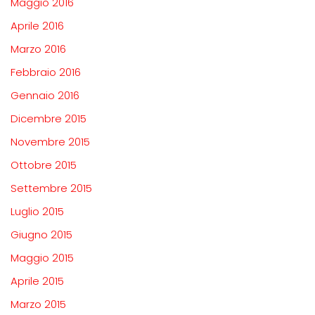
Maggio 2016
Aprile 2016
Marzo 2016
Febbraio 2016
Gennaio 2016
Dicembre 2015
Novembre 2015
Ottobre 2015
Settembre 2015
Luglio 2015
Giugno 2015
Maggio 2015
Aprile 2015
Marzo 2015