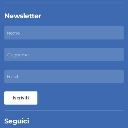
Newsletter
Iscriviti
Seguici