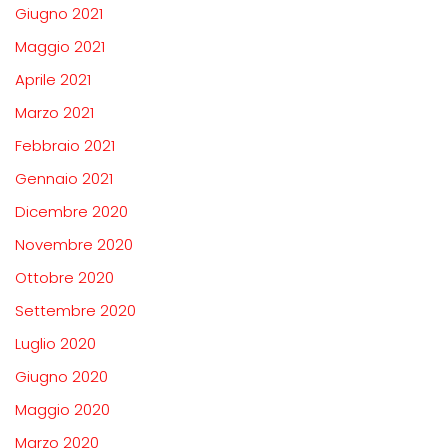
Giugno 2021
Maggio 2021
Aprile 2021
Marzo 2021
Febbraio 2021
Gennaio 2021
Dicembre 2020
Novembre 2020
Ottobre 2020
Settembre 2020
Luglio 2020
Giugno 2020
Maggio 2020
Marzo 2020