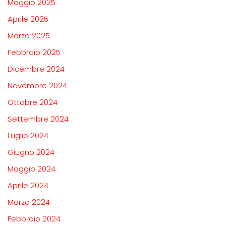
Maggio 2025
Aprile 2025
Marzo 2025
Febbraio 2025
Dicembre 2024
Novembre 2024
Ottobre 2024
Settembre 2024
Luglio 2024
Giugno 2024
Maggio 2024
Aprile 2024
Marzo 2024
Febbraio 2024