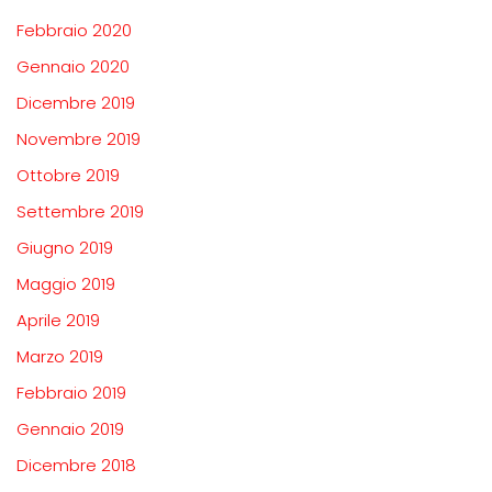
Febbraio 2020
Gennaio 2020
Dicembre 2019
Novembre 2019
Ottobre 2019
Settembre 2019
Giugno 2019
Maggio 2019
Aprile 2019
Marzo 2019
Febbraio 2019
Gennaio 2019
Dicembre 2018