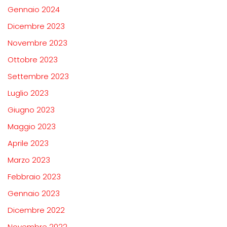
Gennaio 2024
Dicembre 2023
Novembre 2023
Ottobre 2023
Settembre 2023
Luglio 2023
Giugno 2023
Maggio 2023
Aprile 2023
Marzo 2023
Febbraio 2023
Gennaio 2023
Dicembre 2022
Novembre 2022