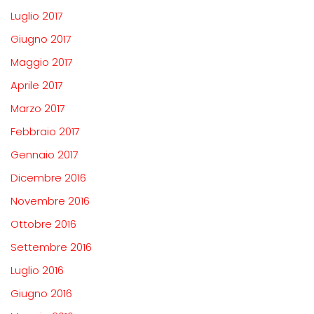
Luglio 2017
Giugno 2017
Maggio 2017
Aprile 2017
Marzo 2017
Febbraio 2017
Gennaio 2017
Dicembre 2016
Novembre 2016
Ottobre 2016
Settembre 2016
Luglio 2016
Giugno 2016