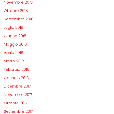
Novembre 2018
Ottobre 2018
Settembre 2018
Luglio 2018
Giugno 2018
Maggio 2018
Aprile 2018
Marzo 2018
Febbraio 2018
Gennaio 2018
Dicembre 2017
Novembre 2017
Ottobre 2017
Settembre 2017