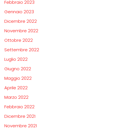
Febbraio 2023
Gennaio 2023
Dicembre 2022
Novembre 2022
Ottobre 2022
Settembre 2022
Luglio 2022
Giugno 2022
Maggio 2022
Aprile 2022
Marzo 2022
Febbraio 2022
Dicembre 2021
Novembre 2021