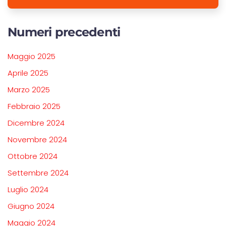
Numeri precedenti
Maggio 2025
Aprile 2025
Marzo 2025
Febbraio 2025
Dicembre 2024
Novembre 2024
Ottobre 2024
Settembre 2024
Luglio 2024
Giugno 2024
Maggio 2024