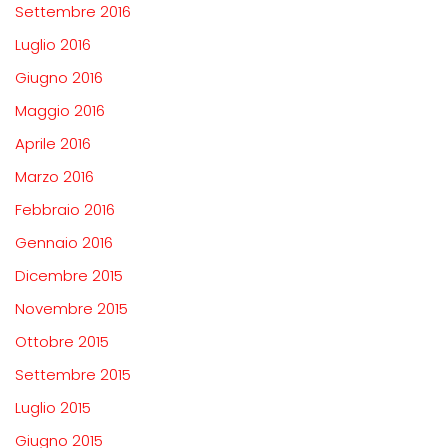
Settembre 2016
Luglio 2016
Giugno 2016
Maggio 2016
Aprile 2016
Marzo 2016
Febbraio 2016
Gennaio 2016
Dicembre 2015
Novembre 2015
Ottobre 2015
Settembre 2015
Luglio 2015
Giugno 2015