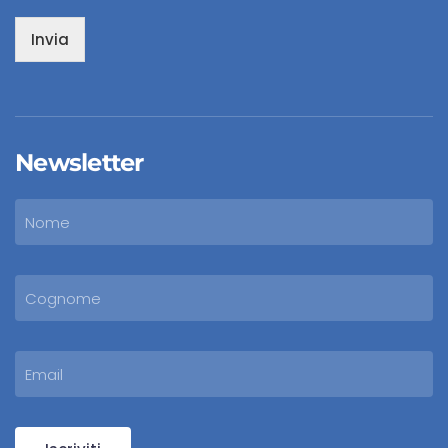
Invia
Newsletter