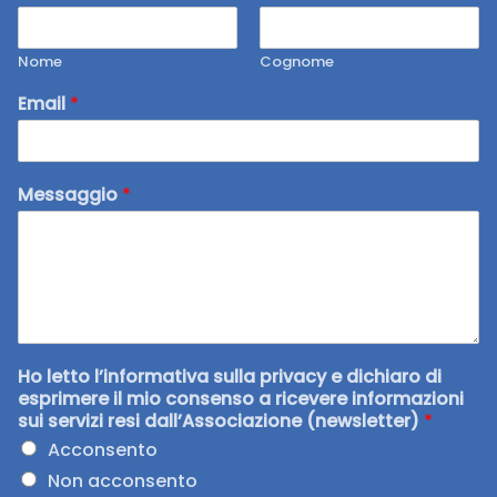
Nome
Cognome
Email
*
Messaggio
*
Ho letto l’informativa sulla privacy e dichiaro di
esprimere il mio consenso a ricevere informazioni
sui servizi resi dall’Associazione (newsletter)
*
Acconsento
Non acconsento