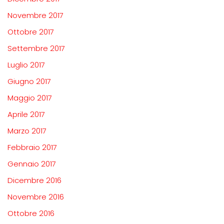
Novembre 2017
Ottobre 2017
Settembre 2017
Luglio 2017
Giugno 2017
Maggio 2017
Aprile 2017
Marzo 2017
Febbraio 2017
Gennaio 2017
Dicembre 2016
Novembre 2016
Ottobre 2016