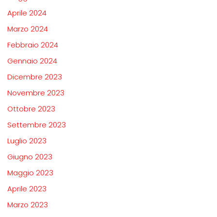
Aprile 2024
Marzo 2024
Febbraio 2024
Gennaio 2024
Dicembre 2023
Novembre 2023
Ottobre 2023
Settembre 2023
Luglio 2023
Giugno 2023
Maggio 2023
Aprile 2023
Marzo 2023