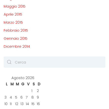
Maggio 2015
Aprile 2015
Marzo 2015
Febbraio 2015
Gennaio 2015
Dicembre 2014
Agosto 2026
L
M
M
G
V
S
D
1
2
3
4
5
6
7
8
9
10
11
12
13
14
15
16