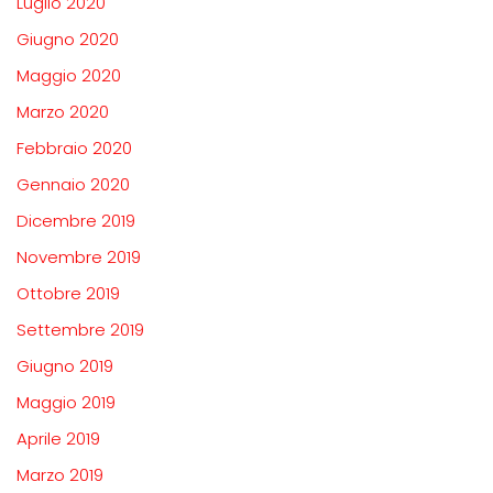
Luglio 2020
Giugno 2020
Maggio 2020
Marzo 2020
Febbraio 2020
Gennaio 2020
Dicembre 2019
Novembre 2019
Ottobre 2019
Settembre 2019
Giugno 2019
Maggio 2019
Aprile 2019
Marzo 2019