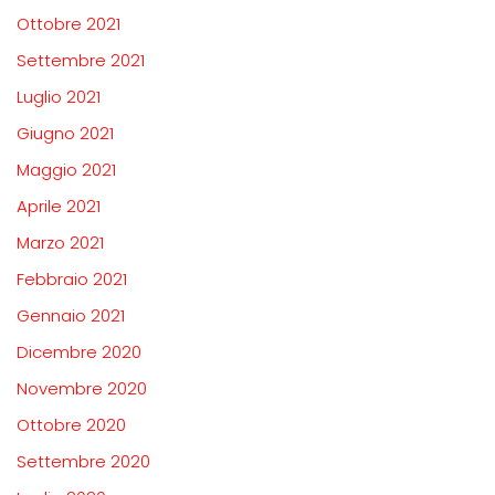
Ottobre 2021
Settembre 2021
Luglio 2021
Giugno 2021
Maggio 2021
Aprile 2021
Marzo 2021
Febbraio 2021
Gennaio 2021
Dicembre 2020
Novembre 2020
Ottobre 2020
Settembre 2020