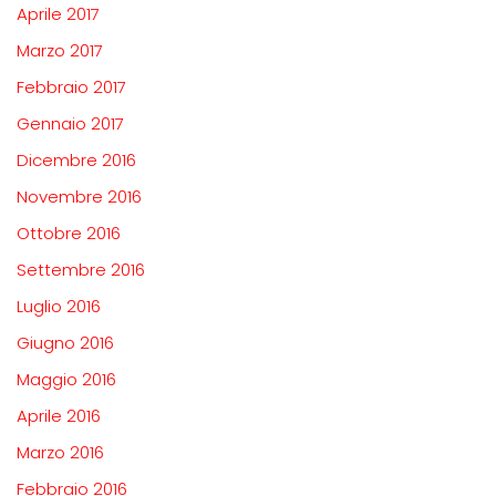
Aprile 2017
Marzo 2017
Febbraio 2017
Gennaio 2017
Dicembre 2016
Novembre 2016
Ottobre 2016
Settembre 2016
Luglio 2016
Giugno 2016
Maggio 2016
Aprile 2016
Marzo 2016
Febbraio 2016