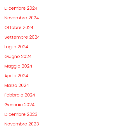
Dicembre 2024
Novembre 2024
Ottobre 2024
Settembre 2024
Luglio 2024
Giugno 2024
Maggio 2024
Aprile 2024
Marzo 2024
Febbraio 2024
Gennaio 2024
Dicembre 2023
Novembre 2023