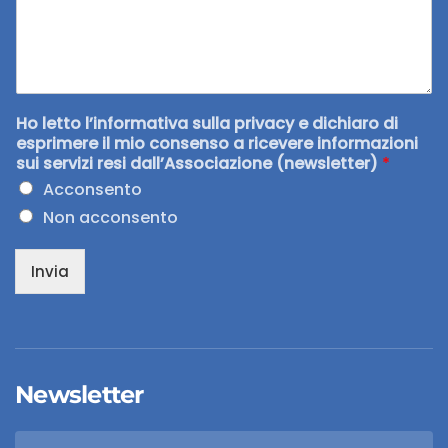
Ho letto l’informativa sulla privacy e dichiaro di
esprimere il mio consenso a ricevere informazioni
sui servizi resi dall’Associazione (newsletter)
*
Acconsento
Non acconsento
Invia
Newsletter