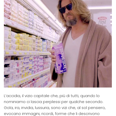
L’accidia, il vizio capitale che, più di tutti, quando lo
nominiamo ci lascia perplessi per qualche secondo.
Gola, ira, invidia, lussuria, sono vizi che, al sol pensiero,
evocano immagini, ricordi, forme che li descrivono