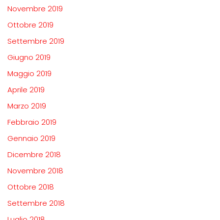
Novembre 2019
Ottobre 2019
Settembre 2019
Giugno 2019
Maggio 2019
Aprile 2019
Marzo 2019
Febbraio 2019
Gennaio 2019
Dicembre 2018
Novembre 2018
Ottobre 2018
Settembre 2018
Luglio 2018