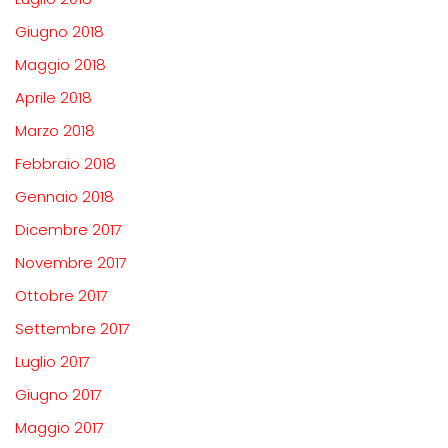
Giugno 2018
Maggio 2018
Aprile 2018
Marzo 2018
Febbraio 2018
Gennaio 2018
Dicembre 2017
Novembre 2017
Ottobre 2017
Settembre 2017
Luglio 2017
Giugno 2017
Maggio 2017