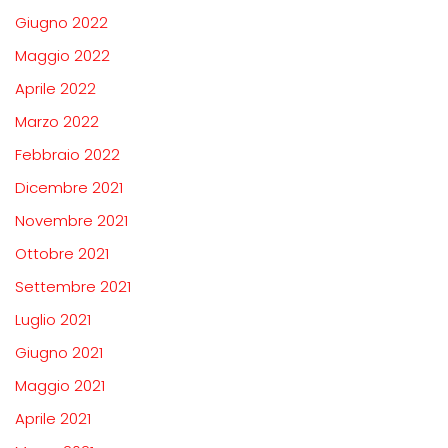
Giugno 2022
Maggio 2022
Aprile 2022
Marzo 2022
Febbraio 2022
Dicembre 2021
Novembre 2021
Ottobre 2021
Settembre 2021
Luglio 2021
Giugno 2021
Maggio 2021
Aprile 2021