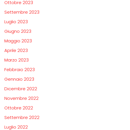
Ottobre 2023
Settembre 2023
Luglio 2023
Giugno 2023
Maggio 2023
Aprile 2023
Marzo 2023
Febbraio 2023
Gennaio 2023
Dicembre 2022
Novembre 2022
Ottobre 2022
Settembre 2022
Luglio 2022