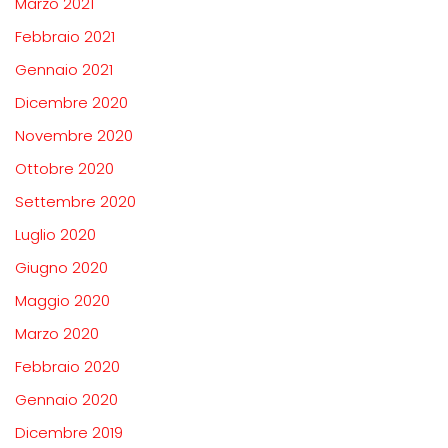
Marzo 2021
Febbraio 2021
Gennaio 2021
Dicembre 2020
Novembre 2020
Ottobre 2020
Settembre 2020
Luglio 2020
Giugno 2020
Maggio 2020
Marzo 2020
Febbraio 2020
Gennaio 2020
Dicembre 2019