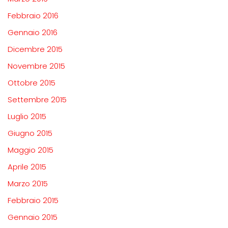
Febbraio 2016
Gennaio 2016
Dicembre 2015
Novembre 2015
Ottobre 2015
Settembre 2015
Luglio 2015
Giugno 2015
Maggio 2015
Aprile 2015
Marzo 2015
Febbraio 2015
Gennaio 2015