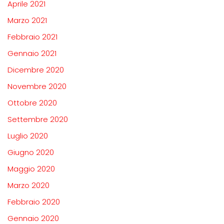
Aprile 2021
Marzo 2021
Febbraio 2021
Gennaio 2021
Dicembre 2020
Novembre 2020
Ottobre 2020
Settembre 2020
Luglio 2020
Giugno 2020
Maggio 2020
Marzo 2020
Febbraio 2020
Gennaio 2020