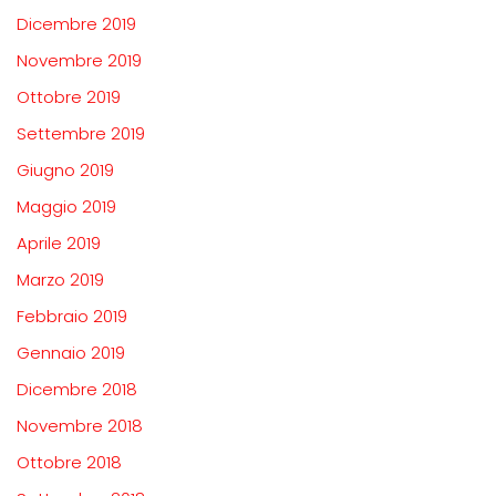
Dicembre 2019
Novembre 2019
Ottobre 2019
Settembre 2019
Giugno 2019
Maggio 2019
Aprile 2019
Marzo 2019
Febbraio 2019
Gennaio 2019
Dicembre 2018
Novembre 2018
Ottobre 2018