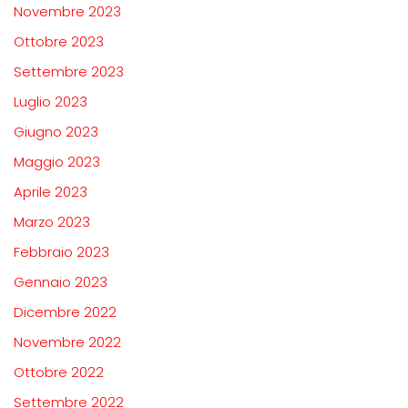
Novembre 2023
Ottobre 2023
Settembre 2023
Luglio 2023
Giugno 2023
Maggio 2023
Aprile 2023
Marzo 2023
Febbraio 2023
Gennaio 2023
Dicembre 2022
Novembre 2022
Ottobre 2022
Settembre 2022