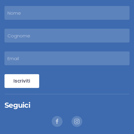
Iscriviti
Seguici