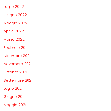
Luglio 2022
Giugno 2022
Maggio 2022
Aprile 2022
Marzo 2022
Febbraio 2022
Dicembre 2021
Novembre 2021
Ottobre 2021
Settembre 2021
Luglio 2021
Giugno 2021
Maggio 2021