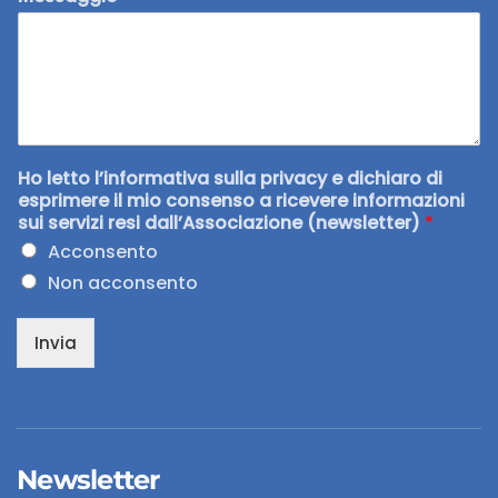
Ho letto l’informativa sulla privacy e dichiaro di
esprimere il mio consenso a ricevere informazioni
sui servizi resi dall’Associazione (newsletter)
*
Acconsento
Non acconsento
Invia
Newsletter