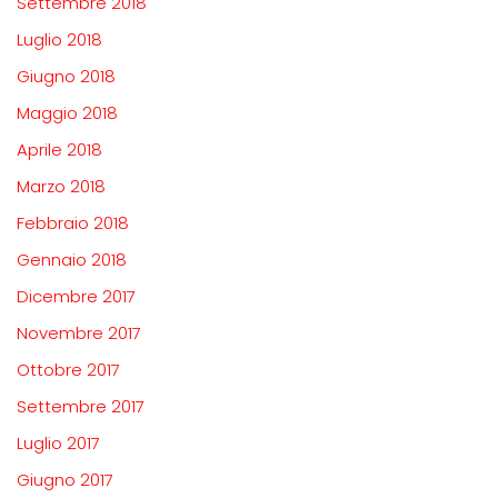
Settembre 2018
Luglio 2018
Giugno 2018
Maggio 2018
Aprile 2018
Marzo 2018
Febbraio 2018
Gennaio 2018
Dicembre 2017
Novembre 2017
Ottobre 2017
Settembre 2017
Luglio 2017
Giugno 2017