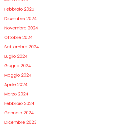
Febbraio 2025
Dicembre 2024
Novembre 2024
Ottobre 2024
Settembre 2024
Luglio 2024
Giugno 2024
Maggio 2024
Aprile 2024
Marzo 2024
Febbraio 2024
Gennaio 2024
Dicembre 2023