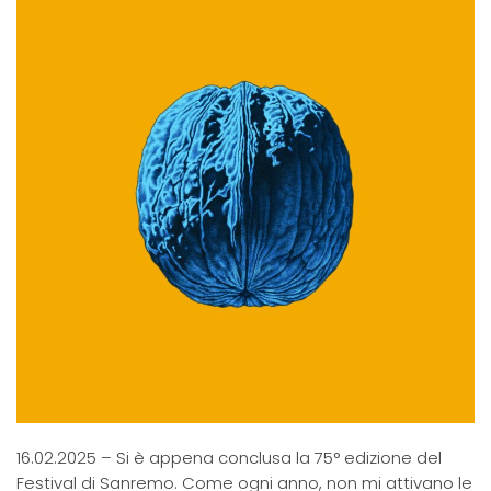
16.02.2025 – Si è appena conclusa la 75° edizione del
Festival di Sanremo. Come ogni anno, non mi attivano le