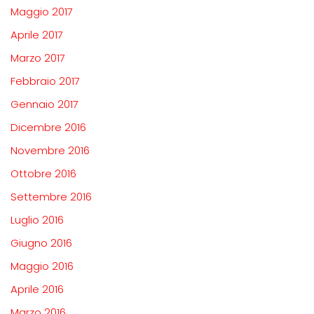
Maggio 2017
Aprile 2017
Marzo 2017
Febbraio 2017
Gennaio 2017
Dicembre 2016
Novembre 2016
Ottobre 2016
Settembre 2016
Luglio 2016
Giugno 2016
Maggio 2016
Aprile 2016
Marzo 2016