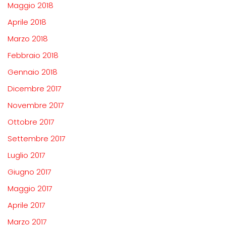
Maggio 2018
Aprile 2018
Marzo 2018
Febbraio 2018
Gennaio 2018
Dicembre 2017
Novembre 2017
Ottobre 2017
Settembre 2017
Luglio 2017
Giugno 2017
Maggio 2017
Aprile 2017
Marzo 2017