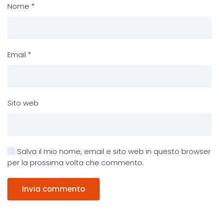
Nome
*
Email
*
Sito web
Salva il mio nome, email e sito web in questo browser
per la prossima volta che commento.
Invia commento