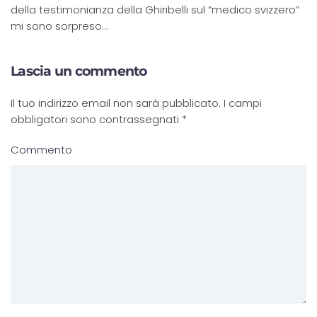
della testimonianza della Ghiribelli sul “medico svizzero”
mi sono sorpreso…
Lascia un commento
Il tuo indirizzo email non sarà pubblicato. I campi
obbligatori sono contrassegnati
*
Commento