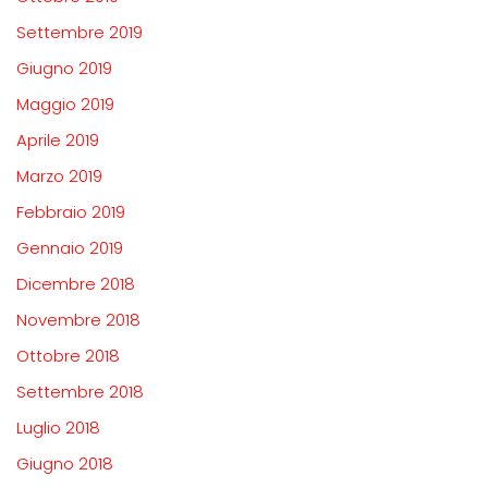
Settembre 2019
Giugno 2019
Maggio 2019
Aprile 2019
Marzo 2019
Febbraio 2019
Gennaio 2019
Dicembre 2018
Novembre 2018
Ottobre 2018
Settembre 2018
Luglio 2018
Giugno 2018