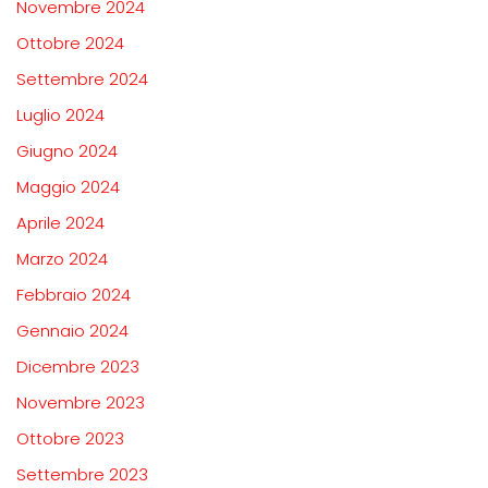
Novembre 2024
Ottobre 2024
Settembre 2024
Luglio 2024
Giugno 2024
Maggio 2024
Aprile 2024
Marzo 2024
Febbraio 2024
Gennaio 2024
Dicembre 2023
Novembre 2023
Ottobre 2023
Settembre 2023