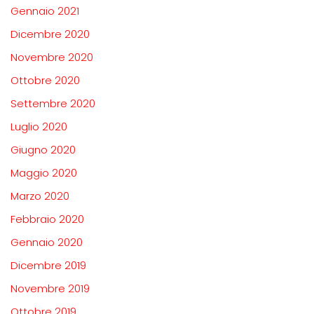
Gennaio 2021
Dicembre 2020
Novembre 2020
Ottobre 2020
Settembre 2020
Luglio 2020
Giugno 2020
Maggio 2020
Marzo 2020
Febbraio 2020
Gennaio 2020
Dicembre 2019
Novembre 2019
Ottobre 2019