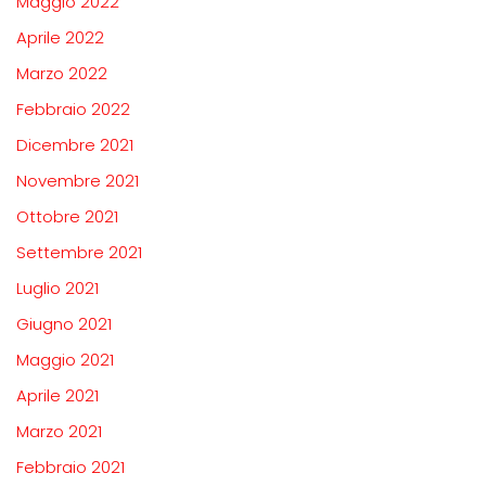
Maggio 2022
Aprile 2022
Marzo 2022
Febbraio 2022
Dicembre 2021
Novembre 2021
Ottobre 2021
Settembre 2021
Luglio 2021
Giugno 2021
Maggio 2021
Aprile 2021
Marzo 2021
Febbraio 2021