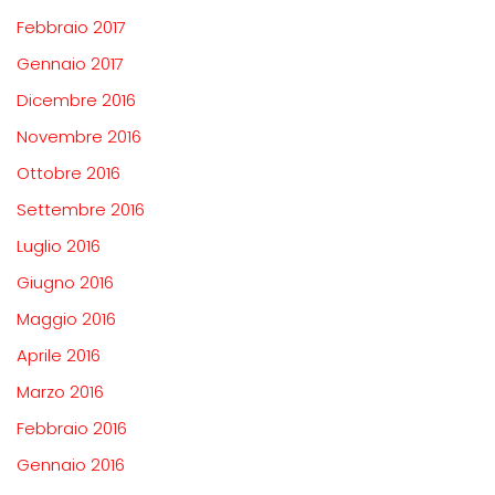
Febbraio 2017
Gennaio 2017
Dicembre 2016
Novembre 2016
Ottobre 2016
Settembre 2016
Luglio 2016
Giugno 2016
Maggio 2016
Aprile 2016
Marzo 2016
Febbraio 2016
Gennaio 2016