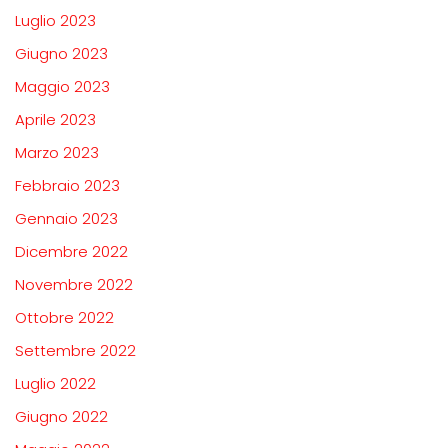
Luglio 2023
Giugno 2023
Maggio 2023
Aprile 2023
Marzo 2023
Febbraio 2023
Gennaio 2023
Dicembre 2022
Novembre 2022
Ottobre 2022
Settembre 2022
Luglio 2022
Giugno 2022