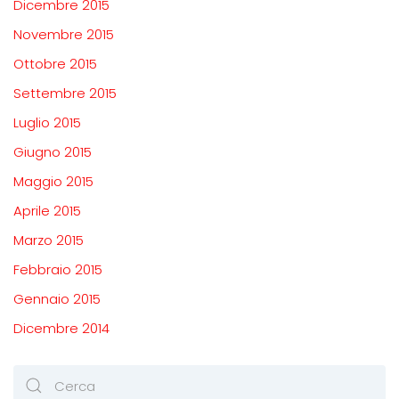
Dicembre 2015
Novembre 2015
Ottobre 2015
Settembre 2015
Luglio 2015
Giugno 2015
Maggio 2015
Aprile 2015
Marzo 2015
Febbraio 2015
Gennaio 2015
Dicembre 2014