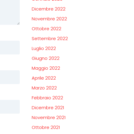
Dicembre 2022
Novembre 2022
Ottobre 2022
Settembre 2022
Luglio 2022
Giugno 2022
Maggio 2022
Aprile 2022
Marzo 2022
Febbraio 2022
Dicembre 2021
Novembre 2021
Ottobre 2021