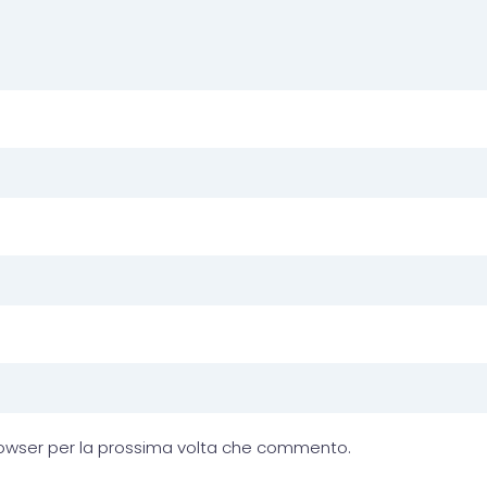
browser per la prossima volta che commento.