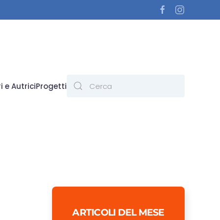
i e Autrici
Progetti
ARTICOLI DEL MESE