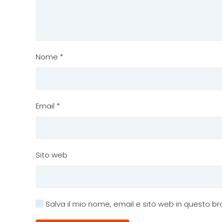
Nome
*
Email
*
Sito web
Salva il mio nome, email e sito web in questo 