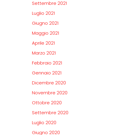
Settembre 2021
Luglio 2021
Giugno 2021
Maggio 2021
Aprile 2021
Marzo 2021
Febbraio 2021
Gennaio 2021
Dicembre 2020
Novembre 2020
Ottobre 2020
Settembre 2020
Luglio 2020
Giugno 2020