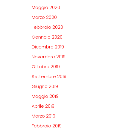
Maggio 2020
Marzo 2020
Febbraio 2020
Gennaio 2020
Dicembre 2019
Novembre 2019
Ottobre 2019
Settembre 2019
Giugno 2019
Maggio 2019
Aprile 2019
Marzo 2019
Febbraio 2019