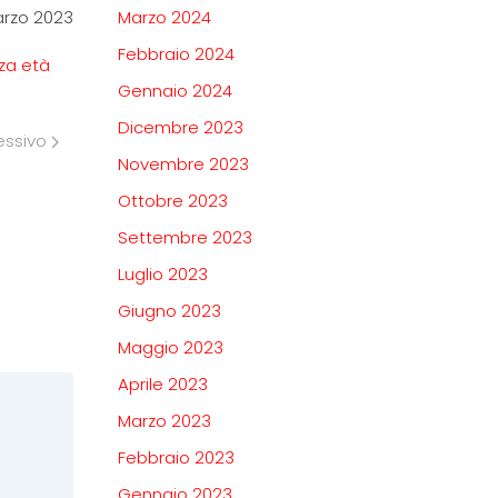
arzo 2023
Marzo 2024
Febbraio 2024
za età
Gennaio 2024
Dicembre 2023
essivo
Novembre 2023
Ottobre 2023
Settembre 2023
Luglio 2023
Giugno 2023
Maggio 2023
Aprile 2023
Marzo 2023
Febbraio 2023
Gennaio 2023