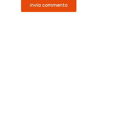
Invia commento