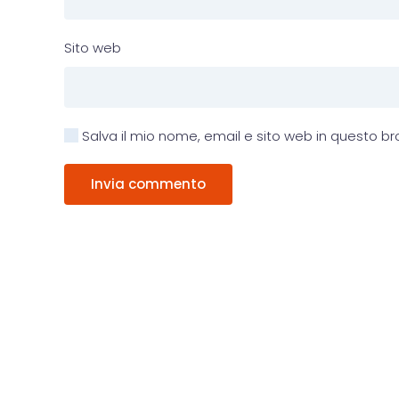
Sito web
Salva il mio nome, email e sito web in questo 
Invia commento