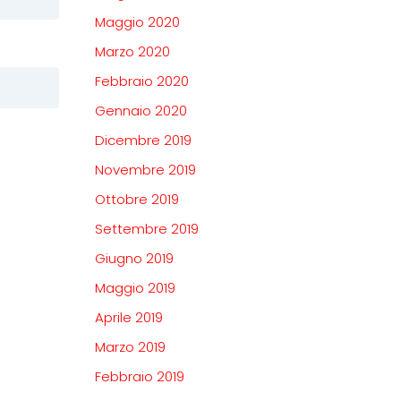
Maggio 2020
Marzo 2020
Febbraio 2020
Gennaio 2020
Dicembre 2019
Novembre 2019
Ottobre 2019
Settembre 2019
Giugno 2019
Maggio 2019
Aprile 2019
Marzo 2019
Febbraio 2019