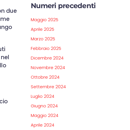
Numeri precedenti
con due
come
Maggio 2025
lungo
Aprile 2025
Marzo 2025
ti
Febbraio 2025
 nel
Dicembre 2024
llo
Novembre 2024
Ottobre 2024
Settembre 2024
Luglio 2024
cio
Giugno 2024
Maggio 2024
Aprile 2024