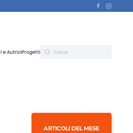
i e Autrici
Progetti
ARTICOLI DEL MESE