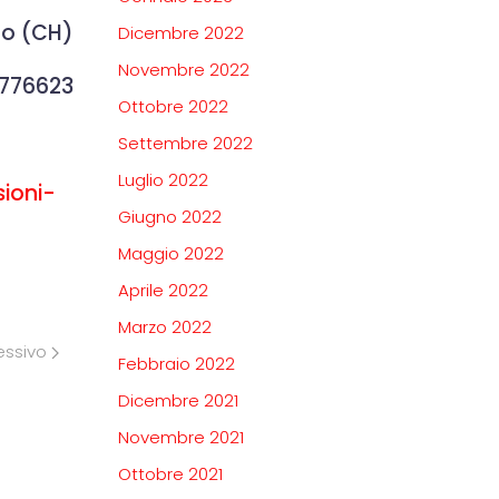
lo (CH)
Dicembre 2022
Novembre 2022
5776623
Ottobre 2022
Settembre 2022
Luglio 2022
ioni-
Giugno 2022
Maggio 2022
Aprile 2022
Marzo 2022
essivo
Febbraio 2022
Dicembre 2021
Novembre 2021
Ottobre 2021