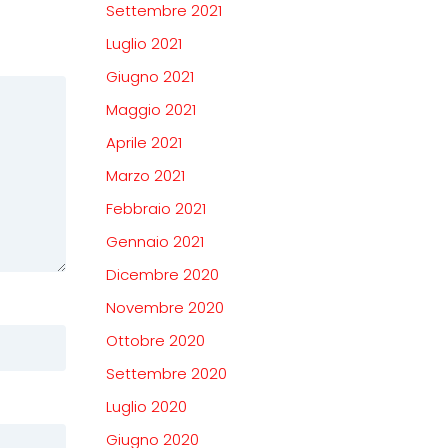
Settembre 2021
Luglio 2021
Giugno 2021
Maggio 2021
Aprile 2021
Marzo 2021
Febbraio 2021
Gennaio 2021
Dicembre 2020
Novembre 2020
Ottobre 2020
Settembre 2020
Luglio 2020
Giugno 2020