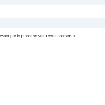
browser per la prossima volta che commento.