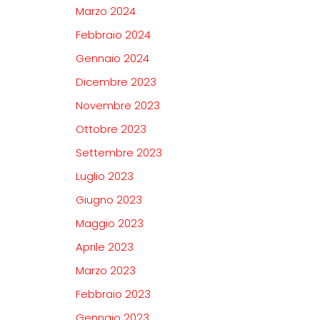
Marzo 2024
Febbraio 2024
Gennaio 2024
Dicembre 2023
Novembre 2023
Ottobre 2023
Settembre 2023
Luglio 2023
Giugno 2023
Maggio 2023
Aprile 2023
Marzo 2023
Febbraio 2023
Gennaio 2023