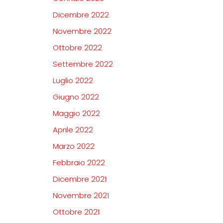
Dicembre 2022
Novembre 2022
Ottobre 2022
Settembre 2022
Luglio 2022
Giugno 2022
Maggio 2022
Aprile 2022
Marzo 2022
Febbraio 2022
Dicembre 2021
Novembre 2021
Ottobre 2021