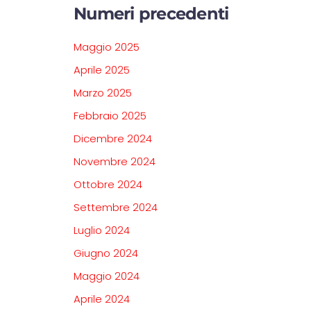
Numeri precedenti
Maggio 2025
Aprile 2025
Marzo 2025
Febbraio 2025
Dicembre 2024
Novembre 2024
Ottobre 2024
Settembre 2024
Luglio 2024
Giugno 2024
Maggio 2024
Aprile 2024