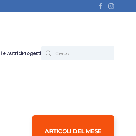
i e Autrici
Progetti
ARTICOLI DEL MESE