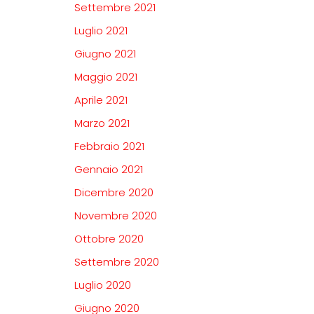
Settembre 2021
Luglio 2021
Giugno 2021
Maggio 2021
Aprile 2021
Marzo 2021
Febbraio 2021
Gennaio 2021
Dicembre 2020
Novembre 2020
Ottobre 2020
Settembre 2020
Luglio 2020
Giugno 2020