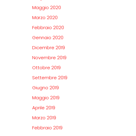
Maggio 2020
Marzo 2020
Febbraio 2020
Gennaio 2020
Dicembre 2019
Novembre 2019
Ottobre 2019
Settembre 2019
Giugno 2019
Maggio 2019
Aprile 2019
Marzo 2019
Febbraio 2019