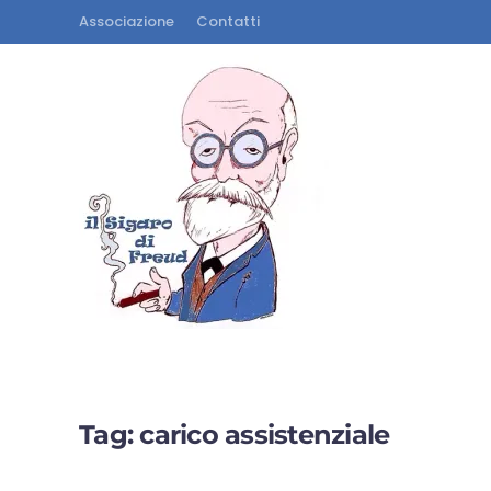
Associazione
Contatti
Tag:
carico assistenziale