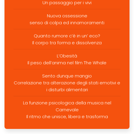
Un passaggio per i vivi
Nuova ossessione
senso di colpa ed innamoramenti
Quanto rumore c’è in un’ eco?
Il corpo tra forma e dissolvenza
L’Obesità
Il peso dell’anima nel film The Whale
Sento dunque mangio
Correlazione tra alterazione degli stati emotivi e
i disturbi alimentari
La funzione psicologica della musica nel
Carnevale
Il ritmo che unisce, libera e trasforma