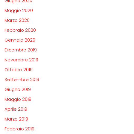
Giugno 2020
Maggio 2020
Marzo 2020
Febbraio 2020
Gennaio 2020
Dicembre 2019
Novembre 2019
Ottobre 2019
Settembre 2019
Giugno 2019
Maggio 2019
Aprile 2019
Marzo 2019
Febbraio 2019