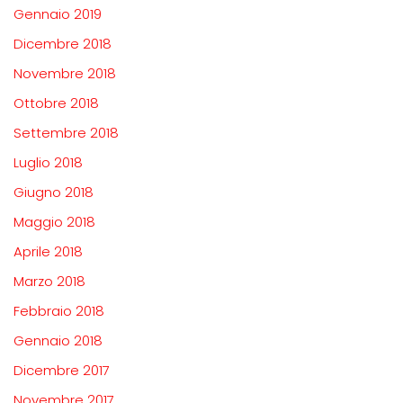
Gennaio 2019
Dicembre 2018
Novembre 2018
Ottobre 2018
Settembre 2018
Luglio 2018
Giugno 2018
Maggio 2018
Aprile 2018
Marzo 2018
Febbraio 2018
Gennaio 2018
Dicembre 2017
Novembre 2017