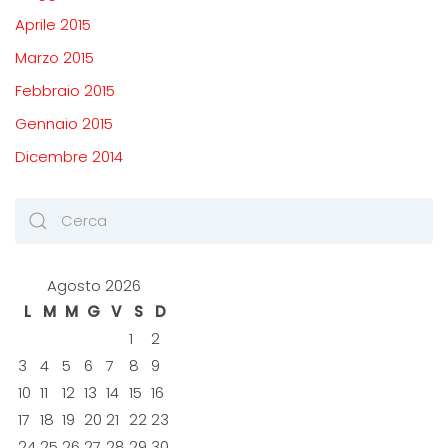
Aprile 2015
Marzo 2015
Febbraio 2015
Gennaio 2015
Dicembre 2014
Agosto 2026
L
M
M
G
V
S
D
1
2
3
4
5
6
7
8
9
10
11
12
13
14
15
16
17
18
19
20
21
22
23
24
25
26
27
28
29
30