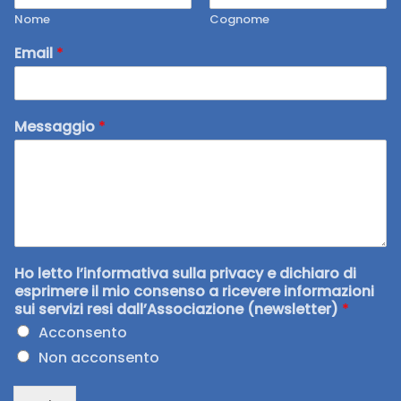
Nome
Cognome
Email
*
Messaggio
*
Ho letto l’informativa sulla privacy e dichiaro di
esprimere il mio consenso a ricevere informazioni
sui servizi resi dall’Associazione (newsletter)
*
Acconsento
Non acconsento