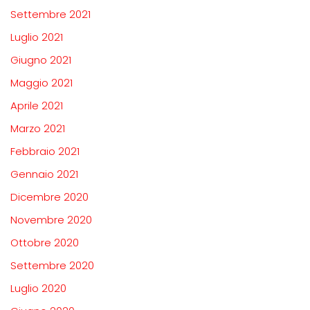
Settembre 2021
Luglio 2021
Giugno 2021
Maggio 2021
Aprile 2021
Marzo 2021
Febbraio 2021
Gennaio 2021
Dicembre 2020
Novembre 2020
Ottobre 2020
Settembre 2020
Luglio 2020