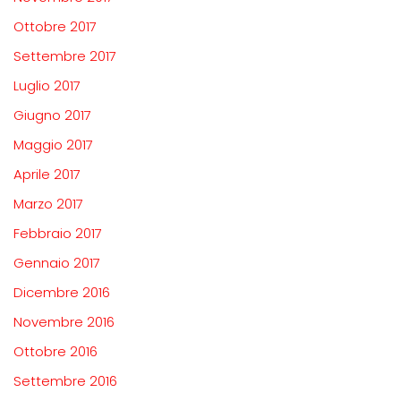
Ottobre 2017
Settembre 2017
Luglio 2017
Giugno 2017
Maggio 2017
Aprile 2017
Marzo 2017
Febbraio 2017
Gennaio 2017
Dicembre 2016
Novembre 2016
Ottobre 2016
Settembre 2016