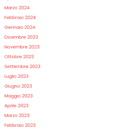
Marzo 2024
Febbraio 2024
Gennaio 2024
Dicembre 2023
Novembre 2023
Ottobre 2023
Settembre 2023
Luglio 2023
Giugno 2023
Maggio 2023
Aprile 2023
Marzo 2023
Febbraio 2023