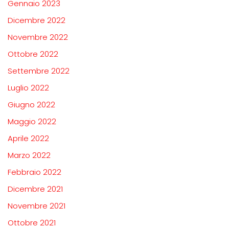
Gennaio 2023
Dicembre 2022
Novembre 2022
Ottobre 2022
Settembre 2022
Luglio 2022
Giugno 2022
Maggio 2022
Aprile 2022
Marzo 2022
Febbraio 2022
Dicembre 2021
Novembre 2021
Ottobre 2021