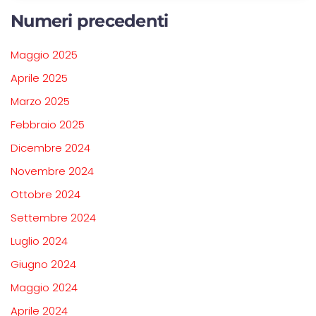
Numeri precedenti
Maggio 2025
Aprile 2025
Marzo 2025
Febbraio 2025
Dicembre 2024
Novembre 2024
Ottobre 2024
Settembre 2024
Luglio 2024
Giugno 2024
Maggio 2024
Aprile 2024