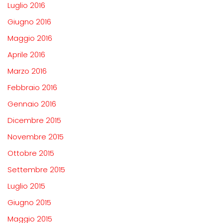
Luglio 2016
Giugno 2016
Maggio 2016
Aprile 2016
Marzo 2016
Febbraio 2016
Gennaio 2016
Dicembre 2015
Novembre 2015
Ottobre 2015
Settembre 2015
Luglio 2015
Giugno 2015
Maggio 2015