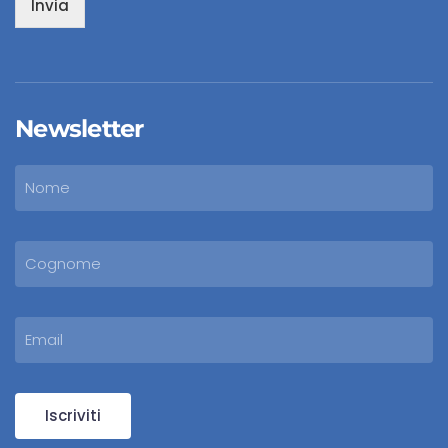
Invia
Newsletter
Iscriviti