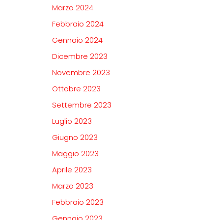
Marzo 2024
Febbraio 2024
Gennaio 2024
Dicembre 2023
Novembre 2023
Ottobre 2023
Settembre 2023
Luglio 2023
Giugno 2023
Maggio 2023
Aprile 2023
Marzo 2023
Febbraio 2023
Gennaio 2023