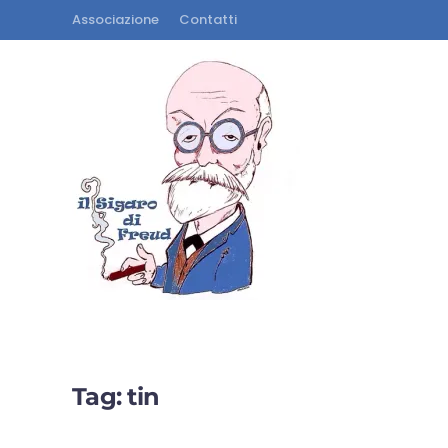
Associazione
Contatti
Tag:
tin