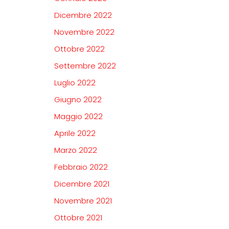
Dicembre 2022
Novembre 2022
Ottobre 2022
Settembre 2022
Luglio 2022
Giugno 2022
Maggio 2022
Aprile 2022
Marzo 2022
Febbraio 2022
Dicembre 2021
Novembre 2021
Ottobre 2021