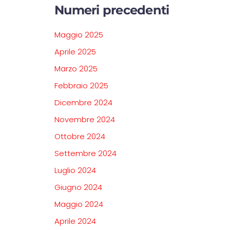
Numeri precedenti
Maggio 2025
Aprile 2025
Marzo 2025
Febbraio 2025
Dicembre 2024
Novembre 2024
Ottobre 2024
Settembre 2024
Luglio 2024
Giugno 2024
Maggio 2024
Aprile 2024