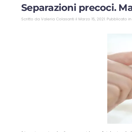
Separazioni precoci. M
Scritto da
Valeria Colasanti
il
Marzo 15, 2021
. Pubblicato i