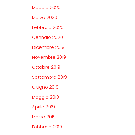
Maggio 2020
Marzo 2020
Febbraio 2020
Gennaio 2020
Dicembre 2019
Novembre 2019
Ottobre 2019
Settembre 2019
Giugno 2019
Maggio 2019
Aprile 2019
Marzo 2019
Febbraio 2019