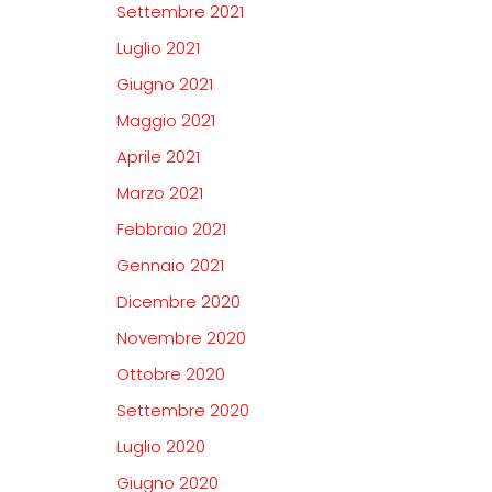
Settembre 2021
Luglio 2021
Giugno 2021
Maggio 2021
Aprile 2021
Marzo 2021
Febbraio 2021
Gennaio 2021
Dicembre 2020
Novembre 2020
Ottobre 2020
Settembre 2020
Luglio 2020
Giugno 2020