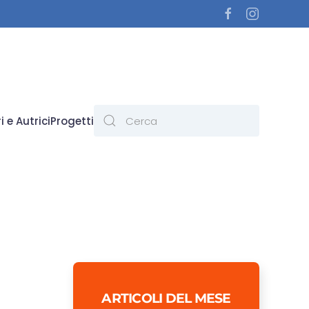
i e Autrici
Progetti
ARTICOLI DEL MESE