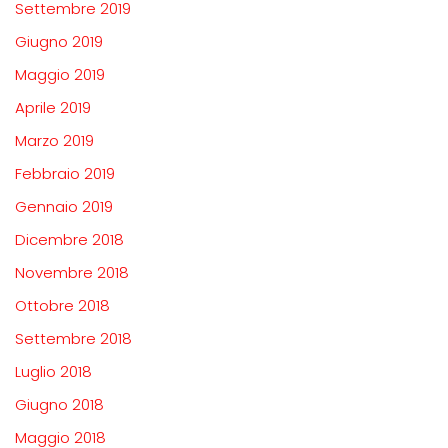
Settembre 2019
Giugno 2019
Maggio 2019
Aprile 2019
Marzo 2019
Febbraio 2019
Gennaio 2019
Dicembre 2018
Novembre 2018
Ottobre 2018
Settembre 2018
Luglio 2018
Giugno 2018
Maggio 2018