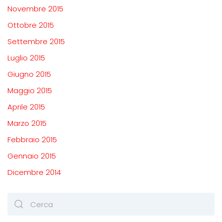
Novembre 2015
Ottobre 2015
Settembre 2015
Luglio 2015
Giugno 2015
Maggio 2015
Aprile 2015
Marzo 2015
Febbraio 2015
Gennaio 2015
Dicembre 2014