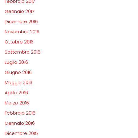
Febbraio 2017
Gennaio 2017
Dicembre 2016
Novembre 2016
Ottobre 2016
Settembre 2016
Luglio 2016
Giugno 2016
Maggio 2016
Aprile 2016
Marzo 2016
Febbraio 2016
Gennaio 2016
Dicembre 2015