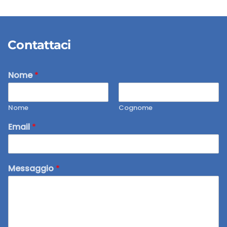
Contattaci
Nome
*
Nome
Cognome
Email
*
Messaggio
*