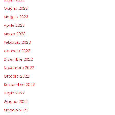
Giugno 2023
Maggio 2023
Aprile 2023
Marzo 2023
Febbraio 2023
Gennaio 2023
Dicembre 2022
Novembre 2022
Ottobre 2022
Settembre 2022
Luglio 2022
Giugno 2022
Maggio 2022