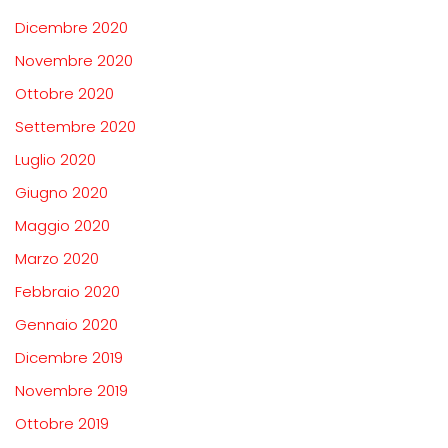
Dicembre 2020
Novembre 2020
Ottobre 2020
Settembre 2020
Luglio 2020
Giugno 2020
Maggio 2020
Marzo 2020
Febbraio 2020
Gennaio 2020
Dicembre 2019
Novembre 2019
Ottobre 2019