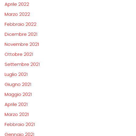
Aprile 2022
Marzo 2022
Febbraio 2022
Dicembre 2021
Novembre 2021
Ottobre 2021
Settembre 2021
Luglio 2021
Giugno 2021
Maggio 2021
Aprile 2021
Marzo 2021
Febbraio 2021
Gennaio 2021