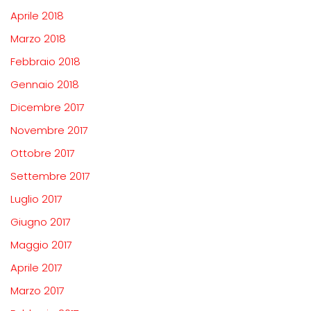
Aprile 2018
Marzo 2018
Febbraio 2018
Gennaio 2018
Dicembre 2017
Novembre 2017
Ottobre 2017
Settembre 2017
Luglio 2017
Giugno 2017
Maggio 2017
Aprile 2017
Marzo 2017