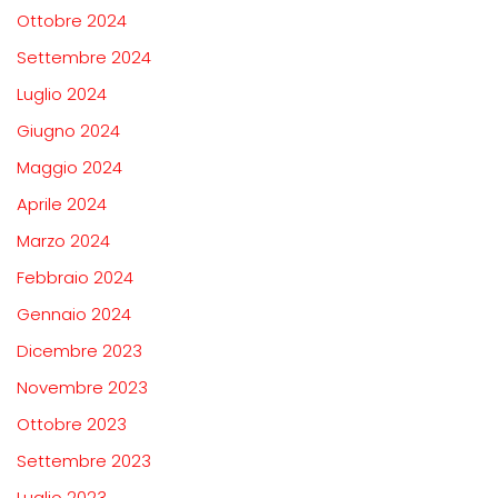
Ottobre 2024
Settembre 2024
Luglio 2024
Giugno 2024
Maggio 2024
Aprile 2024
Marzo 2024
Febbraio 2024
Gennaio 2024
Dicembre 2023
Novembre 2023
Ottobre 2023
Settembre 2023
Luglio 2023