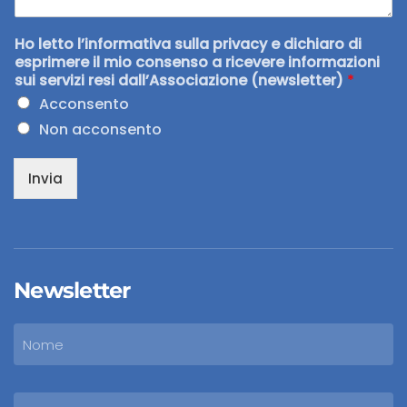
Ho letto l’informativa sulla privacy e dichiaro di
esprimere il mio consenso a ricevere informazioni
sui servizi resi dall’Associazione (newsletter)
*
Acconsento
Non acconsento
Invia
Newsletter