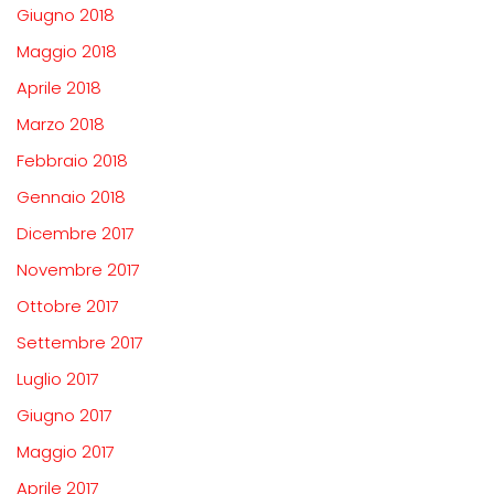
Giugno 2018
Maggio 2018
Aprile 2018
Marzo 2018
Febbraio 2018
Gennaio 2018
Dicembre 2017
Novembre 2017
Ottobre 2017
Settembre 2017
Luglio 2017
Giugno 2017
Maggio 2017
Aprile 2017