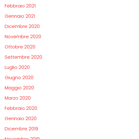
Febbraio 2021
Gennaio 2021
Dicembre 2020
Novembre 2020
Ottobre 2020
Settembre 2020
Luglio 2020
Giugno 2020
Maggio 2020
Marzo 2020
Febbraio 2020
Gennaio 2020
Dicembre 2019
Novembre 2019