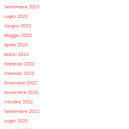
Settembre 2023
Luglio 2023
Giugno 2023
Maggio 2023
Aprile 2023
Marzo 2023
Febbraio 2023
Gennaio 2023
Dicembre 2022
Novembre 2022
Ottobre 2022
Settembre 2022
Luglio 2022