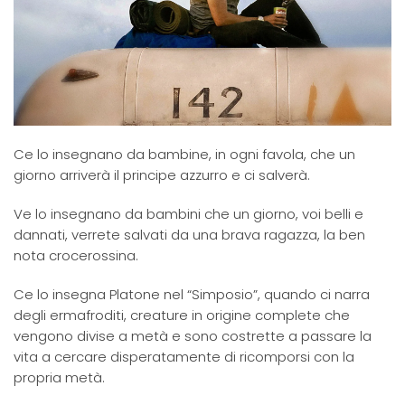
Ce lo insegnano da bambine, in ogni favola, che un
giorno arriverà il principe azzurro e ci salverà.
Ve lo insegnano da bambini che un giorno, voi belli e
dannati, verrete salvati da una brava ragazza, la ben
nota crocerossina.
Ce lo insegna Platone nel “Simposio”, quando ci narra
degli ermafroditi, creature in origine complete che
vengono divise a metà e sono costrette a passare la
vita a cercare disperatamente di ricomporsi con la
propria metà.