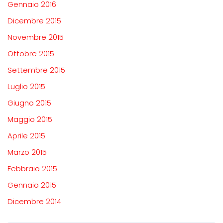
Gennaio 2016
Dicembre 2015
Novembre 2015
Ottobre 2015
Settembre 2015
Luglio 2015
Giugno 2015
Maggio 2015
Aprile 2015
Marzo 2015
Febbraio 2015
Gennaio 2015
Dicembre 2014