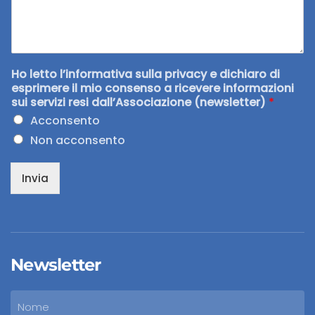
Ho letto l’informativa sulla privacy e dichiaro di
esprimere il mio consenso a ricevere informazioni
sui servizi resi dall’Associazione (newsletter)
*
Acconsento
Non acconsento
Invia
Newsletter