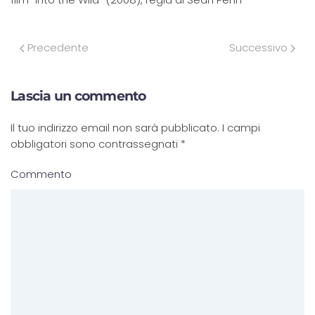
Precedente
Successivo
Lascia un commento
Il tuo indirizzo email non sarà pubblicato. I campi
obbligatori sono contrassegnati
*
Commento