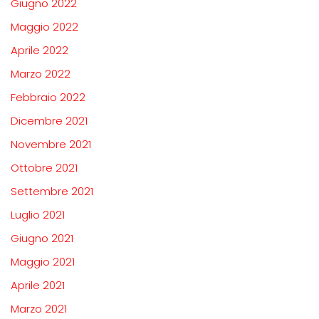
Giugno 2022
Maggio 2022
Aprile 2022
Marzo 2022
Febbraio 2022
Dicembre 2021
Novembre 2021
Ottobre 2021
Settembre 2021
Luglio 2021
Giugno 2021
Maggio 2021
Aprile 2021
Marzo 2021