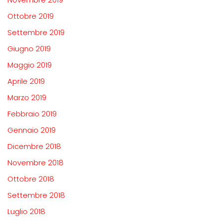
Ottobre 2019
Settembre 2019
Giugno 2019
Maggio 2019
Aprile 2019
Marzo 2019
Febbraio 2019
Gennaio 2019
Dicembre 2018
Novembre 2018
Ottobre 2018
Settembre 2018
Luglio 2018