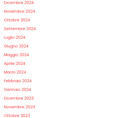
Dicembre 2024
Novembre 2024
Ottobre 2024
Settembre 2024
Luglio 2024
Giugno 2024
Maggio 2024
Aprile 2024
Marzo 2024
Febbraio 2024
Gennaio 2024
Dicembre 2023
Novembre 2023
Ottobre 2023