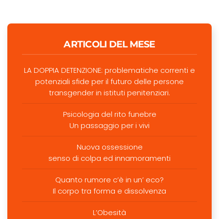
ARTICOLI DEL MESE
LA DOPPIA DETENZIONE: problematiche correnti e
potenziali sfide per il futuro delle persone
transgender in istituti penitenziari.
Psicologia del rito funebre
Un passaggio per i vivi
Nuova ossessione
senso di colpa ed innamoramenti
Quanto rumore c’è in un’ eco?
Il corpo tra forma e dissolvenza
L’Obesità