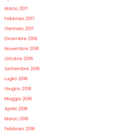
Marzo 2017
Febbraio 2017
Gennaio 2017
Dicembre 2016
Novembre 2016
Ottobre 2016
Settembre 2016
Luglio 2016
Giugno 2016
Maggio 2016
Aprile 2016
Marzo 2016
Febbraio 2016