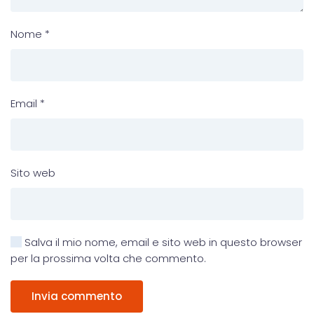
Nome
*
Email
*
Sito web
Salva il mio nome, email e sito web in questo browser
per la prossima volta che commento.
Invia commento