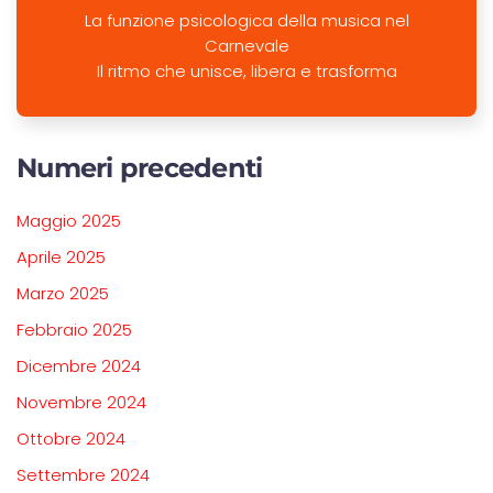
La funzione psicologica della musica nel
Carnevale
Il ritmo che unisce, libera e trasforma
Numeri precedenti
Maggio 2025
Aprile 2025
Marzo 2025
Febbraio 2025
Dicembre 2024
Novembre 2024
Ottobre 2024
Settembre 2024