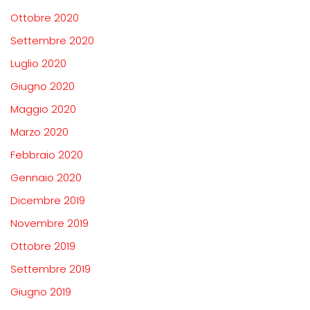
Ottobre 2020
Settembre 2020
Luglio 2020
Giugno 2020
Maggio 2020
Marzo 2020
Febbraio 2020
Gennaio 2020
Dicembre 2019
Novembre 2019
Ottobre 2019
Settembre 2019
Giugno 2019