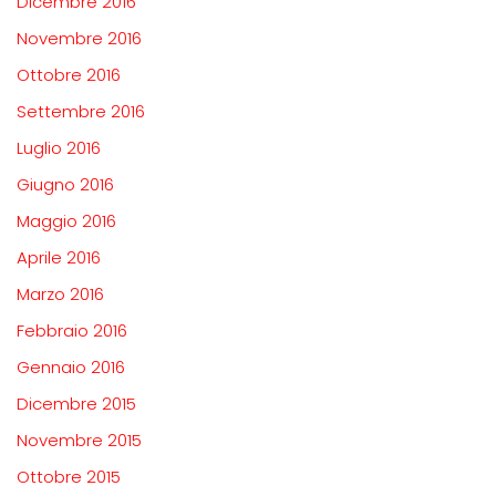
Dicembre 2016
Novembre 2016
Ottobre 2016
Settembre 2016
Luglio 2016
Giugno 2016
Maggio 2016
Aprile 2016
Marzo 2016
Febbraio 2016
Gennaio 2016
Dicembre 2015
Novembre 2015
Ottobre 2015