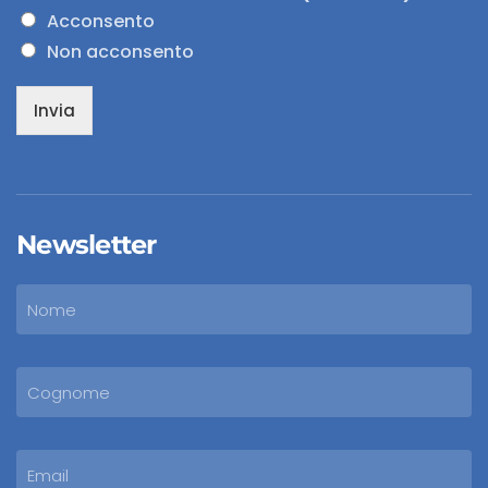
Acconsento
Non acconsento
Invia
Newsletter