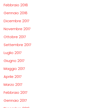
Febbraio 2018
Gennaio 2018
Dicembre 2017
Novembre 2017
Ottobre 2017
Settembre 2017
Luglio 2017
Giugno 2017
Maggio 2017
Aprile 2017
Marzo 2017
Febbraio 2017
Gennaio 2017