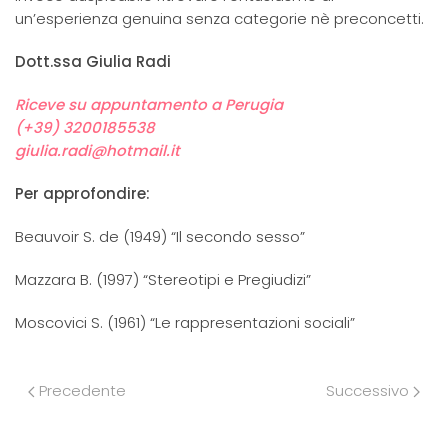
un’esperienza genuina senza categorie nè preconcetti.
Dott.ssa Giulia Radi
Riceve su appuntamento a Perugia
(+39) 3200185538
giulia.radi@hotmail.it
Per approfondire:
Beauvoir S. de (1949) “Il secondo sesso”
Mazzara B. (1997) “Stereotipi e Pregiudizi”
Moscovici S. (1961) “Le rappresentazioni sociali”
Precedente
Successivo