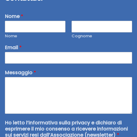
Nome
*
Nome
Cognome
Email
*
Messaggio
*
Ho letto l’informativa sulla privacy e dichiaro di
esprimere il mio consenso a ricevere informazioni
sui servizi resi dall’Associazione (newsletter)
*