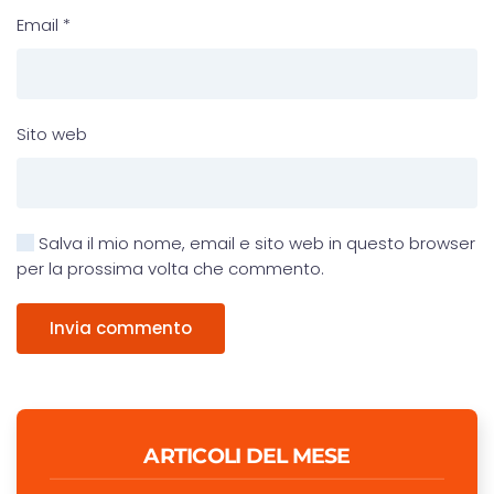
Email
*
Sito web
Salva il mio nome, email e sito web in questo browser
per la prossima volta che commento.
Invia commento
ARTICOLI DEL MESE