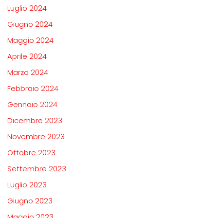
Luglio 2024
Giugno 2024
Maggio 2024
Aprile 2024
Marzo 2024
Febbraio 2024
Gennaio 2024
Dicembre 2023
Novembre 2023
Ottobre 2023
Settembre 2023
Luglio 2023
Giugno 2023
Maggio 2023