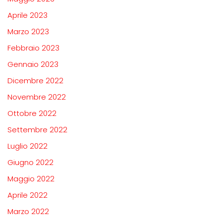
Aprile 2023
Marzo 2023
Febbraio 2023
Gennaio 2023
Dicembre 2022
Novembre 2022
Ottobre 2022
Settembre 2022
Luglio 2022
Giugno 2022
Maggio 2022
Aprile 2022
Marzo 2022