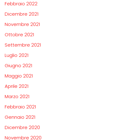
Febbraio 2022
Dicembre 2021
Novembre 2021
Ottobre 2021
Settembre 2021
Luglio 2021
Giugno 2021
Maggio 2021
Aprile 2021
Marzo 2021
Febbraio 2021
Gennaio 2021
Dicembre 2020
Novembre 2020