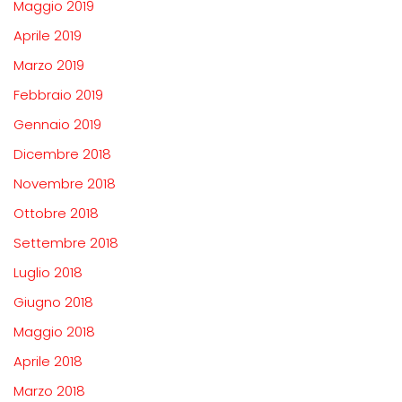
Maggio 2019
Aprile 2019
Marzo 2019
Febbraio 2019
Gennaio 2019
Dicembre 2018
Novembre 2018
Ottobre 2018
Settembre 2018
Luglio 2018
Giugno 2018
Maggio 2018
Aprile 2018
Marzo 2018