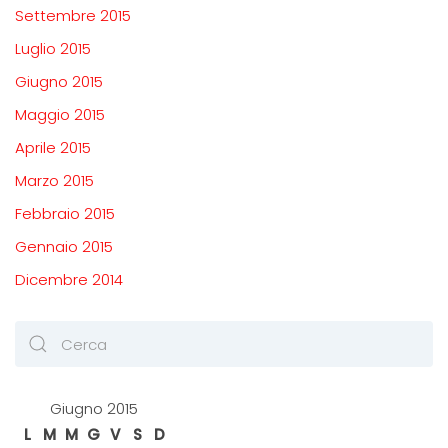
Settembre 2015
Luglio 2015
Giugno 2015
Maggio 2015
Aprile 2015
Marzo 2015
Febbraio 2015
Gennaio 2015
Dicembre 2014
Giugno 2015
L
M
M
G
V
S
D