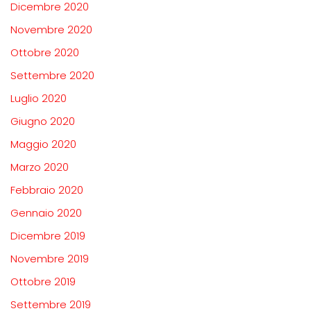
Dicembre 2020
Novembre 2020
Ottobre 2020
Settembre 2020
Luglio 2020
Giugno 2020
Maggio 2020
Marzo 2020
Febbraio 2020
Gennaio 2020
Dicembre 2019
Novembre 2019
Ottobre 2019
Settembre 2019