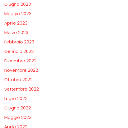
Giugno 2023
Maggio 2023
Aprile 2023
Marzo 2023
Febbraio 2023
Gennaio 2023
Dicembre 2022
Novembre 2022
Ottobre 2022
Settembre 2022
Luglio 2022
Giugno 2022
Maggio 2022
Aprile 2022