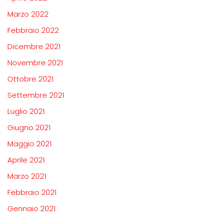
Marzo 2022
Febbraio 2022
Dicembre 2021
Novembre 2021
Ottobre 2021
Settembre 2021
Luglio 2021
Giugno 2021
Maggio 2021
Aprile 2021
Marzo 2021
Febbraio 2021
Gennaio 2021