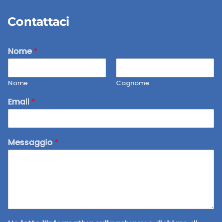
Contattaci
Nome
*
Nome
Cognome
Email
*
Messaggio
*