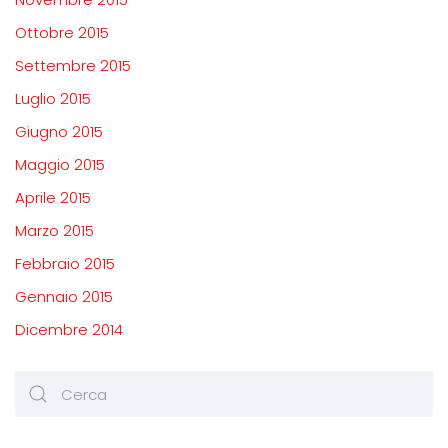
Ottobre 2015
Settembre 2015
Luglio 2015
Giugno 2015
Maggio 2015
Aprile 2015
Marzo 2015
Febbraio 2015
Gennaio 2015
Dicembre 2014