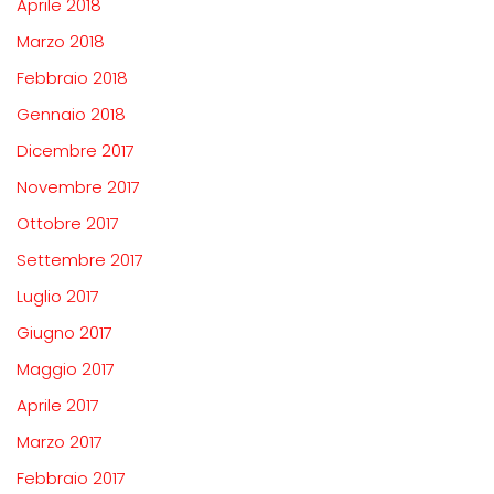
Aprile 2018
Marzo 2018
Febbraio 2018
Gennaio 2018
Dicembre 2017
Novembre 2017
Ottobre 2017
Settembre 2017
Luglio 2017
Giugno 2017
Maggio 2017
Aprile 2017
Marzo 2017
Febbraio 2017