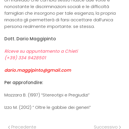
nonostante le discriminazioni sociali e le difficoltà
famigliari che insorgono per tale esigenza, la propria
rinascita gli permetterà di farsi accettare dall’unica
persona realmente importante: se stessa.
Dott. Dario Maggipinto
Riceve su appuntamento a Chieti
(+39) 334 9428501
dario.maggipinto@gmail.com
Per approfondire:
Mazzara B. (1997) “Stereotipi e Pregiudizi”
Izzo M. (2012) ” Oltre le gabbie dei generi”
Precedente
Successivo