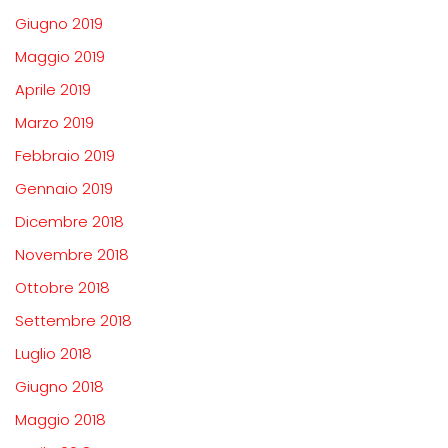
Giugno 2019
Maggio 2019
Aprile 2019
Marzo 2019
Febbraio 2019
Gennaio 2019
Dicembre 2018
Novembre 2018
Ottobre 2018
Settembre 2018
Luglio 2018
Giugno 2018
Maggio 2018