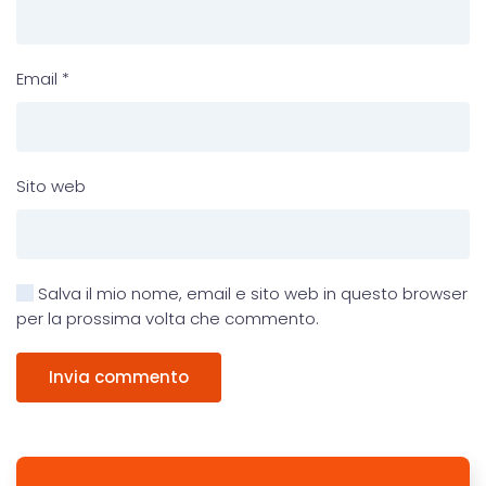
Email
*
Sito web
Salva il mio nome, email e sito web in questo browser
per la prossima volta che commento.
Invia commento