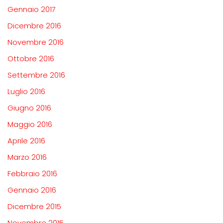
Gennaio 2017
Dicembre 2016
Novembre 2016
Ottobre 2016
Settembre 2016
Luglio 2016
Giugno 2016
Maggio 2016
Aprile 2016
Marzo 2016
Febbraio 2016
Gennaio 2016
Dicembre 2015
Novembre 2015