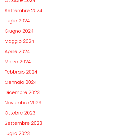
Ottobre 2024
Settembre 2024
Luglio 2024
Giugno 2024
Maggio 2024
Aprile 2024
Marzo 2024
Febbraio 2024
Gennaio 2024
Dicembre 2023
Novembre 2023
Ottobre 2023
Settembre 2023
Luglio 2023