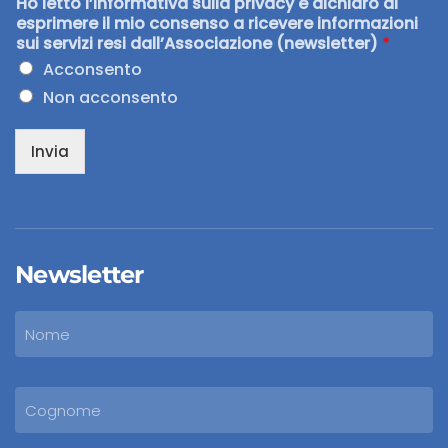
Ho letto l’informativa sulla privacy e dichiaro di
esprimere il mio consenso a ricevere informazioni
sui servizi resi dall’Associazione (newsletter)
*
Acconsento
Non acconsento
Invia
Newsletter