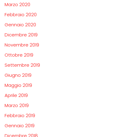
Marzo 2020
Febbraio 2020
Gennaio 2020
Dicembre 2019
Novembre 2019
Ottobre 2019
Settembre 2019
Giugno 2019
Maggio 2019
Aprile 2019
Marzo 2019
Febbraio 2019
Gennaio 2019
Dicembre 2018