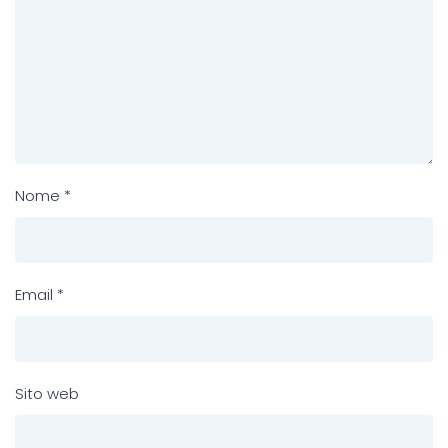
Nome
*
Email
*
Sito web