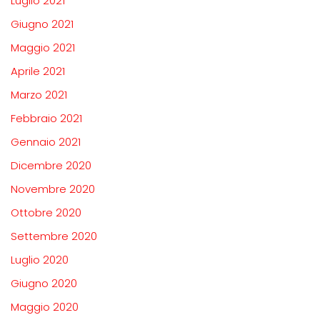
Luglio 2021
Giugno 2021
Maggio 2021
Aprile 2021
Marzo 2021
Febbraio 2021
Gennaio 2021
Dicembre 2020
Novembre 2020
Ottobre 2020
Settembre 2020
Luglio 2020
Giugno 2020
Maggio 2020