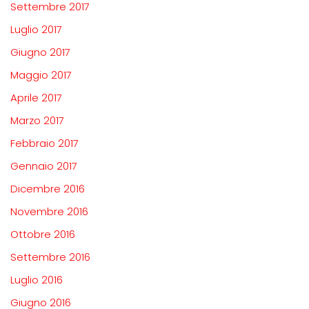
Settembre 2017
Luglio 2017
Giugno 2017
Maggio 2017
Aprile 2017
Marzo 2017
Febbraio 2017
Gennaio 2017
Dicembre 2016
Novembre 2016
Ottobre 2016
Settembre 2016
Luglio 2016
Giugno 2016