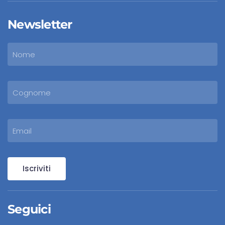
Newsletter
Iscriviti
Seguici