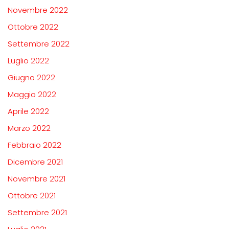
Novembre 2022
Ottobre 2022
Settembre 2022
Luglio 2022
Giugno 2022
Maggio 2022
Aprile 2022
Marzo 2022
Febbraio 2022
Dicembre 2021
Novembre 2021
Ottobre 2021
Settembre 2021