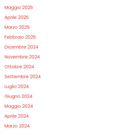
Maggio 2025
Aprile 2025
Marzo 2025
Febbraio 2025
Dicembre 2024
Novembre 2024
Ottobre 2024
Settembre 2024
Luglio 2024
Giugno 2024
Maggio 2024
Aprile 2024
Marzo 2024