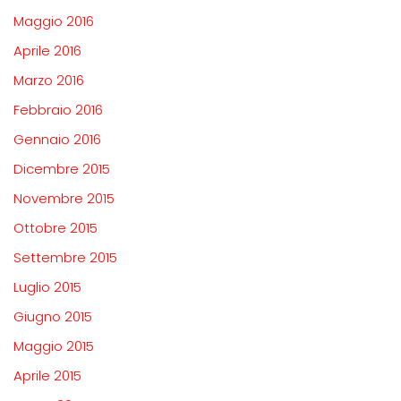
Maggio 2016
Aprile 2016
Marzo 2016
Febbraio 2016
Gennaio 2016
Dicembre 2015
Novembre 2015
Ottobre 2015
Settembre 2015
Luglio 2015
Giugno 2015
Maggio 2015
Aprile 2015