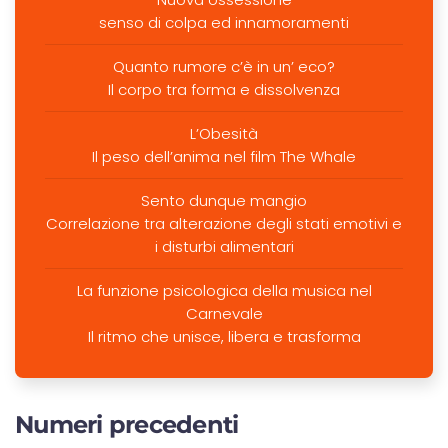
senso di colpa ed innamoramenti
Quanto rumore c’è in un’ eco?
Il corpo tra forma e dissolvenza
L’Obesità
Il peso dell’anima nel film The Whale
Sento dunque mangio
Correlazione tra alterazione degli stati emotivi e
i disturbi alimentari
La funzione psicologica della musica nel
Carnevale
Il ritmo che unisce, libera e trasforma
Numeri precedenti