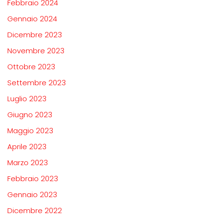
Febbraio 2024
Gennaio 2024
Dicembre 2023
Novembre 2023
Ottobre 2023
Settembre 2023
Luglio 2023
Giugno 2023
Maggio 2023
Aprile 2023
Marzo 2023
Febbraio 2023
Gennaio 2023
Dicembre 2022