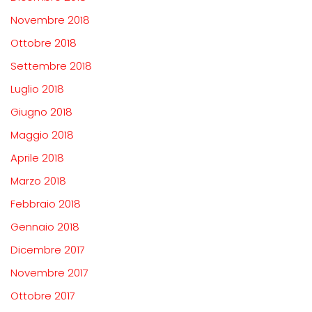
Novembre 2018
Ottobre 2018
Settembre 2018
Luglio 2018
Giugno 2018
Maggio 2018
Aprile 2018
Marzo 2018
Febbraio 2018
Gennaio 2018
Dicembre 2017
Novembre 2017
Ottobre 2017