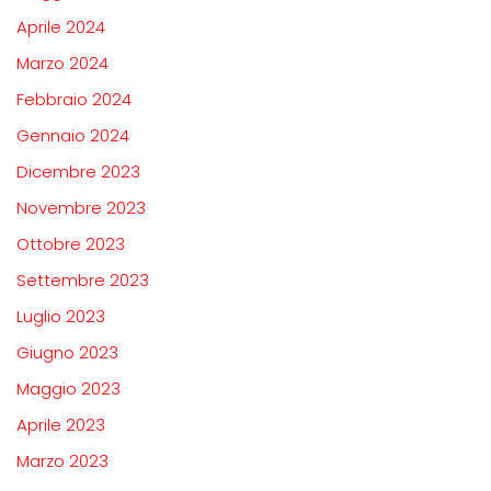
Aprile 2024
Marzo 2024
Febbraio 2024
Gennaio 2024
Dicembre 2023
Novembre 2023
Ottobre 2023
Settembre 2023
Luglio 2023
Giugno 2023
Maggio 2023
Aprile 2023
Marzo 2023