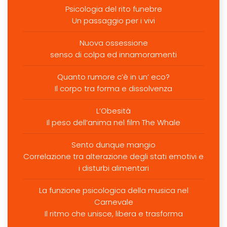
Psicologia del rito funebre
Un passaggio per i vivi
Nuova ossessione
senso di colpa ed innamoramenti
Quanto rumore c’è in un’ eco?
Il corpo tra forma e dissolvenza
L’Obesità
Il peso dell’anima nel film The Whale
Sento dunque mangio
Correlazione tra alterazione degli stati emotivi e
i disturbi alimentari
La funzione psicologica della musica nel
Carnevale
Il ritmo che unisce, libera e trasforma