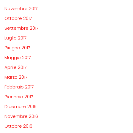
Novembre 2017
Ottobre 2017
Settembre 2017
Luglio 2017
Giugno 2017
Maggio 2017
Aprile 2017
Marzo 2017
Febbraio 2017
Gennaio 2017
Dicembre 2016
Novembre 2016
Ottobre 2016