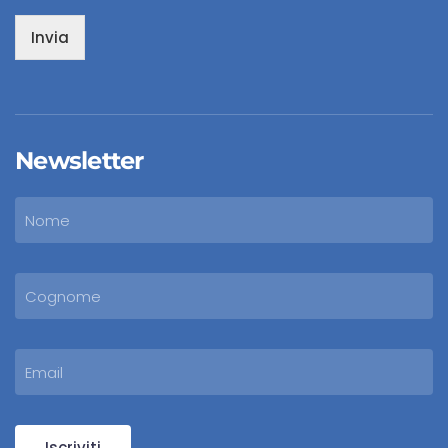
Invia
Newsletter
Iscriviti