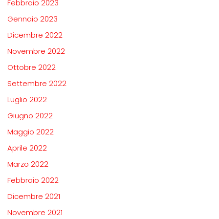
Febbraio 2023
Gennaio 2023
Dicembre 2022
Novembre 2022
Ottobre 2022
Settembre 2022
Luglio 2022
Giugno 2022
Maggio 2022
Aprile 2022
Marzo 2022
Febbraio 2022
Dicembre 2021
Novembre 2021