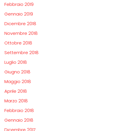
Febbraio 2019
Gennaio 2019
Dicembre 2018
Novembre 2018
Ottobre 2018
Settembre 2018
Luglio 2018
Giugno 2018
Maggio 2018
Aprile 2018
Marzo 2018
Febbraio 2018
Gennaio 2018
Dicembre 2017