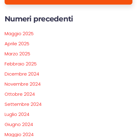
Numeri precedenti
Maggio 2025
Aprile 2025
Marzo 2025
Febbraio 2025
Dicembre 2024
Novembre 2024
Ottobre 2024
Settembre 2024
Luglio 2024
Giugno 2024
Maggio 2024