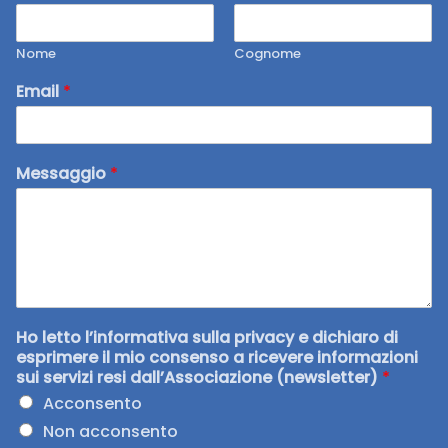
Nome
Cognome
Email
*
Messaggio
*
Ho letto l’informativa sulla privacy e dichiaro di
esprimere il mio consenso a ricevere informazioni
sui servizi resi dall’Associazione (newsletter)
*
Acconsento
Non acconsento