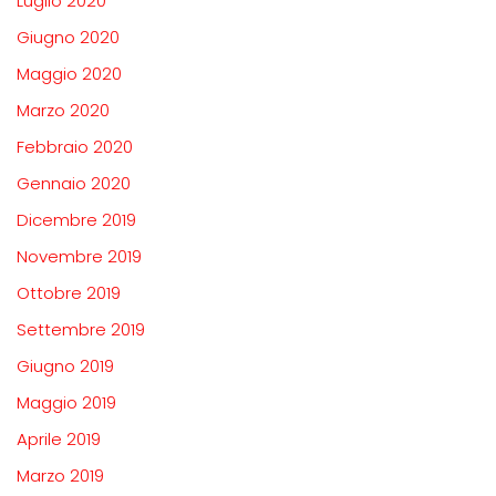
Luglio 2020
Giugno 2020
Maggio 2020
Marzo 2020
Febbraio 2020
Gennaio 2020
Dicembre 2019
Novembre 2019
Ottobre 2019
Settembre 2019
Giugno 2019
Maggio 2019
Aprile 2019
Marzo 2019