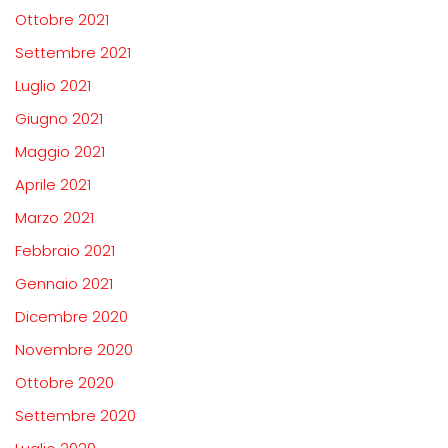
Ottobre 2021
Settembre 2021
Luglio 2021
Giugno 2021
Maggio 2021
Aprile 2021
Marzo 2021
Febbraio 2021
Gennaio 2021
Dicembre 2020
Novembre 2020
Ottobre 2020
Settembre 2020