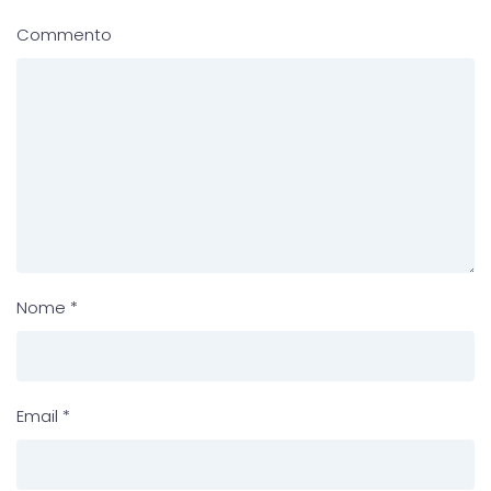
Commento
Nome
*
Email
*