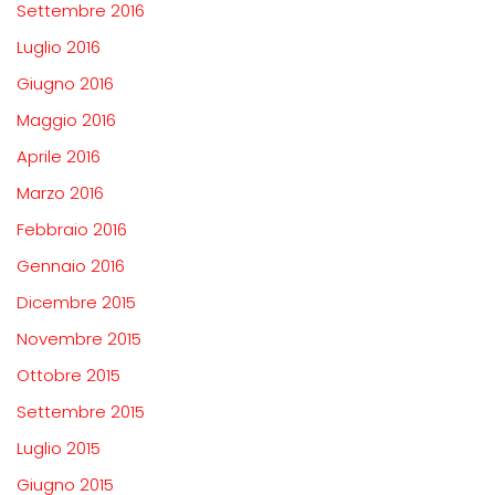
Settembre 2016
Luglio 2016
Giugno 2016
Maggio 2016
Aprile 2016
Marzo 2016
Febbraio 2016
Gennaio 2016
Dicembre 2015
Novembre 2015
Ottobre 2015
Settembre 2015
Luglio 2015
Giugno 2015