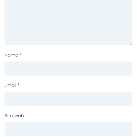
Nome
*
Email
*
Sito web