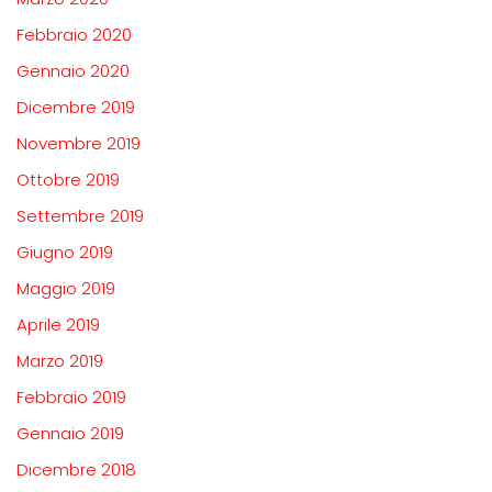
Febbraio 2020
Gennaio 2020
Dicembre 2019
Novembre 2019
Ottobre 2019
Settembre 2019
Giugno 2019
Maggio 2019
Aprile 2019
Marzo 2019
Febbraio 2019
Gennaio 2019
Dicembre 2018