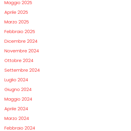
Maggio 2025
Aprile 2025
Marzo 2025
Febbraio 2025
Dicembre 2024
Novembre 2024
Ottobre 2024
Settembre 2024
Luglio 2024
Giugno 2024
Maggio 2024
Aprile 2024
Marzo 2024
Febbraio 2024