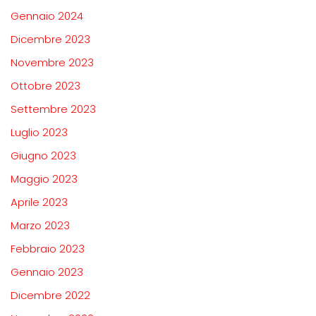
Gennaio 2024
Dicembre 2023
Novembre 2023
Ottobre 2023
Settembre 2023
Luglio 2023
Giugno 2023
Maggio 2023
Aprile 2023
Marzo 2023
Febbraio 2023
Gennaio 2023
Dicembre 2022