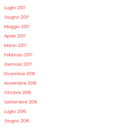
Luglio 2017
Giugno 2017
Maggio 2017
Aprile 2017
Marzo 2017
Febbraio 2017
Gennaio 2017
Dicembre 2016
Novembre 2016
Ottobre 2016
Settembre 2016
Luglio 2016
Giugno 2016