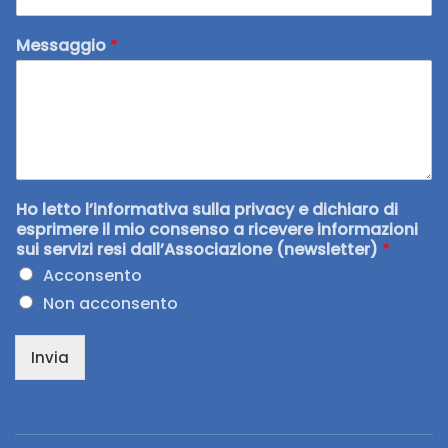
Messaggio
*
Ho letto l’informativa sulla privacy e dichiaro di
esprimere il mio consenso a ricevere informazioni
sui servizi resi dall’Associazione (newsletter)
*
Acconsento
Non acconsento
Invia