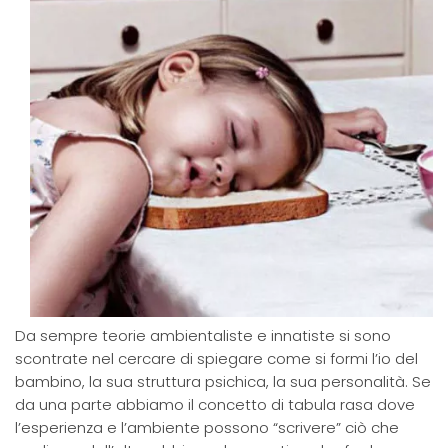
Da sempre teorie ambientaliste e innatiste si sono
scontrate nel cercare di spiegare come si formi l’io del
bambino, la sua struttura psichica, la sua personalità. Se
da una parte abbiamo il concetto di tabula rasa dove
l’esperienza e l’ambiente possono “scrivere” ciò che