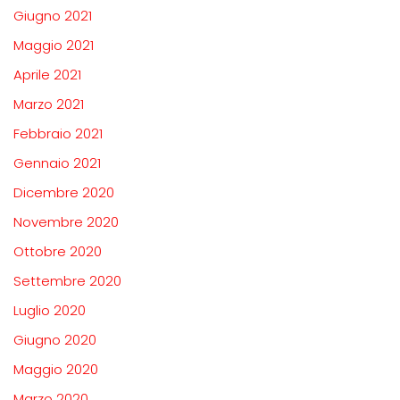
Giugno 2021
Maggio 2021
Aprile 2021
Marzo 2021
Febbraio 2021
Gennaio 2021
Dicembre 2020
Novembre 2020
Ottobre 2020
Settembre 2020
Luglio 2020
Giugno 2020
Maggio 2020
Marzo 2020