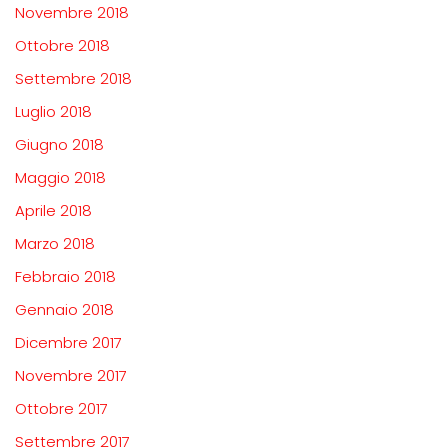
Novembre 2018
Ottobre 2018
Settembre 2018
Luglio 2018
Giugno 2018
Maggio 2018
Aprile 2018
Marzo 2018
Febbraio 2018
Gennaio 2018
Dicembre 2017
Novembre 2017
Ottobre 2017
Settembre 2017