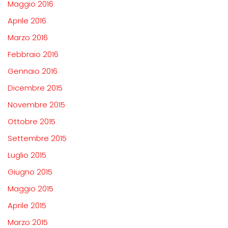
Maggio 2016
Aprile 2016
Marzo 2016
Febbraio 2016
Gennaio 2016
Dicembre 2015
Novembre 2015
Ottobre 2015
Settembre 2015
Luglio 2015
Giugno 2015
Maggio 2015
Aprile 2015
Marzo 2015