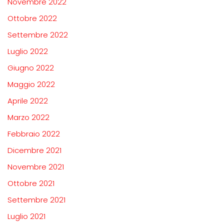
Novembre 2022
Ottobre 2022
Settembre 2022
Luglio 2022
Giugno 2022
Maggio 2022
Aprile 2022
Marzo 2022
Febbraio 2022
Dicembre 2021
Novembre 2021
Ottobre 2021
Settembre 2021
Luglio 2021