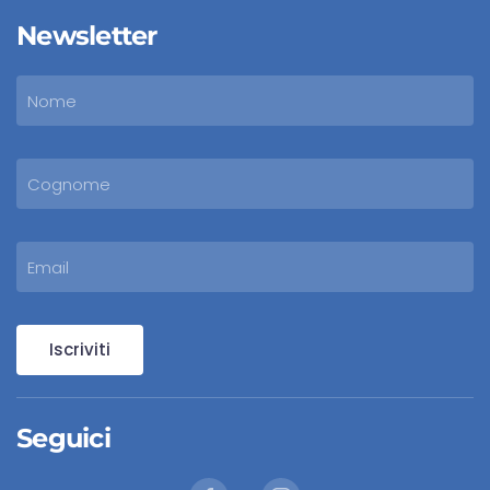
Newsletter
Iscriviti
Seguici