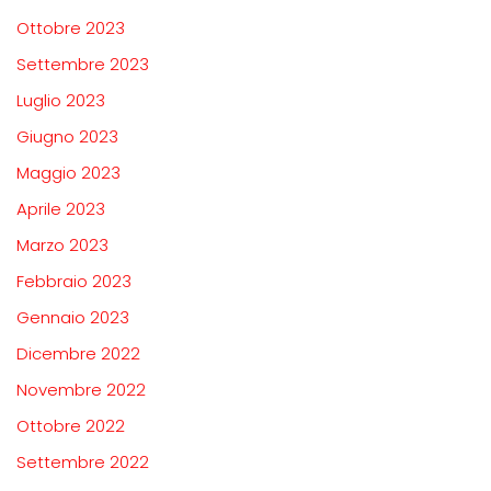
Ottobre 2023
Settembre 2023
Luglio 2023
Giugno 2023
Maggio 2023
Aprile 2023
Marzo 2023
Febbraio 2023
Gennaio 2023
Dicembre 2022
Novembre 2022
Ottobre 2022
Settembre 2022