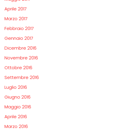
Aprile 2017
Marzo 2017
Febbraio 2017
Gennaio 2017
Dicembre 2016
Novembre 2016
Ottobre 2016
Settembre 2016
Luglio 2016
Giugno 2016
Maggio 2016
Aprile 2016
Marzo 2016