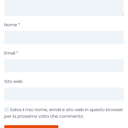
Nome
*
Email
*
Sito web
Salva il mio nome, email e sito web in questo browser
per la prossima volta che commento.