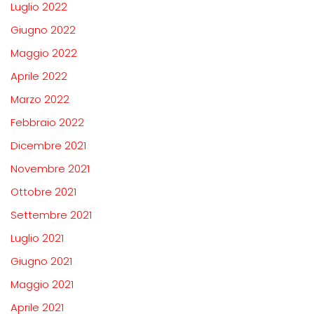
Luglio 2022
Giugno 2022
Maggio 2022
Aprile 2022
Marzo 2022
Febbraio 2022
Dicembre 2021
Novembre 2021
Ottobre 2021
Settembre 2021
Luglio 2021
Giugno 2021
Maggio 2021
Aprile 2021