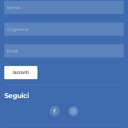
Iscriviti
Seguici