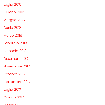
Luglio 2018
Giugno 2018
Maggio 2018
Aprile 2018
Marzo 2018
Febbraio 2018
Gennaio 2018
Dicembre 2017
Novembre 2017
Ottobre 2017
Settembre 2017
Luglio 2017
Giugno 2017
Maggio 2017