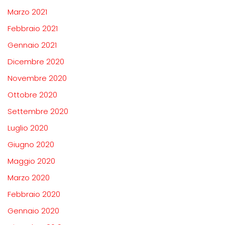
Marzo 2021
Febbraio 2021
Gennaio 2021
Dicembre 2020
Novembre 2020
Ottobre 2020
Settembre 2020
Luglio 2020
Giugno 2020
Maggio 2020
Marzo 2020
Febbraio 2020
Gennaio 2020