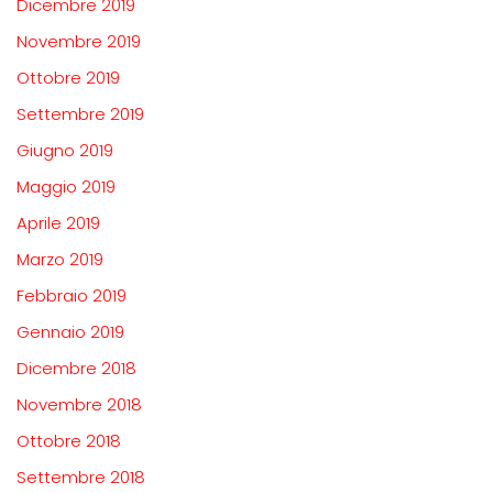
Dicembre 2019
Novembre 2019
Ottobre 2019
Settembre 2019
Giugno 2019
Maggio 2019
Aprile 2019
Marzo 2019
Febbraio 2019
Gennaio 2019
Dicembre 2018
Novembre 2018
Ottobre 2018
Settembre 2018