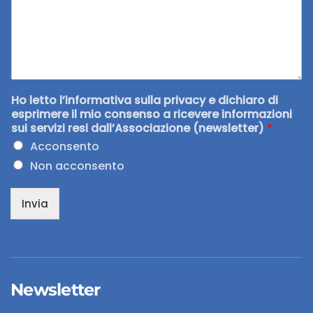
Ho letto l’informativa sulla privacy e dichiaro di
esprimere il mio consenso a ricevere informazioni
sui servizi resi dall’Associazione (newsletter)
*
Acconsento
Non acconsento
Invia
Newsletter