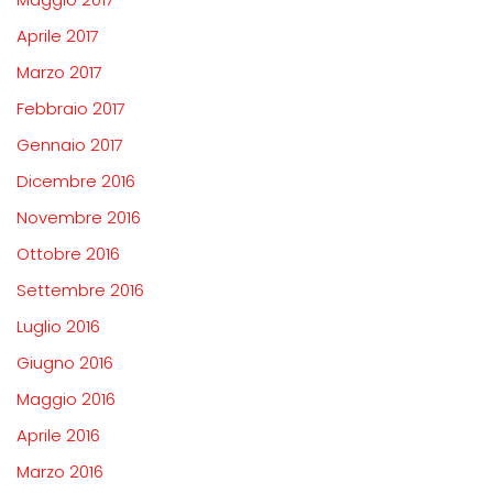
Aprile 2017
Marzo 2017
Febbraio 2017
Gennaio 2017
Dicembre 2016
Novembre 2016
Ottobre 2016
Settembre 2016
Luglio 2016
Giugno 2016
Maggio 2016
Aprile 2016
Marzo 2016