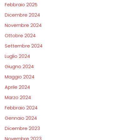
Febbraio 2025
Dicembre 2024
Novembre 2024
Ottobre 2024
Settembre 2024
Luglio 2024
Giugno 2024
Maggio 2024
Aprile 2024
Marzo 2024
Febbraio 2024
Gennaio 2024
Dicembre 2023
Novembre 2023