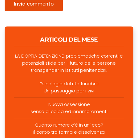
Invia commento
ARTICOLI DEL MESE
LA DOPPIA DETENZIONE: problematiche correnti e
potenziali sfide per il futuro delle persone
transgender in istituti penitenziari.
Psicologia del rito funebre
Un passaggio per i vivi
Nuova ossessione
senso di colpa ed innamoramenti
Quanto rumore c’è in un’ eco?
Il corpo tra forma e dissolvenza