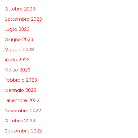
Ottobre 2023
Settembre 2023
Luglio 2023
Giugno 2023
Maggio 2023
Aprile 2023
Marzo 2023
Febbraio 2023
Gennaio 2023
Dicembre 2022
Novembre 2022
Ottobre 2022
Settembre 2022