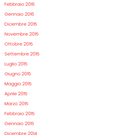
Febbraio 2016
Gennaio 2016
Dicembre 2015
Novembre 2015
Ottobre 2015
Settembre 2015
Luglio 2015
Giugno 2015
Maggio 2015
Aprile 2015
Marzo 2015
Febbraio 2015
Gennaio 2015
Dicembre 2014