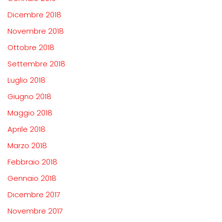
Dicembre 2018
Novembre 2018
Ottobre 2018
Settembre 2018
Luglio 2018
Giugno 2018
Maggio 2018
Aprile 2018
Marzo 2018
Febbraio 2018
Gennaio 2018
Dicembre 2017
Novembre 2017