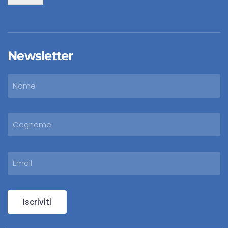
Newsletter
Iscriviti