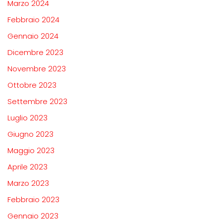
Marzo 2024
Febbraio 2024
Gennaio 2024
Dicembre 2023
Novembre 2023
Ottobre 2023
Settembre 2023
Luglio 2023
Giugno 2023
Maggio 2023
Aprile 2023
Marzo 2023
Febbraio 2023
Gennaio 2023