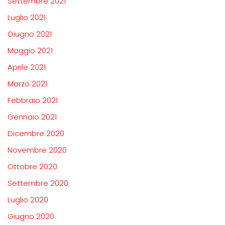
Settembre 2021
Luglio 2021
Giugno 2021
Maggio 2021
Aprile 2021
Marzo 2021
Febbraio 2021
Gennaio 2021
Dicembre 2020
Novembre 2020
Ottobre 2020
Settembre 2020
Luglio 2020
Giugno 2020