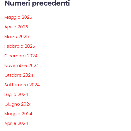
Numeri precedenti
Maggio 2025
Aprile 2025
Marzo 2025
Febbraio 2025
Dicembre 2024
Novembre 2024
Ottobre 2024
Settembre 2024
Luglio 2024
Giugno 2024
Maggio 2024
Aprile 2024