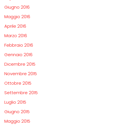
Giugno 2016
Maggio 2016
Aprile 2016
Marzo 2016
Febbraio 2016
Gennaio 2016
Dicembre 2015
Novembre 2015
Ottobre 2015
Settembre 2015
Luglio 2015
Giugno 2015
Maggio 2015