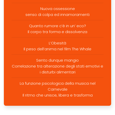
Nuova ossessione
senso di colpa ed innamoramenti
Quanto rumore c’è in un’ eco?
Il corpo tra forma e dissolvenza
L’Obesità
Il peso dell’anima nel film The Whale
Sento dunque mangio
Correlazione tra alterazione degli stati emotivi e
i disturbi alimentari
La funzione psicologica della musica nel
Carnevale
Il ritmo che unisce, libera e trasforma