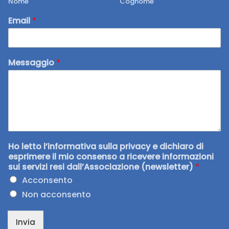
Nome
Cognome
Email
*
Messaggio
*
Ho letto l’informativa sulla privacy e dichiaro di
esprimere il mio consenso a ricevere informazioni
sui servizi resi dall’Associazione (newsletter)
*
Acconsento
Non acconsento
Invia