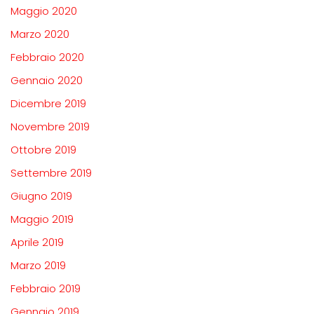
Maggio 2020
Marzo 2020
Febbraio 2020
Gennaio 2020
Dicembre 2019
Novembre 2019
Ottobre 2019
Settembre 2019
Giugno 2019
Maggio 2019
Aprile 2019
Marzo 2019
Febbraio 2019
Gennaio 2019