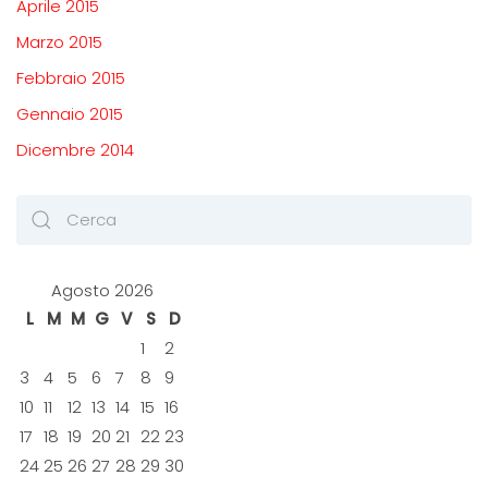
Aprile 2015
Marzo 2015
Febbraio 2015
Gennaio 2015
Dicembre 2014
Agosto 2026
L
M
M
G
V
S
D
1
2
3
4
5
6
7
8
9
10
11
12
13
14
15
16
17
18
19
20
21
22
23
24
25
26
27
28
29
30