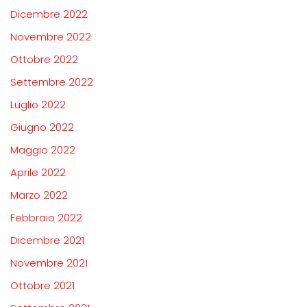
Dicembre 2022
Novembre 2022
Ottobre 2022
Settembre 2022
Luglio 2022
Giugno 2022
Maggio 2022
Aprile 2022
Marzo 2022
Febbraio 2022
Dicembre 2021
Novembre 2021
Ottobre 2021