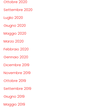
Ottobre 2020
Settembre 2020
Luglio 2020
Giugno 2020
Maggio 2020
Marzo 2020
Febbraio 2020
Gennaio 2020
Dicembre 2019
Novembre 2019
Ottobre 2019
Settembre 2019
Giugno 2019
Maggio 2019