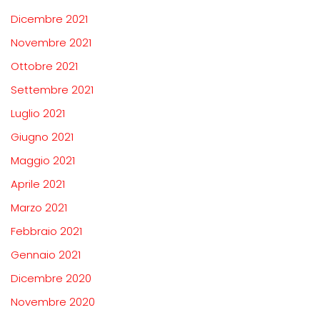
Dicembre 2021
Novembre 2021
Ottobre 2021
Settembre 2021
Luglio 2021
Giugno 2021
Maggio 2021
Aprile 2021
Marzo 2021
Febbraio 2021
Gennaio 2021
Dicembre 2020
Novembre 2020