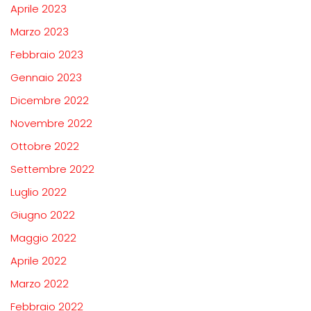
Aprile 2023
Marzo 2023
Febbraio 2023
Gennaio 2023
Dicembre 2022
Novembre 2022
Ottobre 2022
Settembre 2022
Luglio 2022
Giugno 2022
Maggio 2022
Aprile 2022
Marzo 2022
Febbraio 2022