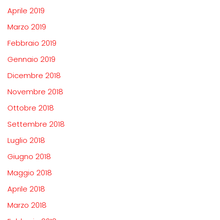
Aprile 2019
Marzo 2019
Febbraio 2019
Gennaio 2019
Dicembre 2018
Novembre 2018
Ottobre 2018
Settembre 2018
Luglio 2018
Giugno 2018
Maggio 2018
Aprile 2018
Marzo 2018