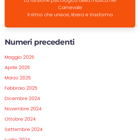
La funzione psicologica della musica nel
Carnevale
Il ritmo che unisce, libera e trasforma
Numeri precedenti
Maggio 2025
Aprile 2025
Marzo 2025
Febbraio 2025
Dicembre 2024
Novembre 2024
Ottobre 2024
Settembre 2024
Luglio 2024