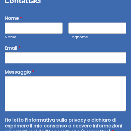
Contattaci
Nome
*
Nome
Cognome
Email
*
Messaggio
*
Ho letto l’informativa sulla privacy e dichiaro di
esprimere il mio consenso a ricevere informazioni