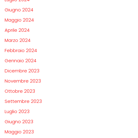
Giugno 2024
Maggio 2024
Aprile 2024
Marzo 2024
Febbraio 2024
Gennaio 2024
Dicembre 2023
Novembre 2023
Ottobre 2023
Settembre 2023
Luglio 2023
Giugno 2023
Maggio 2023