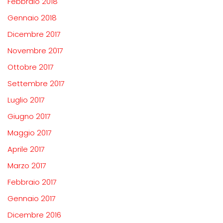
Febbraio 2018
Gennaio 2018
Dicembre 2017
Novembre 2017
Ottobre 2017
Settembre 2017
Luglio 2017
Giugno 2017
Maggio 2017
Aprile 2017
Marzo 2017
Febbraio 2017
Gennaio 2017
Dicembre 2016