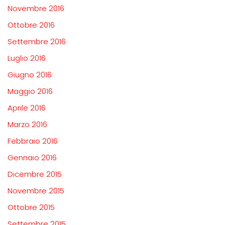
Novembre 2016
Ottobre 2016
Settembre 2016
Luglio 2016
Giugno 2016
Maggio 2016
Aprile 2016
Marzo 2016
Febbraio 2016
Gennaio 2016
Dicembre 2015
Novembre 2015
Ottobre 2015
Settembre 2015