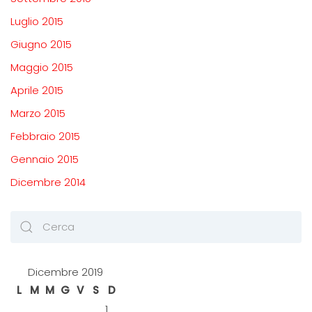
Luglio 2015
Giugno 2015
Maggio 2015
Aprile 2015
Marzo 2015
Febbraio 2015
Gennaio 2015
Dicembre 2014
Dicembre 2019
L
M
M
G
V
S
D
1