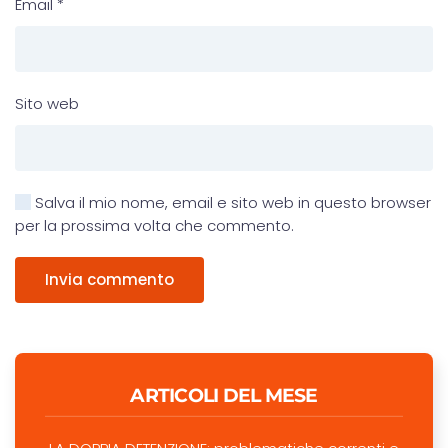
Email
*
Sito web
Salva il mio nome, email e sito web in questo browser
per la prossima volta che commento.
Invia commento
ARTICOLI DEL MESE