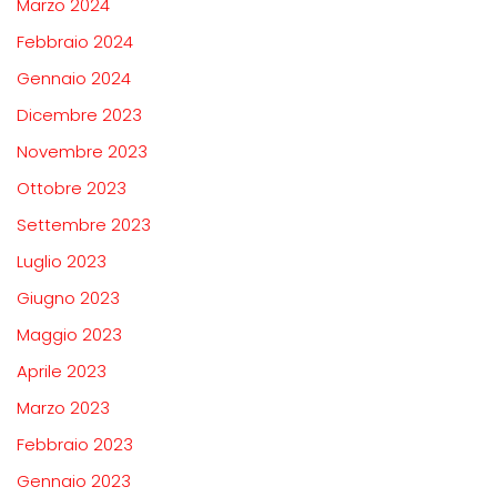
Marzo 2024
Febbraio 2024
Gennaio 2024
Dicembre 2023
Novembre 2023
Ottobre 2023
Settembre 2023
Luglio 2023
Giugno 2023
Maggio 2023
Aprile 2023
Marzo 2023
Febbraio 2023
Gennaio 2023