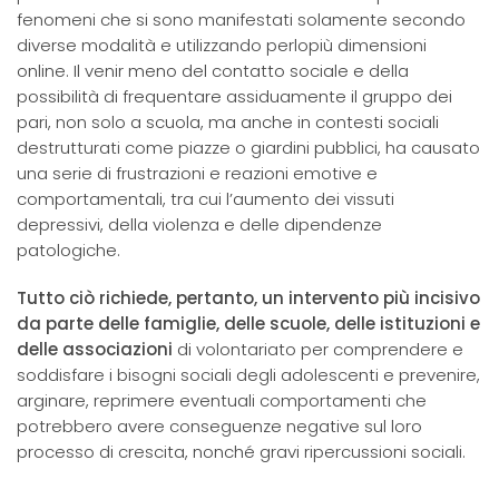
fenomeni che si sono manifestati solamente secondo
diverse modalità e utilizzando perlopiù dimensioni
online. Il venir meno del contatto sociale e della
possibilità di frequentare assiduamente il gruppo dei
pari, non solo a scuola, ma anche in contesti sociali
destrutturati come piazze o giardini pubblici, ha causato
una serie di frustrazioni e reazioni emotive e
comportamentali, tra cui l’aumento dei vissuti
depressivi, della violenza e delle dipendenze
patologiche.
Tutto ciò richiede, pertanto, un intervento più incisivo
da parte delle famiglie, delle scuole, delle istituzioni e
delle associazioni
di volontariato per comprendere e
soddisfare i bisogni sociali degli adolescenti e prevenire,
arginare, reprimere eventuali comportamenti che
potrebbero avere conseguenze negative sul loro
processo di crescita, nonché gravi ripercussioni sociali.