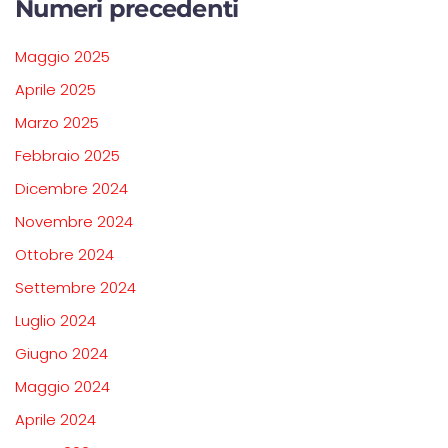
Numeri precedenti
Maggio 2025
Aprile 2025
Marzo 2025
Febbraio 2025
Dicembre 2024
Novembre 2024
Ottobre 2024
Settembre 2024
Luglio 2024
Giugno 2024
Maggio 2024
Aprile 2024