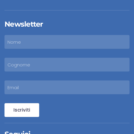
Newsletter
Iscriviti