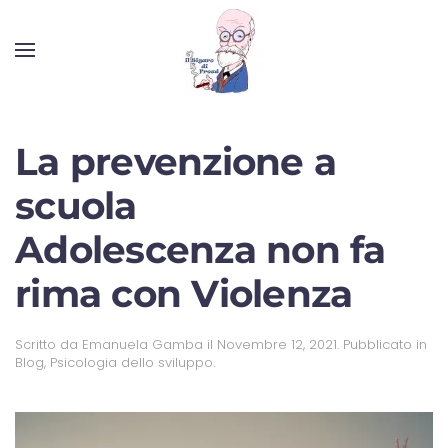
La prevenzione a
scuola
Adolescenza non fa
rima con Violenza
Scritto da
Emanuela Gamba
il
Novembre 12, 2021
. Pubblicato in
Blog
,
Psicologia dello sviluppo
.