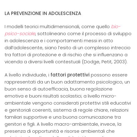
LA PREVENZIONE IN ADOLESCENZA
I modelli teorici multidimensionali, come quello
bio-
psico-sociale
, sottolineano come il processo di sviluppo
in adolescenza e i comportamenti messi in atto
dall’adolescente, siano l’esito di un complesso intreccio
tra fattori di protezione e di rischio che si influenzano a
vicenda a diversi livelli contestuali (Dodge, Petit, 2003).
A livello individuale, i
fattori protettivi
possono essere
rappresentati da un buon adattamento psicologico, un
buon senso di autoefficacia, buona regolazione
emotiva e buoni risultati scolastici; a livello micro-
ambientale vengono considerati protettivi stili educativi
e genitoriali coerenti, sistema di regole chiare, relazioni
familiari supportive e una buona comunicazione tra
genitori e figli. A livello macro-ambientale, invece, la
presenza di opportunità e risorse ambientali che