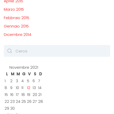
Aprile 2015
Marzo 2015
Febbraio 2015
Gennaio 2015
Dicembre 2014
Novembre 2021
L
M
M
G
V
S
D
1
2
3
4
5
6
7
8
9
10
11
12
13
14
15
16
17
18
19
20
21
22
23
24
25
26
27
28
29
30