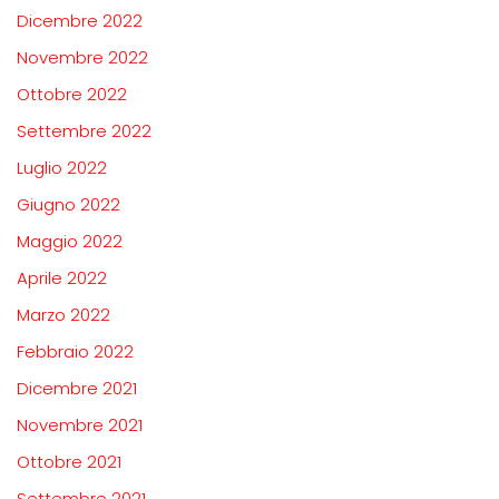
Dicembre 2022
Novembre 2022
Ottobre 2022
Settembre 2022
Luglio 2022
Giugno 2022
Maggio 2022
Aprile 2022
Marzo 2022
Febbraio 2022
Dicembre 2021
Novembre 2021
Ottobre 2021
Settembre 2021