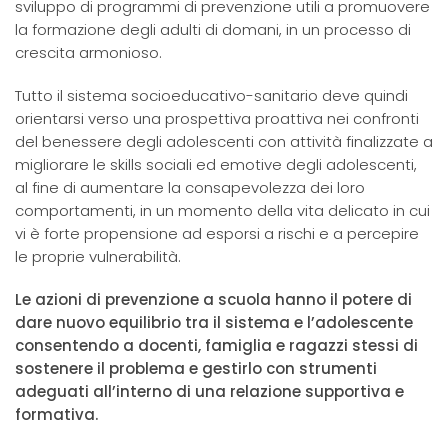
sviluppo di programmi di prevenzione utili a promuovere
la formazione degli adulti di domani, in un processo di
crescita armonioso.
Tutto il sistema socioeducativo-sanitario deve quindi
orientarsi verso una prospettiva proattiva nei confronti
del benessere degli adolescenti con attività finalizzate a
migliorare le skills sociali ed emotive degli adolescenti,
al fine di aumentare la consapevolezza dei loro
comportamenti, in un momento della vita delicato in cui
vi è forte propensione ad esporsi a rischi e a percepire
le proprie vulnerabilità.
Le azioni di prevenzione a scuola hanno il potere di
dare nuovo equilibrio tra il sistema e l’adolescente
consentendo a docenti, famiglia e ragazzi stessi di
sostenere il problema e gestirlo con strumenti
adeguati all’interno di una relazione supportiva e
formativa.