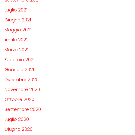
Luglio 2021
Giugno 2021
Maggio 2021
Aprile 2021
Marzo 2021
Febbraio 2021
Gennaio 2021
Dicembre 2020
Novembre 2020
Ottobre 2020
Settembre 2020
Luglio 2020
Giugno 2020