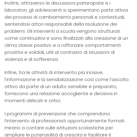
Inoltre, attraverso le discussioni partecipate e i
laboratori, gli adolescenti si sperimentano parte attiva
dei processi di cambiamento personali e contestuali,
sentendosi attori responsabili della risoluzione dei
problemi. Gli interventi a scuola vengono strutturati
come continuativi e sono finalizzati alla creazione di un
clima classe positivo e a rafforzare comportamenti
proattivi e solidali, utili al contrasto di situazioni di
violenza e di sofferenza.
Infine, tra le attività di intervento più incisive,
l’informazione e la sensibilizzazione così come l’ascolto
attivo da parte di un adulto sensibile e preparato,
forniscono una relazione accogliente e decisiva in
momenti delicati e critici.
I programmi di prevenzione che comprendono
l’intervento di professionisti opportunamente formati
mirano a contare sulle istituzioni scolastiche per
ampliare le potenzialità di crescita e facilitare il