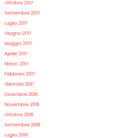
Ottobre 2017
Settembre 2017
Luglio 2017
Giugno 2017
Maggio 2017
Aprile 2017
Marzo 2017
Febbraio 2017
Gennaio 2017
Dicembre 2016
Novembre 2016
Ottobre 2016
Settembre 2016
Luglio 2016