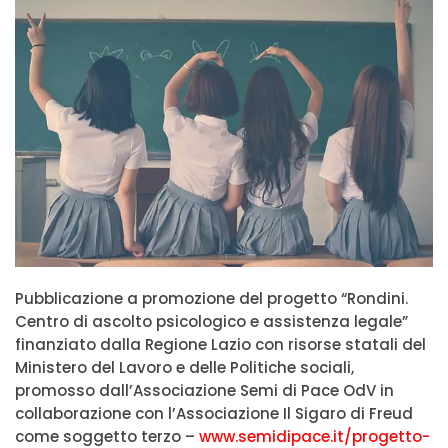
Pubblicazione a promozione del progetto “Rondini.
Centro di ascolto psicologico e assistenza legale”
finanziato dalla Regione Lazio con risorse statali del
Ministero del Lavoro e delle Politiche sociali,
promosso dall’Associazione Semi di Pace OdV in
collaborazione con l’Associazione Il Sigaro di Freud
come soggetto terzo –
www.semidipace.it/progetto-