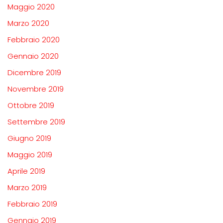
Maggio 2020
Marzo 2020
Febbraio 2020
Gennaio 2020
Dicembre 2019
Novembre 2019
Ottobre 2019
Settembre 2019
Giugno 2019
Maggio 2019
Aprile 2019
Marzo 2019
Febbraio 2019
Gennaio 2019