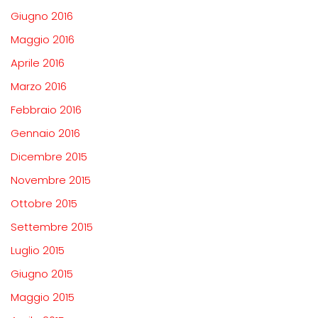
Giugno 2016
Maggio 2016
Aprile 2016
Marzo 2016
Febbraio 2016
Gennaio 2016
Dicembre 2015
Novembre 2015
Ottobre 2015
Settembre 2015
Luglio 2015
Giugno 2015
Maggio 2015