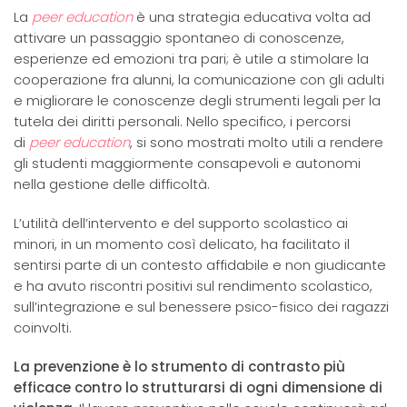
La
peer education
è una strategia educativa volta ad
attivare un passaggio spontaneo di conoscenze,
esperienze ed emozioni tra pari; è utile a stimolare la
cooperazione fra alunni, la comunicazione con gli adulti
e migliorare le conoscenze degli strumenti legali per la
tutela dei diritti personali. Nello specifico, i percorsi
di
peer education
, si sono mostrati molto utili a rendere
gli studenti maggiormente consapevoli e autonomi
nella gestione delle difficoltà.
L’utilità dell’intervento e del supporto scolastico ai
minori, in un momento così delicato, ha facilitato il
sentirsi parte di un contesto affidabile e non giudicante
e ha avuto riscontri positivi sul rendimento scolastico,
sull’integrazione e sul benessere psico-fisico dei ragazzi
coinvolti.
La prevenzione è lo strumento di contrasto più
efficace contro lo strutturarsi di ogni dimensione di