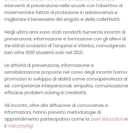
interventi di prevenzione nelle scuole con l’obiettivo di
incrementare fattori di protezione in adolescenza e
migliorare il benessere del singolo e della collettività.
Negli ultimi anni sono stati condotti numerosi incontri di
prevenzione, informazione e formazione con gli allievi di
tre istituti scolastici di Tarquinia e Viterbo, coinvolgendo
ben oltre 1000 studenti solo nel 2021.
Le attività di prevenzione, informazione e
sensibilizzazione proposte nel corso degli incontri hanno
promosso lo sviluppo di abilità come consapevolezza di
sé, competenze interpersonali, empatia, comunicazione
efficace, problem solving e creatività.
Gli incontri, oltre alla diffusione di conoscenze e
informazioni, hanno previsto metodologie di
apprendimento partecipativo come la
peer education
e
il
role playing.