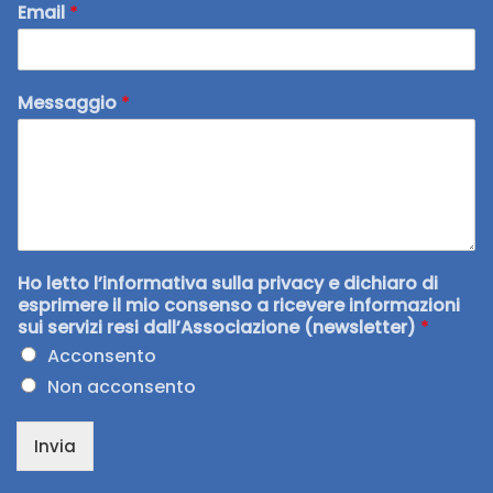
Email
*
Messaggio
*
Ho letto l’informativa sulla privacy e dichiaro di
esprimere il mio consenso a ricevere informazioni
sui servizi resi dall’Associazione (newsletter)
*
Acconsento
Non acconsento
Invia