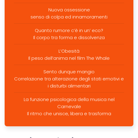
Nuova ossessione
senso di colpa ed innamoramenti
Quanto rumore c’è in un’ eco?
Il corpo tra forma e dissolvenza
L’Obesità
Il peso dell’anima nel film The Whale
Sento dunque mangio
Correlazione tra alterazione degli stati emotivi e
i disturbi alimentari
La funzione psicologica della musica nel
Carnevale
Il ritmo che unisce, libera e trasforma