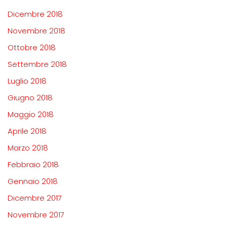
Dicembre 2018
Novembre 2018
Ottobre 2018
Settembre 2018
Luglio 2018
Giugno 2018
Maggio 2018
Aprile 2018
Marzo 2018
Febbraio 2018
Gennaio 2018
Dicembre 2017
Novembre 2017