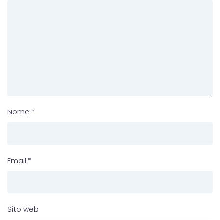
Nome
*
Email
*
Sito web