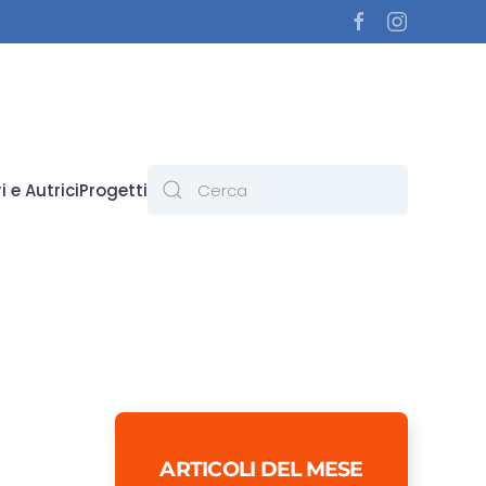
i e Autrici
Progetti
ARTICOLI DEL MESE