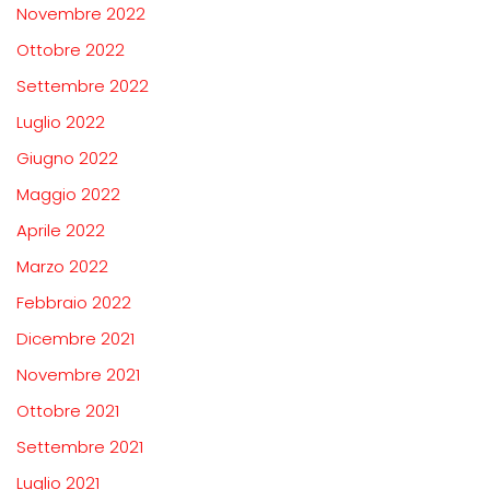
Novembre 2022
Ottobre 2022
Settembre 2022
Luglio 2022
Giugno 2022
Maggio 2022
Aprile 2022
Marzo 2022
Febbraio 2022
Dicembre 2021
Novembre 2021
Ottobre 2021
Settembre 2021
Luglio 2021