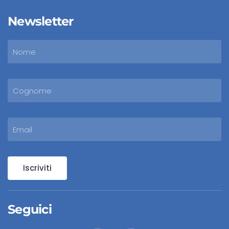
Newsletter
Iscriviti
Seguici