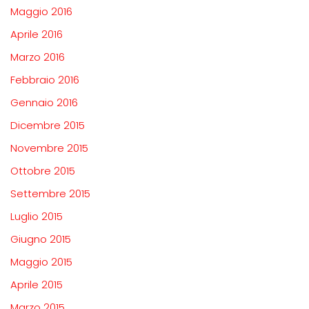
Maggio 2016
Aprile 2016
Marzo 2016
Febbraio 2016
Gennaio 2016
Dicembre 2015
Novembre 2015
Ottobre 2015
Settembre 2015
Luglio 2015
Giugno 2015
Maggio 2015
Aprile 2015
Marzo 2015