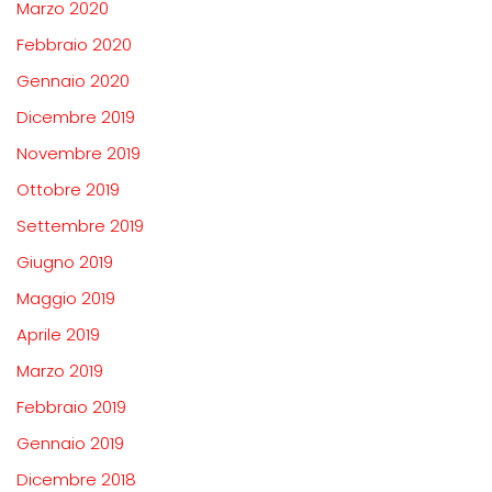
Marzo 2020
Febbraio 2020
Gennaio 2020
Dicembre 2019
Novembre 2019
Ottobre 2019
Settembre 2019
Giugno 2019
Maggio 2019
Aprile 2019
Marzo 2019
Febbraio 2019
Gennaio 2019
Dicembre 2018