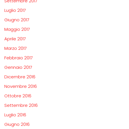
Settembre 2017
Luglio 2017
Giugno 2017
Maggio 2017
Aprile 2017
Marzo 2017
Febbraio 2017
Gennaio 2017
Dicembre 2016
Novembre 2016
Ottobre 2016
Settembre 2016
Luglio 2016
Giugno 2016