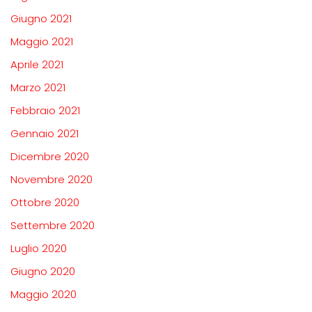
Giugno 2021
Maggio 2021
Aprile 2021
Marzo 2021
Febbraio 2021
Gennaio 2021
Dicembre 2020
Novembre 2020
Ottobre 2020
Settembre 2020
Luglio 2020
Giugno 2020
Maggio 2020