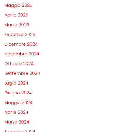
Maggio 2025
Aprile 2025
Marzo 2025
Febbraio 2025
Dicembre 2024
Novembre 2024
Ottobre 2024
Settembre 2024
Luglio 2024
Giugno 2024
Maggio 2024
Aprile 2024
Marzo 2024
Febbraio 2024