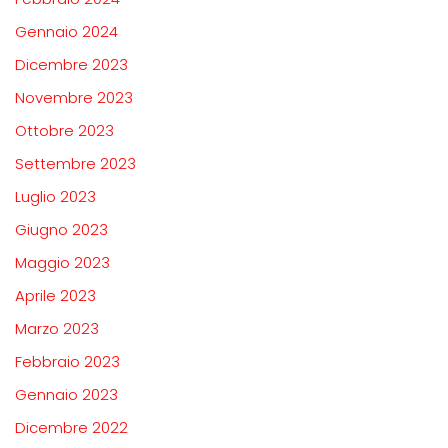
Gennaio 2024
Dicembre 2023
Novembre 2023
Ottobre 2023
Settembre 2023
Luglio 2023
Giugno 2023
Maggio 2023
Aprile 2023
Marzo 2023
Febbraio 2023
Gennaio 2023
Dicembre 2022