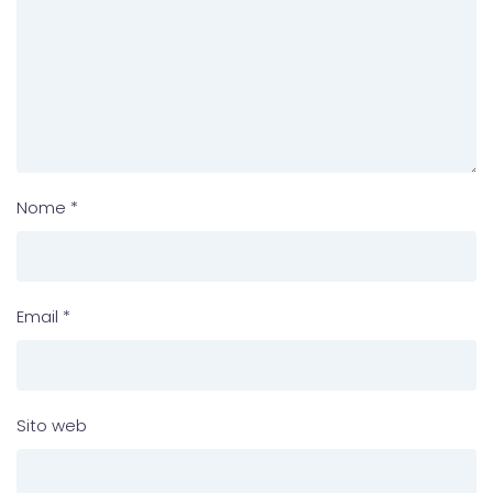
Nome
*
Email
*
Sito web