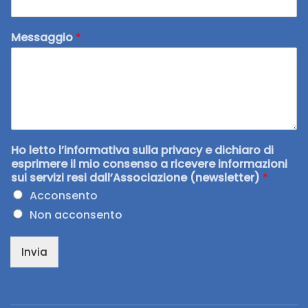
Messaggio
*
Ho letto l’informativa sulla privacy e dichiaro di
esprimere il mio consenso a ricevere informazioni
sui servizi resi dall’Associazione (newsletter)
*
Acconsento
Non acconsento
Invia