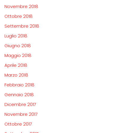
Novembre 2018
Ottobre 2018
Settembre 2018
Luglio 2018
Giugno 2018
Maggio 2018
Aprile 2018
Marzo 2018
Febbraio 2018
Gennaio 2018
Dicembre 2017
Novembre 2017
Ottobre 2017