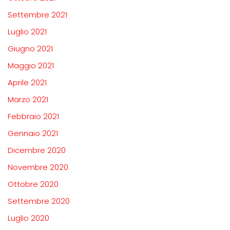
Settembre 2021
Luglio 2021
Giugno 2021
Maggio 2021
Aprile 2021
Marzo 2021
Febbraio 2021
Gennaio 2021
Dicembre 2020
Novembre 2020
Ottobre 2020
Settembre 2020
Luglio 2020