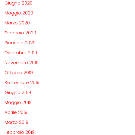
Giugno 2020
Maggio 2020
Marzo 2020
Febbraio 2020
Gennaio 2020
Dicembre 2019
Novembre 2019
Ottobre 2019
Settembre 2019
Giugno 2019
Maggio 2019
Aprile 2019
Marzo 2019
Febbraio 2019