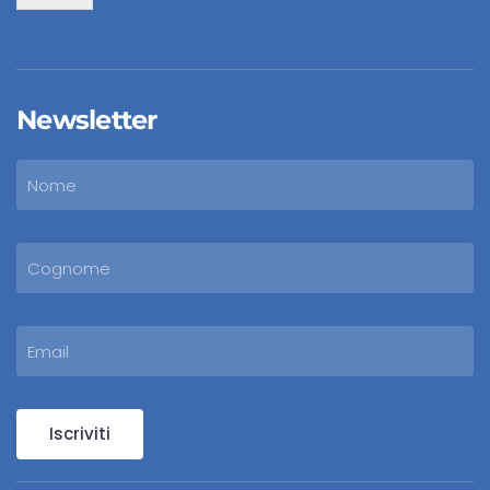
Newsletter
Iscriviti