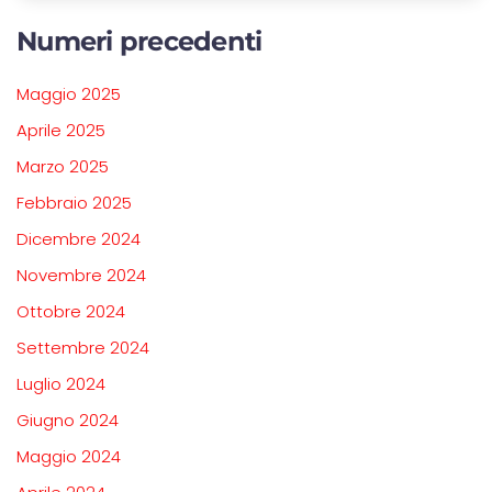
Numeri precedenti
Maggio 2025
Aprile 2025
Marzo 2025
Febbraio 2025
Dicembre 2024
Novembre 2024
Ottobre 2024
Settembre 2024
Luglio 2024
Giugno 2024
Maggio 2024