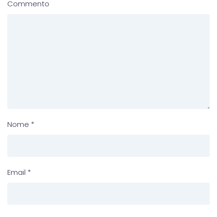
Commento
Nome
*
Email
*