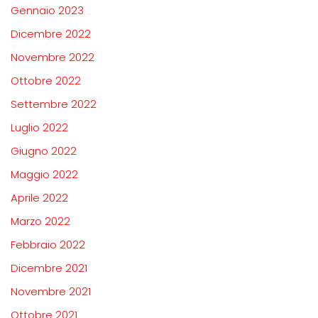
Gennaio 2023
Dicembre 2022
Novembre 2022
Ottobre 2022
Settembre 2022
Luglio 2022
Giugno 2022
Maggio 2022
Aprile 2022
Marzo 2022
Febbraio 2022
Dicembre 2021
Novembre 2021
Ottobre 2021