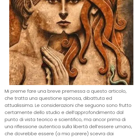
Mi preme fare una breve premessa a questo articolo,
che tratta una questione spinosa, dibattuta ed
attualissima. Le considerazioni che seguono sono frutto
certamente dello studio e dell’approfondimento dal
punto di vista teorico e scientifico, ma ancor prima di
una riflessione autentica sulla libertà dell’essere umano,
che dovrebbe essere (a mio parere) scevra dai