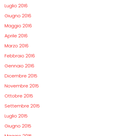
Luglio 2016
Giugno 2016
Maggio 2016
Aprile 2016
Marzo 2016
Febbraio 2016
Gennaio 2016
Dicembre 2015
Novembre 2015
Ottobre 2015
Settembre 2015
Luglio 2015
Giugno 2015
Maggio 2015