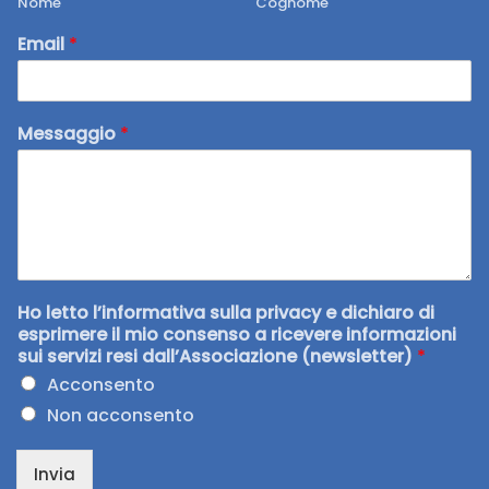
Nome
Cognome
Email
*
Messaggio
*
Ho letto l’informativa sulla privacy e dichiaro di
esprimere il mio consenso a ricevere informazioni
sui servizi resi dall’Associazione (newsletter)
*
Acconsento
Non acconsento
Invia