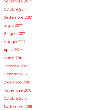
Novembre 2017
Ottobre 2017
Settembre 2017
Luglio 2017
Giugno 2017
Maggio 2017
Aprile 2017
Marzo 2017
Febbraio 2017
Gennaio 2017
Dicembre 2016
Novembre 2016
Ottobre 2016
Settembre 2016