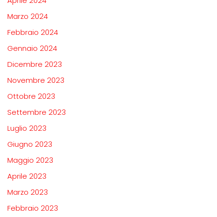
Aprile 2024
Marzo 2024
Febbraio 2024
Gennaio 2024
Dicembre 2023
Novembre 2023
Ottobre 2023
Settembre 2023
Luglio 2023
Giugno 2023
Maggio 2023
Aprile 2023
Marzo 2023
Febbraio 2023