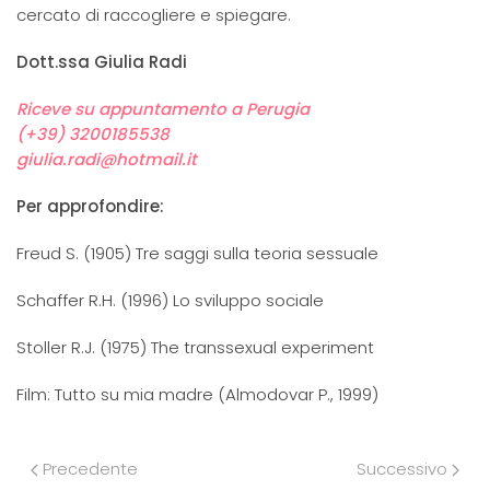
cercato di raccogliere e spiegare.
Dott.ssa Giulia Radi
Riceve su appuntamento a Perugia
(+39) 3200185538
giulia.radi@hotmail.it
Per approfondire:
Freud S. (1905) Tre saggi sulla teoria sessuale
Schaffer R.H. (1996) Lo sviluppo sociale
Stoller R.J. (1975) The transsexual experiment
Film: Tutto su mia madre (Almodovar P., 1999)
Precedente
Successivo