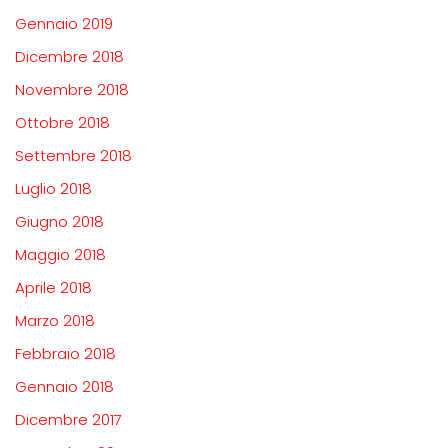
Gennaio 2019
Dicembre 2018
Novembre 2018
Ottobre 2018
Settembre 2018
Luglio 2018
Giugno 2018
Maggio 2018
Aprile 2018
Marzo 2018
Febbraio 2018
Gennaio 2018
Dicembre 2017