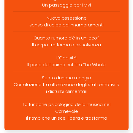
Un passaggio per i vivi
Nuova ossessione
senso di colpa ed innamoramenti
Quanto rumore c’è in un’ eco?
Il corpo tra forma e dissolvenza
L’Obesità
Il peso dell’anima nel film The Whale
Sento dunque mangio
Correlazione tra alterazione degli stati emotivi e
i disturbi alimentari
La funzione psicologica della musica nel
Carnevale
Il ritmo che unisce, libera e trasforma