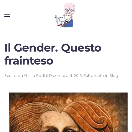
Il Gender. Questo
frainteso
Scritto da
Giulia Radi
il
Dicembre 11, 2015
. Pubblicato in
Blog
.