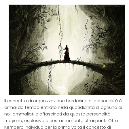
Il concetto di organizzazione borderline di personalità è
ormai da tempo entrato nella quotidianità di ognuno di
noi, ammaliati e affascinati da queste personalità
tragiche, esplosive e costantemente straripanti. Otto
Kernberg individua per la prima volta il concetto di