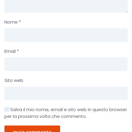
Nome
*
Email
*
Sito web
Salva il mio nome, email e sito web in questo browser
per la prossima volta che commento.