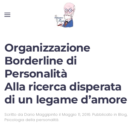
Organizzazione
Borderline di
Personalità
Alla ricerca disperata
di un legame d’amore
Scritto da
Dario Maggipinto
il
Maggio 11, 2016
. Pubblicato in
Blog
,
Psicologia della personalità
.