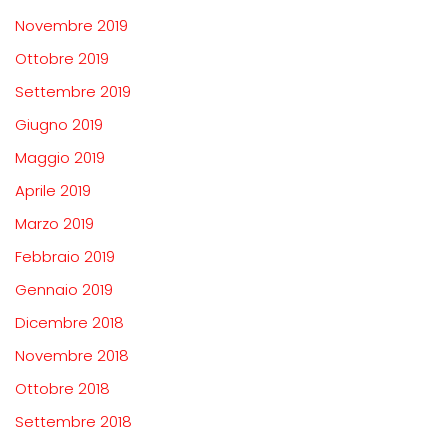
Novembre 2019
Ottobre 2019
Settembre 2019
Giugno 2019
Maggio 2019
Aprile 2019
Marzo 2019
Febbraio 2019
Gennaio 2019
Dicembre 2018
Novembre 2018
Ottobre 2018
Settembre 2018