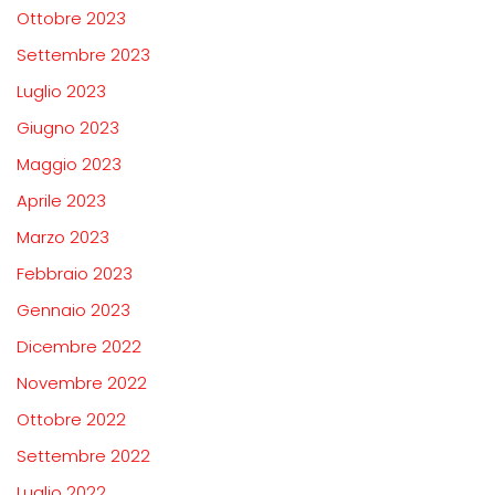
Ottobre 2023
Settembre 2023
Luglio 2023
Giugno 2023
Maggio 2023
Aprile 2023
Marzo 2023
Febbraio 2023
Gennaio 2023
Dicembre 2022
Novembre 2022
Ottobre 2022
Settembre 2022
Luglio 2022