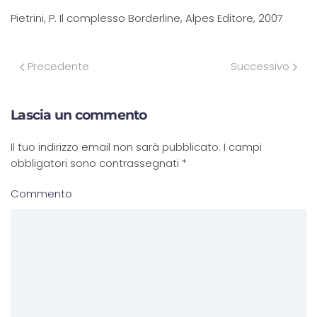
Pietrini, P. Il complesso Borderline, Alpes Editore, 2007
Precedente
Successivo
Lascia un commento
Il tuo indirizzo email non sarà pubblicato. I campi
obbligatori sono contrassegnati
*
Commento