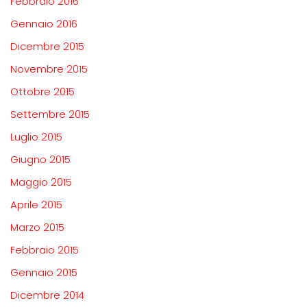
Febbraio 2016
Gennaio 2016
Dicembre 2015
Novembre 2015
Ottobre 2015
Settembre 2015
Luglio 2015
Giugno 2015
Maggio 2015
Aprile 2015
Marzo 2015
Febbraio 2015
Gennaio 2015
Dicembre 2014