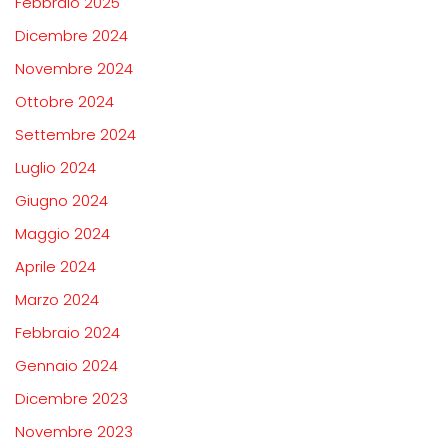
Febbraio 2025
Dicembre 2024
Novembre 2024
Ottobre 2024
Settembre 2024
Luglio 2024
Giugno 2024
Maggio 2024
Aprile 2024
Marzo 2024
Febbraio 2024
Gennaio 2024
Dicembre 2023
Novembre 2023