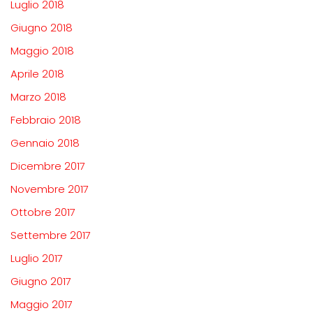
Luglio 2018
Giugno 2018
Maggio 2018
Aprile 2018
Marzo 2018
Febbraio 2018
Gennaio 2018
Dicembre 2017
Novembre 2017
Ottobre 2017
Settembre 2017
Luglio 2017
Giugno 2017
Maggio 2017