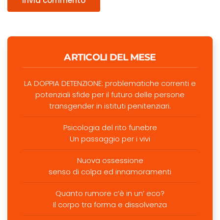
Invia commento
ARTICOLI DEL MESE
LA DOPPIA DETENZIONE: problematiche correnti e
potenziali sfide per il futuro delle persone
transgender in istituti penitenziari.
Psicologia del rito funebre
Un passaggio per i vivi
Nuova ossessione
senso di colpa ed innamoramenti
Quanto rumore c’è in un’ eco?
Il corpo tra forma e dissolvenza