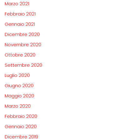
Marzo 2021
Febbraio 2021
Gennaio 2021
Dicembre 2020
Novembre 2020
Ottobre 2020
Settembre 2020
Luglio 2020
Giugno 2020
Maggio 2020
Marzo 2020
Febbraio 2020
Gennaio 2020
Dicembre 2019