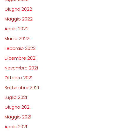
Giugno 2022
Maggio 2022
Aprile 2022
Marzo 2022
Febbraio 2022
Dicembre 2021
Novembre 2021
Ottobre 2021
Settembre 2021
Luglio 2021
Giugno 2021
Maggio 2021
Aprile 2021