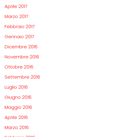
Aprile 2017
Marzo 2017
Febbraio 2017
Gennaio 2017
Dicembre 2016
Novembre 2016
Ottobre 2016
Settembre 2016
Luglio 2016
Giugno 2016
Maggio 2016
Aprile 2016
Marzo 2016