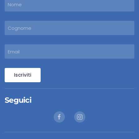
Iscriviti
Seguici