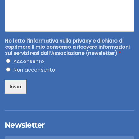
Ho letto l’informativa sulla privacy e dichiaro di
esprimere il mio consenso a ricevere informazioni
sui servizi resi dall’Associazione (newsletter)
*
Acconsento
Non acconsento
Invia
Newsletter