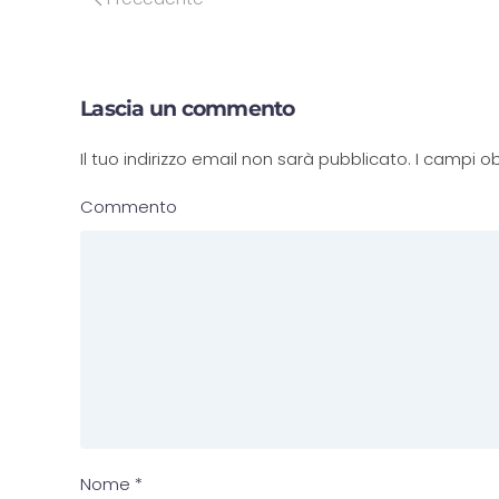
Lascia un commento
Il tuo indirizzo email non sarà pubblicato. I campi
Commento
Nome
*