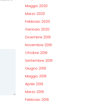
Maggio 2020
Marzo 2020
Febbraio 2020
Gennaio 2020
Dicembre 2019
Novembre 2019
Ottobre 2019
Settembre 2019
Giugno 2019
Maggio 2019
Aprile 2019
Marzo 2019
Febbraio 2019