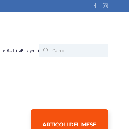
i e Autrici
Progetti
ARTICOLI DEL MESE