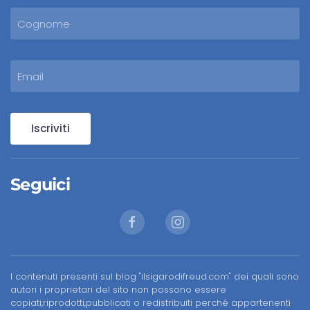
Iscriviti
Seguici
I contenuti presenti sul blog "ilsigarodifreud.com" dei quali sono
autori i proprietari del sito non possono essere
copiati,riprodotti,pubblicati o redistribuiti perché appartenenti