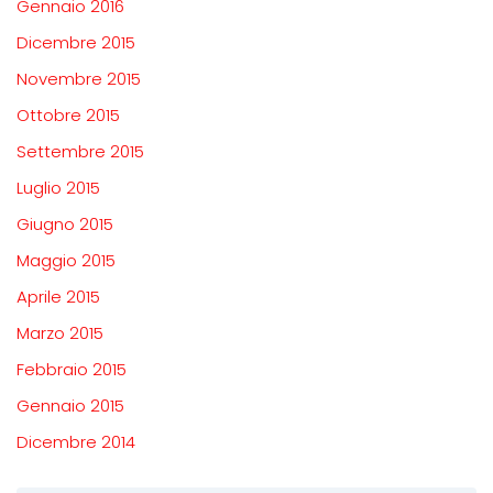
Gennaio 2016
Dicembre 2015
Novembre 2015
Ottobre 2015
Settembre 2015
Luglio 2015
Giugno 2015
Maggio 2015
Aprile 2015
Marzo 2015
Febbraio 2015
Gennaio 2015
Dicembre 2014