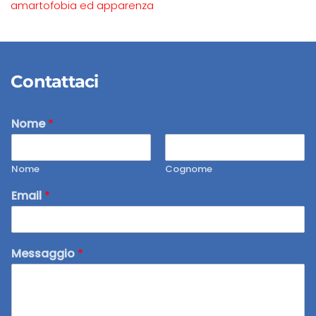
amartofobia ed apparenza
Contattaci
Nome
*
Nome
Cognome
Email
*
Messaggio
*