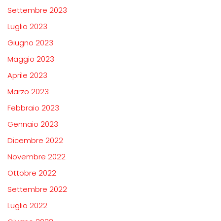
Settembre 2023
Luglio 2023
Giugno 2023
Maggio 2023
Aprile 2023
Marzo 2023
Febbraio 2023
Gennaio 2023
Dicembre 2022
Novembre 2022
Ottobre 2022
Settembre 2022
Luglio 2022