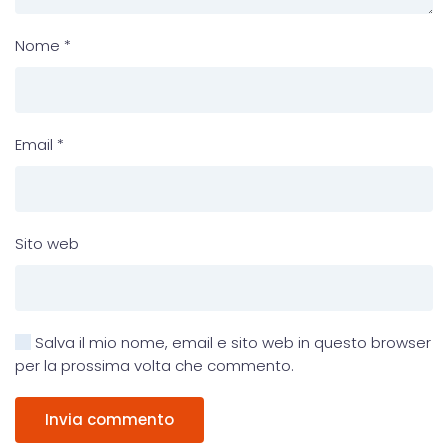
Nome
*
Email
*
Sito web
Salva il mio nome, email e sito web in questo browser
per la prossima volta che commento.
Invia commento