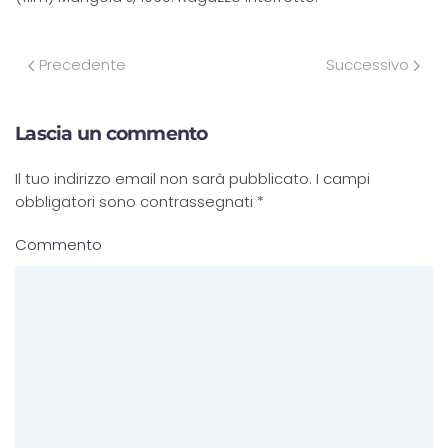
Precedente
Successivo
Lascia un commento
Il tuo indirizzo email non sarà pubblicato. I campi
obbligatori sono contrassegnati
*
Commento