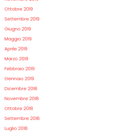
Ottobre 2019
Settembre 2019
Giugno 2019
Maggio 2019
Aprile 2019
Marzo 2019
Febbraio 2019
Gennaio 2019
Dicembre 2018
Novembre 2018
Ottobre 2018
Settembre 2018
Luglio 2018