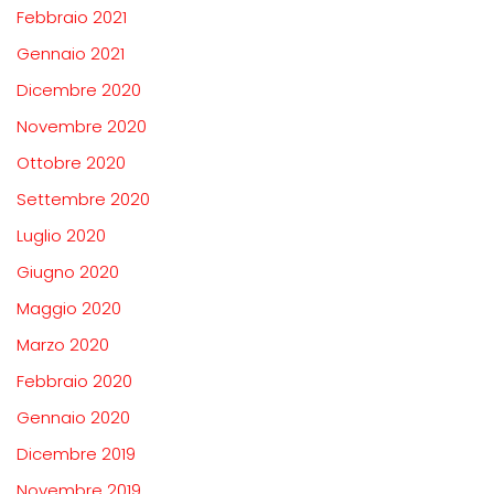
Febbraio 2021
Gennaio 2021
Dicembre 2020
Novembre 2020
Ottobre 2020
Settembre 2020
Luglio 2020
Giugno 2020
Maggio 2020
Marzo 2020
Febbraio 2020
Gennaio 2020
Dicembre 2019
Novembre 2019