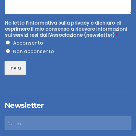
Ho letto l’informativa sulla privacy e dichiaro di
esprimere il mio consenso a ricevere informazioni
sui servizi resi dall’Associazione (newsletter)
*
Acconsento
Non acconsento
Invia
Newsletter