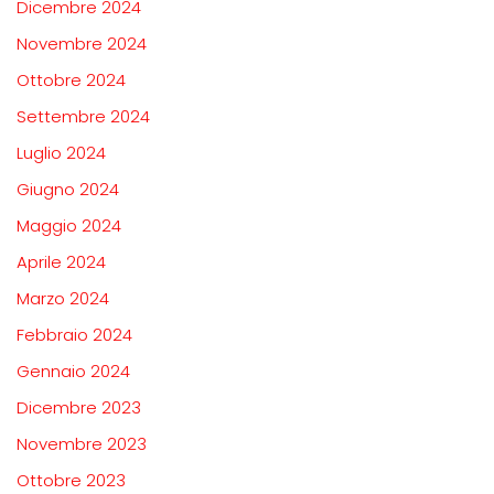
Dicembre 2024
Novembre 2024
Ottobre 2024
Settembre 2024
Luglio 2024
Giugno 2024
Maggio 2024
Aprile 2024
Marzo 2024
Febbraio 2024
Gennaio 2024
Dicembre 2023
Novembre 2023
Ottobre 2023