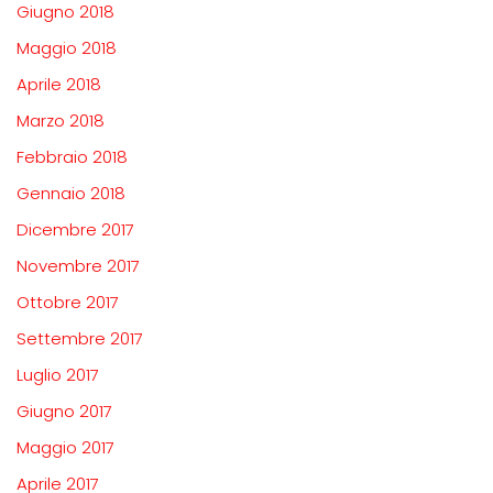
Giugno 2018
Maggio 2018
Aprile 2018
Marzo 2018
Febbraio 2018
Gennaio 2018
Dicembre 2017
Novembre 2017
Ottobre 2017
Settembre 2017
Luglio 2017
Giugno 2017
Maggio 2017
Aprile 2017