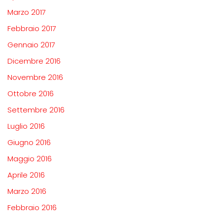
Marzo 2017
Febbraio 2017
Gennaio 2017
Dicembre 2016
Novembre 2016
Ottobre 2016
Settembre 2016
Luglio 2016
Giugno 2016
Maggio 2016
Aprile 2016
Marzo 2016
Febbraio 2016