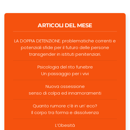
ARTICOLI DEL MESE
LA DOPPIA DETENZIONE: problematiche correnti e
potenziali sfide per il futuro delle persone
transgender in istituti penitenziari.
Psicologia del rito funebre
Un passaggio per i vivi
Nuova ossessione
senso di colpa ed innamoramenti
Quanto rumore c’è in un’ eco?
Il corpo tra forma e dissolvenza
L’Obesità