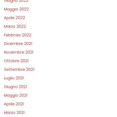
Giugno 2022
Maggio 2022
Aprile 2022
Marzo 2022
Febbraio 2022
Dicembre 2021
Novembre 2021
Ottobre 2021
Settembre 2021
Luglio 2021
Giugno 2021
Maggio 2021
Aprile 2021
Marzo 2021