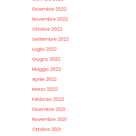
Dicembre 2022
Novembre 2022
Ottobre 2022
Settembre 2022
Luglio 2022
Giugno 2022
Maggio 2022
Aprile 2022
Marzo 2022
Febbraio 2022
Dicembre 2021
Novembre 2021
Ottobre 2021