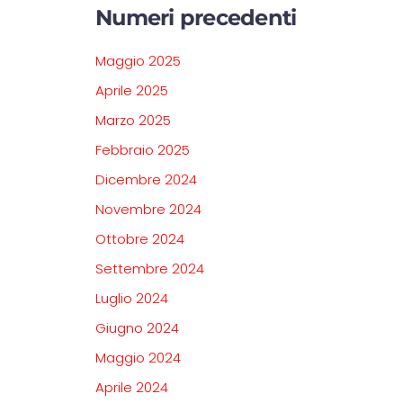
Numeri precedenti
Maggio 2025
Aprile 2025
Marzo 2025
Febbraio 2025
Dicembre 2024
Novembre 2024
Ottobre 2024
Settembre 2024
Luglio 2024
Giugno 2024
Maggio 2024
Aprile 2024