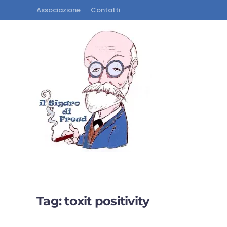
Associazione
Contatti
Tag:
toxit positivity