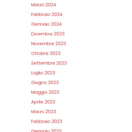
Marzo 2024
Febbraio 2024
Gennaio 2024
Dicembre 2023
Novembre 2023
Ottobre 2023
Settembre 2023
Luglio 2023
Giugno 2023
Maggio 2023
Aprile 2023
Marzo 2023
Febbraio 2023
Gennaio 2023