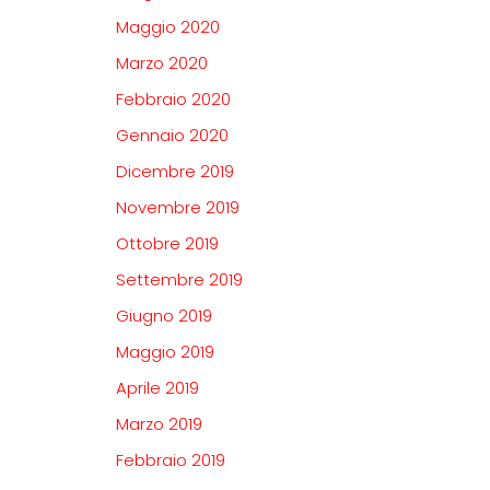
Maggio 2020
Marzo 2020
Febbraio 2020
Gennaio 2020
Dicembre 2019
Novembre 2019
Ottobre 2019
Settembre 2019
Giugno 2019
Maggio 2019
Aprile 2019
Marzo 2019
Febbraio 2019