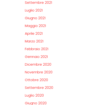
Settembre 2021
Luglio 2021
Giugno 2021
Maggio 2021
Aprile 2021
Marzo 2021
Febbraio 2021
Gennaio 2021
Dicembre 2020
Novembre 2020
Ottobre 2020
Settembre 2020
Luglio 2020
Giugno 2020