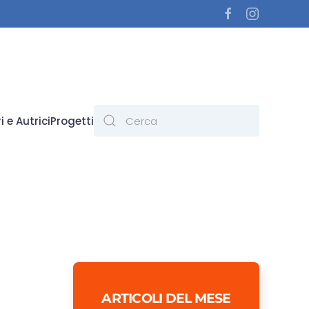
i e Autrici
Progetti
ARTICOLI DEL MESE