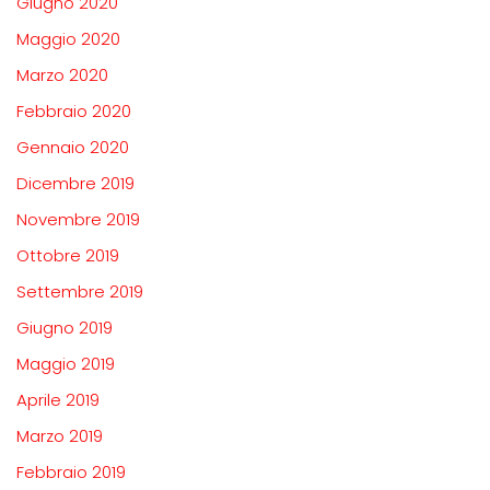
Giugno 2020
Maggio 2020
Marzo 2020
Febbraio 2020
Gennaio 2020
Dicembre 2019
Novembre 2019
Ottobre 2019
Settembre 2019
Giugno 2019
Maggio 2019
Aprile 2019
Marzo 2019
Febbraio 2019