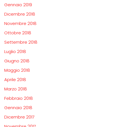
Gennaio 2019
Dicembre 2018
Novembre 2018
Ottobre 2018
Settembre 2018
Luglio 2018
Giugno 2018
Maggio 2018
Aprile 2018
Marzo 2018
Febbraio 2018
Gennaio 2018
Dicembre 2017
Novembre 2017