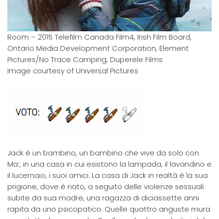
Room – 2015 Telefilm Canada Film4, Irish Film Board,
Ontario Media Development Corporation, Element
Pictures/No Trace Camping, Duperele Films
Image courtesy of Universal Pictures
Jack è un bambino, un bambino che vive da solo con
Ma’, in una casa in cui esistono la lampada, il lavandino e
il lucernaio, i suoi amici. La casa di Jack in realtà è la sua
prigione, dove è nato, a seguito delle violenze sessuali
subite da sua madre, una ragazza di diciassette anni
rapita da uno psicopatico. Quelle quattro anguste mura