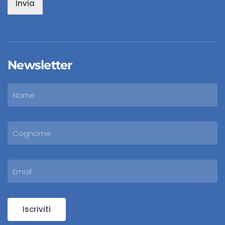
Invia
Newsletter
Iscriviti