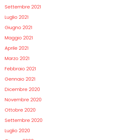
Settembre 2021
Luglio 2021
Giugno 2021
Maggio 2021
Aprile 2021
Marzo 2021
Febbraio 2021
Gennaio 2021
Dicembre 2020
Novembre 2020
Ottobre 2020
Settembre 2020
Luglio 2020