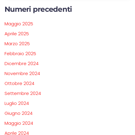
Numeri precedenti
Maggio 2025
Aprile 2025
Marzo 2025
Febbraio 2025
Dicembre 2024
Novembre 2024
Ottobre 2024
Settembre 2024
Luglio 2024
Giugno 2024
Maggio 2024
Aprile 2024