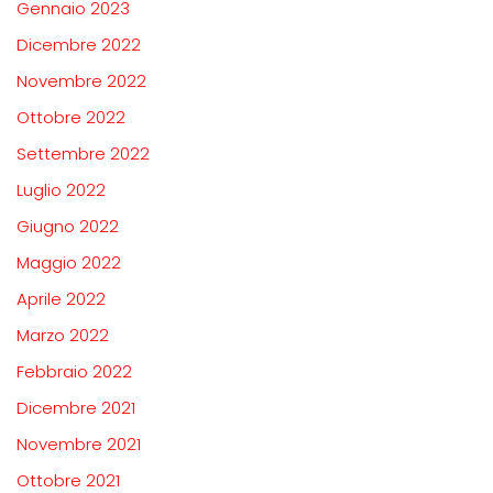
Gennaio 2023
Dicembre 2022
Novembre 2022
Ottobre 2022
Settembre 2022
Luglio 2022
Giugno 2022
Maggio 2022
Aprile 2022
Marzo 2022
Febbraio 2022
Dicembre 2021
Novembre 2021
Ottobre 2021