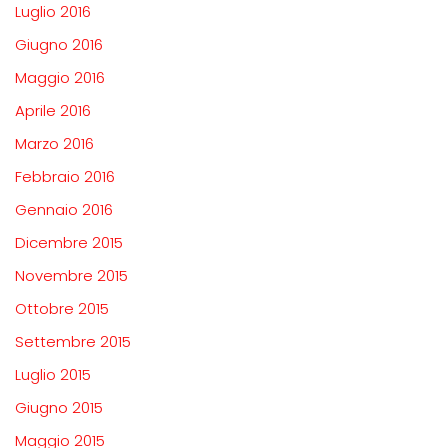
Luglio 2016
Giugno 2016
Maggio 2016
Aprile 2016
Marzo 2016
Febbraio 2016
Gennaio 2016
Dicembre 2015
Novembre 2015
Ottobre 2015
Settembre 2015
Luglio 2015
Giugno 2015
Maggio 2015