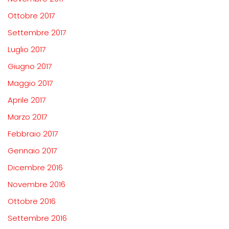
Ottobre 2017
Settembre 2017
Luglio 2017
Giugno 2017
Maggio 2017
Aprile 2017
Marzo 2017
Febbraio 2017
Gennaio 2017
Dicembre 2016
Novembre 2016
Ottobre 2016
Settembre 2016