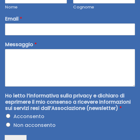
Nome
Cognome
Email
*
Messaggio
*
Ho letto l’informativa sulla privacy e dichiaro di
esprimere il mio consenso a ricevere informazioni
sui servizi resi dall’Associazione (newsletter)
*
Acconsento
Non acconsento