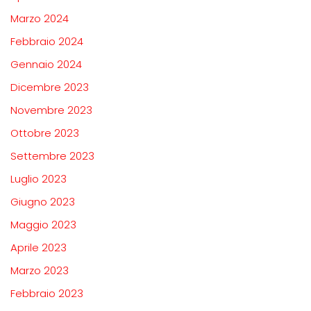
Marzo 2024
Febbraio 2024
Gennaio 2024
Dicembre 2023
Novembre 2023
Ottobre 2023
Settembre 2023
Luglio 2023
Giugno 2023
Maggio 2023
Aprile 2023
Marzo 2023
Febbraio 2023