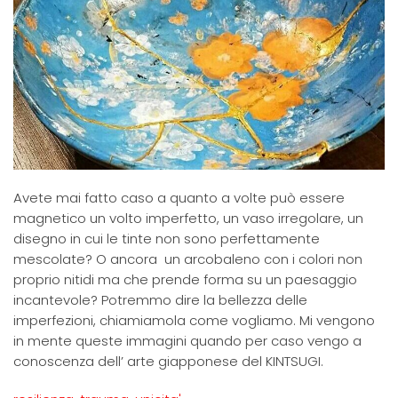
Avete mai fatto caso a quanto a volte può essere
magnetico un volto imperfetto, un vaso irregolare, un
disegno in cui le tinte non sono perfettamente
mescolate? O ancora un arcobaleno con i colori non
proprio nitidi ma che prende forma su un paesaggio
incantevole? Potremmo dire la bellezza delle
imperfezioni, chiamiamola come vogliamo. Mi vengono
in mente queste immagini quando per caso vengo a
conoscenza dell’ arte giapponese del KINTSUGI.