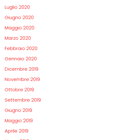
Luglio 2020
Giugno 2020
Maggio 2020
Marzo 2020
Febbraio 2020
Gennaio 2020
Dicembre 2019
Novembre 2019
Ottobre 2019
Settembre 2019
Giugno 2019
Maggio 2019
Aprile 2019