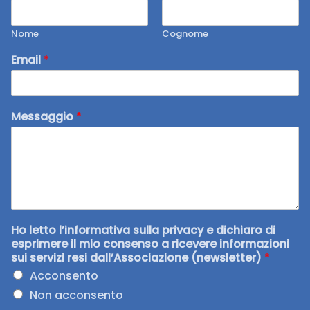
Nome
Cognome
Email
*
Messaggio
*
Ho letto l’informativa sulla privacy e dichiaro di
esprimere il mio consenso a ricevere informazioni
sui servizi resi dall’Associazione (newsletter)
*
Acconsento
Non acconsento