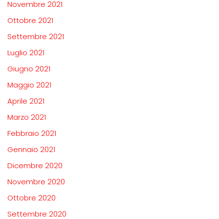
Novembre 2021
Ottobre 2021
Settembre 2021
Luglio 2021
Giugno 2021
Maggio 2021
Aprile 2021
Marzo 2021
Febbraio 2021
Gennaio 2021
Dicembre 2020
Novembre 2020
Ottobre 2020
Settembre 2020