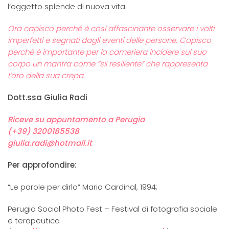
l’oggetto splende di nuova vita.
Ora capisco perché è così affascinante osservare i volti
imperfetti e segnati dagli eventi delle persone. Capisco
perché è importante per la cameriera incidere sul suo
corpo un mantra
come “sii resiliente” che rappresenta
l’oro della sua crepa.
Dott.ssa Giulia Radi
Riceve su appuntamento a Perugia
(+39) 3200185538
giulia.radi@hotmail.it
Per approfondire:
“Le parole per dirlo” Maria Cardinal, 1994;
Perugia Social Photo Fest – Festival di fotografia sociale
e terapeutica