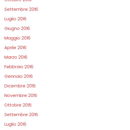
Settembre 2016
Luglio 2016
Giugno 2016
Maggio 2016
Aprile 2016
Marzo 2016
Febbraio 2016
Gennaio 2016
Dicembre 2015
Novembre 2015
Ottobre 2015
Settembre 2015
Luglio 2015