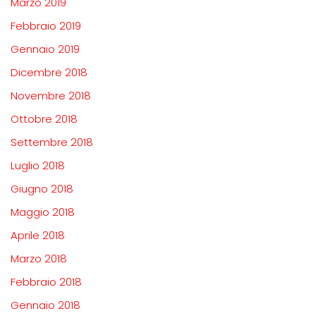
Marzo 2019
Febbraio 2019
Gennaio 2019
Dicembre 2018
Novembre 2018
Ottobre 2018
Settembre 2018
Luglio 2018
Giugno 2018
Maggio 2018
Aprile 2018
Marzo 2018
Febbraio 2018
Gennaio 2018