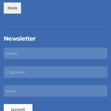
Invia
Newsletter
Iscriviti