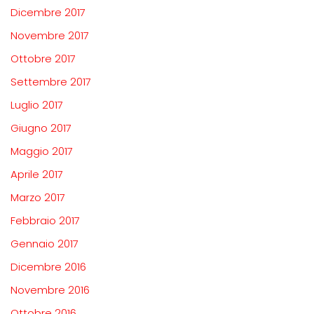
Dicembre 2017
Novembre 2017
Ottobre 2017
Settembre 2017
Luglio 2017
Giugno 2017
Maggio 2017
Aprile 2017
Marzo 2017
Febbraio 2017
Gennaio 2017
Dicembre 2016
Novembre 2016
Ottobre 2016