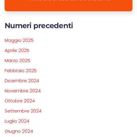
Numeri precedenti
Maggio 2025
Aprile 2025
Marzo 2025
Febbraio 2025
Dicembre 2024
Novembre 2024
Ottobre 2024
Settembre 2024
Luglio 2024
Giugno 2024