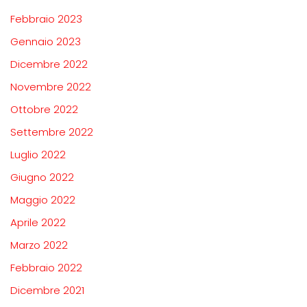
Febbraio 2023
Gennaio 2023
Dicembre 2022
Novembre 2022
Ottobre 2022
Settembre 2022
Luglio 2022
Giugno 2022
Maggio 2022
Aprile 2022
Marzo 2022
Febbraio 2022
Dicembre 2021