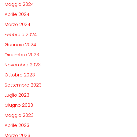
Maggio 2024
Aprile 2024
Marzo 2024
Febbraio 2024
Gennaio 2024
Dicembre 2023
Novembre 2023
Ottobre 2023
Settembre 2023
Luglio 2023
Giugno 2023
Maggio 2023
Aprile 2023
Marzo 2023