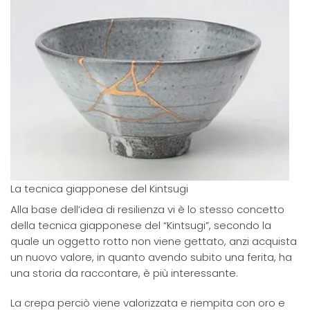
La tecnica giapponese del Kintsugi
Alla base dell’idea di resilienza vi è lo stesso concetto
della tecnica giapponese del “Kintsugi”, secondo la
quale un oggetto rotto non viene gettato, anzi acquista
un nuovo valore, in quanto avendo subito una ferita, ha
una storia da raccontare, è più interessante.
La crepa perciò viene valorizzata e riempita con oro e