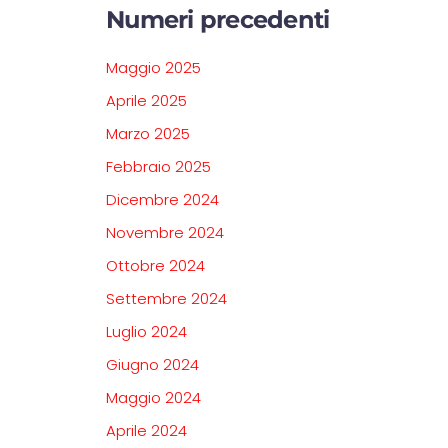
Numeri precedenti
Maggio 2025
Aprile 2025
Marzo 2025
Febbraio 2025
Dicembre 2024
Novembre 2024
Ottobre 2024
Settembre 2024
Luglio 2024
Giugno 2024
Maggio 2024
Aprile 2024