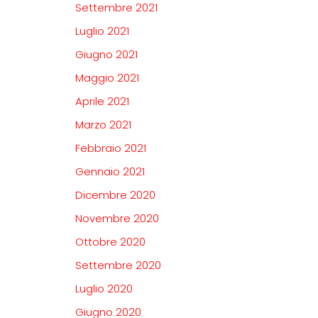
Settembre 2021
Luglio 2021
Giugno 2021
Maggio 2021
Aprile 2021
Marzo 2021
Febbraio 2021
Gennaio 2021
Dicembre 2020
Novembre 2020
Ottobre 2020
Settembre 2020
Luglio 2020
Giugno 2020