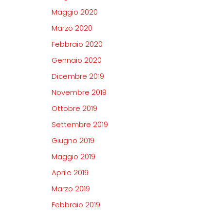
Maggio 2020
Marzo 2020
Febbraio 2020
Gennaio 2020
Dicembre 2019
Novembre 2019
Ottobre 2019
Settembre 2019
Giugno 2019
Maggio 2019
Aprile 2019
Marzo 2019
Febbraio 2019