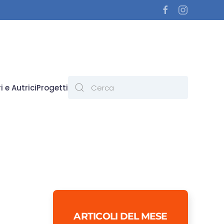
i e Autrici
Progetti
ARTICOLI DEL MESE