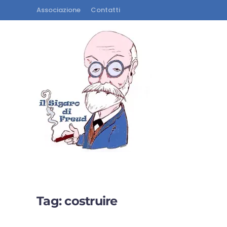
Associazione
Contatti
Tag:
costruire