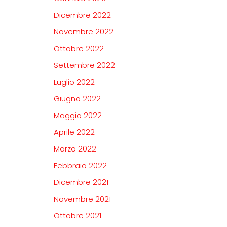
Dicembre 2022
Novembre 2022
Ottobre 2022
Settembre 2022
Luglio 2022
Giugno 2022
Maggio 2022
Aprile 2022
Marzo 2022
Febbraio 2022
Dicembre 2021
Novembre 2021
Ottobre 2021