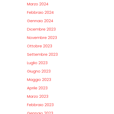
Marzo 2024
Febbraio 2024
Gennaio 2024
Dicembre 2023
Novembre 2023
Ottobre 2023
Settembre 2023
Luglio 2023
Giugno 2023
Maggio 2023
Aprile 2023
Marzo 2023
Febbraio 2023
Gennaio 2023