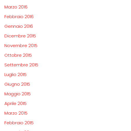
Marzo 2016
Febbraio 2016
Gennaio 2016
Dicembre 2015
Novembre 2015
Ottobre 2015
Settembre 2015
Luglio 2015
Giugno 2015
Maggio 2015
Aprile 2015
Marzo 2015
Febbraio 2015