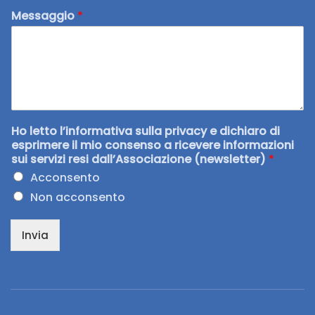
Messaggio
*
Ho letto l’informativa sulla privacy e dichiaro di
esprimere il mio consenso a ricevere informazioni
sui servizi resi dall’Associazione (newsletter)
*
Acconsento
Non acconsento
Invia