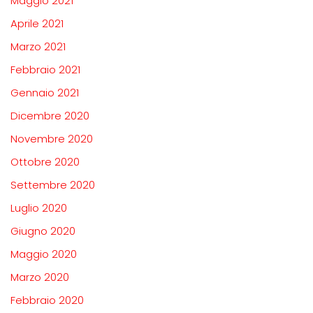
Maggio 2021
Aprile 2021
Marzo 2021
Febbraio 2021
Gennaio 2021
Dicembre 2020
Novembre 2020
Ottobre 2020
Settembre 2020
Luglio 2020
Giugno 2020
Maggio 2020
Marzo 2020
Febbraio 2020