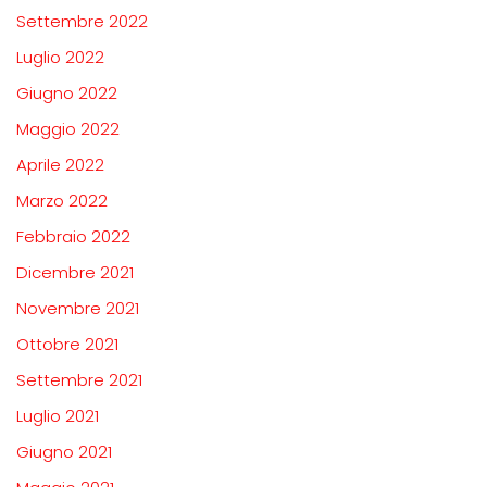
Settembre 2022
Luglio 2022
Giugno 2022
Maggio 2022
Aprile 2022
Marzo 2022
Febbraio 2022
Dicembre 2021
Novembre 2021
Ottobre 2021
Settembre 2021
Luglio 2021
Giugno 2021