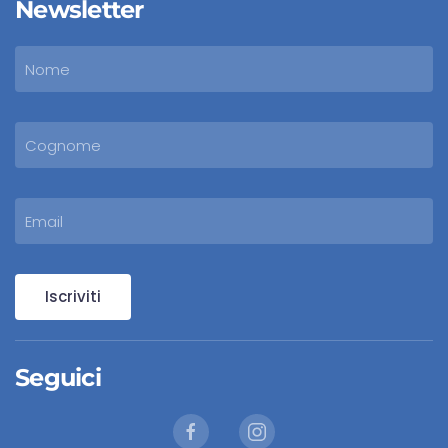
Newsletter
Iscriviti
Seguici