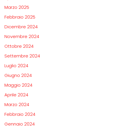
Marzo 2025
Febbraio 2025
Dicembre 2024
Novembre 2024
Ottobre 2024
Settembre 2024
Luglio 2024
Giugno 2024
Maggio 2024
Aprile 2024
Marzo 2024
Febbraio 2024
Gennaio 2024