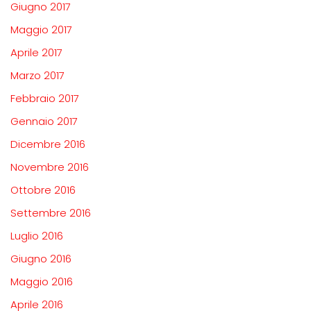
Giugno 2017
Maggio 2017
Aprile 2017
Marzo 2017
Febbraio 2017
Gennaio 2017
Dicembre 2016
Novembre 2016
Ottobre 2016
Settembre 2016
Luglio 2016
Giugno 2016
Maggio 2016
Aprile 2016