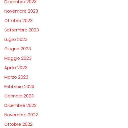
Dicembre 2023
Novembre 2023
Ottobre 2023
Settembre 2023
Luglio 2023
Giugno 2023
Maggio 2023
Aprile 2023
Marzo 2023
Febbraio 2023
Gennaio 2023
Dicembre 2022
Novembre 2022
Ottobre 2022