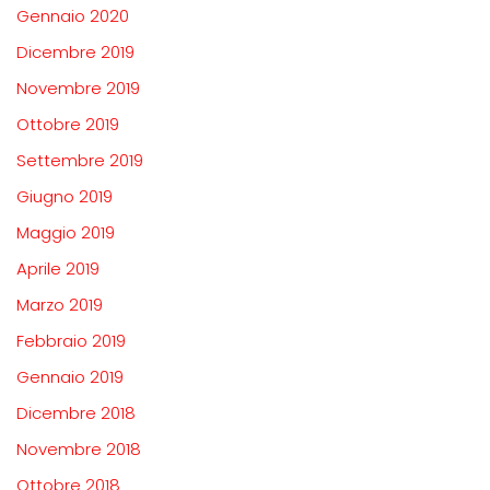
Gennaio 2020
Dicembre 2019
Novembre 2019
Ottobre 2019
Settembre 2019
Giugno 2019
Maggio 2019
Aprile 2019
Marzo 2019
Febbraio 2019
Gennaio 2019
Dicembre 2018
Novembre 2018
Ottobre 2018