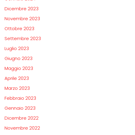
Dicembre 2023
Novembre 2023
Ottobre 2023
Settembre 2023
Luglio 2023
Giugno 2023
Maggio 2023
Aprile 2023
Marzo 2023
Febbraio 2023
Gennaio 2023
Dicembre 2022
Novembre 2022