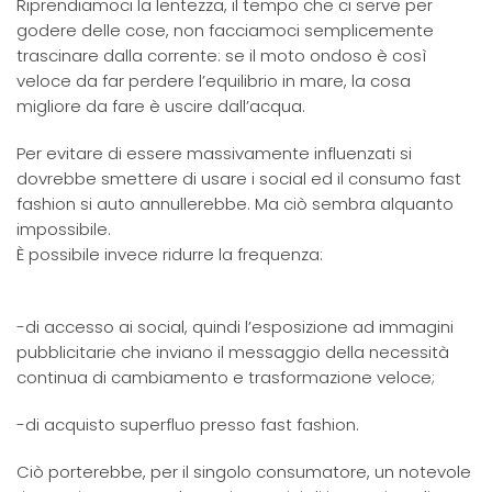
Riprendiamoci la lentezza, il tempo che ci serve per
godere delle cose, non facciamoci semplicemente
trascinare dalla corrente: se il moto ondoso è così
veloce da far perdere l’equilibrio in mare, la cosa
migliore da fare è uscire dall’acqua.
Per evitare di essere massivamente influenzati si
dovrebbe smettere di usare i social ed il consumo fast
fashion si auto annullerebbe. Ma ciò sembra alquanto
impossibile.
È possibile invece ridurre la frequenza:
-di accesso ai social, quindi l’esposizione ad immagini
pubblicitarie che inviano il messaggio della necessità
continua di cambiamento e trasformazione veloce;
-di acquisto superfluo presso fast fashion.
Ciò porterebbe, per il singolo consumatore, un notevole