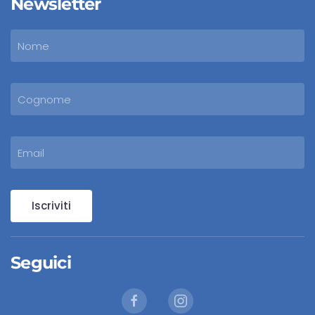
Newsletter
Iscriviti
Seguici