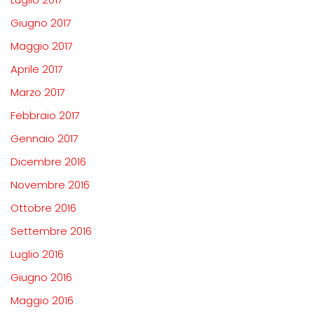
Giugno 2017
Maggio 2017
Aprile 2017
Marzo 2017
Febbraio 2017
Gennaio 2017
Dicembre 2016
Novembre 2016
Ottobre 2016
Settembre 2016
Luglio 2016
Giugno 2016
Maggio 2016