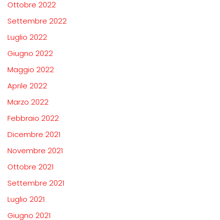
Ottobre 2022
Settembre 2022
Luglio 2022
Giugno 2022
Maggio 2022
Aprile 2022
Marzo 2022
Febbraio 2022
Dicembre 2021
Novembre 2021
Ottobre 2021
Settembre 2021
Luglio 2021
Giugno 2021