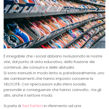
È innegabile che i social abbiano rivoluzionato le nostre
vite, dal punto di vista educativo, della fruizione dei
contenuti, dei consumi e delle abitudini.
Si sono insinuati in modo lento e, paradossalmente, uno
dei cambiamenti che hanno imposto concerne la
VELOCITÀ. Con ripercussioni sulla sfera sociale,
personale e conseguenze che hanno coinvolto , tra gli
altri, anche il settore moda.
Si parla di
fast fashion
in riferimento ad una