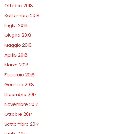
Ottobre 2018
Settembre 2018
Luglio 2018
Giugno 2018
Maggio 2018
Aprile 2018
Marzo 2018
Febbraio 2018
Gennaio 2018
Dicembre 2017
Novembre 2017
Ottobre 2017
Settembre 2017
Luglio 2017