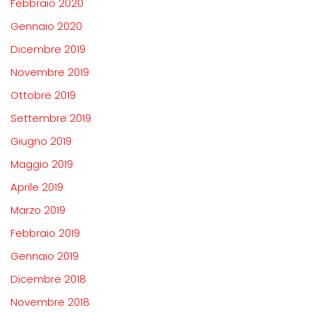
Febbraio 2020
Gennaio 2020
Dicembre 2019
Novembre 2019
Ottobre 2019
Settembre 2019
Giugno 2019
Maggio 2019
Aprile 2019
Marzo 2019
Febbraio 2019
Gennaio 2019
Dicembre 2018
Novembre 2018