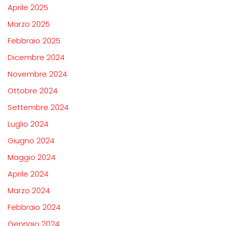
Aprile 2025
Marzo 2025
Febbraio 2025
Dicembre 2024
Novembre 2024
Ottobre 2024
Settembre 2024
Luglio 2024
Giugno 2024
Maggio 2024
Aprile 2024
Marzo 2024
Febbraio 2024
Gennaio 2024