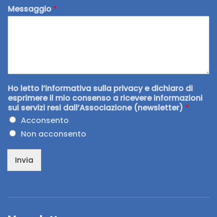
Messaggio
*
Ho letto l’informativa sulla privacy e dichiaro di
esprimere il mio consenso a ricevere informazioni
sui servizi resi dall’Associazione (newsletter)
*
Acconsento
Non acconsento
Invia