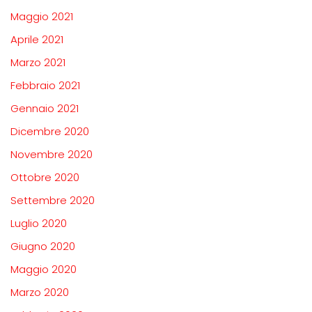
Maggio 2021
Aprile 2021
Marzo 2021
Febbraio 2021
Gennaio 2021
Dicembre 2020
Novembre 2020
Ottobre 2020
Settembre 2020
Luglio 2020
Giugno 2020
Maggio 2020
Marzo 2020