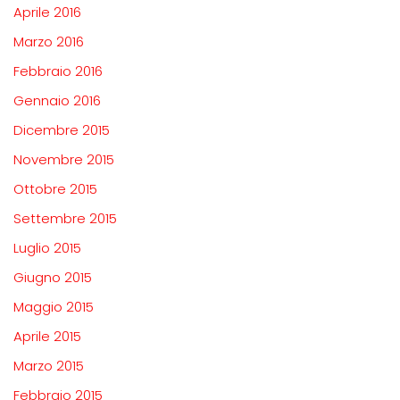
Aprile 2016
Marzo 2016
Febbraio 2016
Gennaio 2016
Dicembre 2015
Novembre 2015
Ottobre 2015
Settembre 2015
Luglio 2015
Giugno 2015
Maggio 2015
Aprile 2015
Marzo 2015
Febbraio 2015